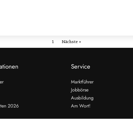
1
Nächste »
ationen
Service
er
Marktführer
Jobbörse
Ausbildung
ten 2026
Am Wort!