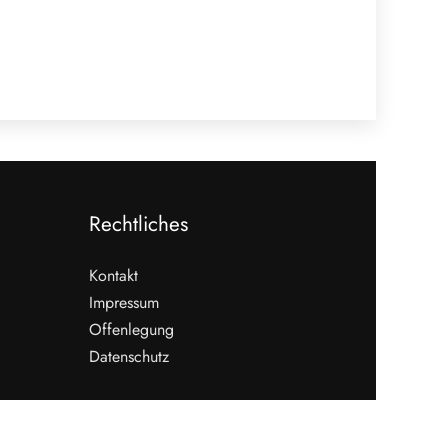
Rechtliches
Kontakt
Impressum
Offenlegung
Datenschutz