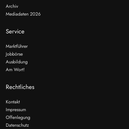
Archiv
Mediadaten 2026
Service
Marktführer
Jobbörse
Ausbildung
Am Wort!
Rechtliches
Kontakt
Impressum
Offenlegung
Datenschutz