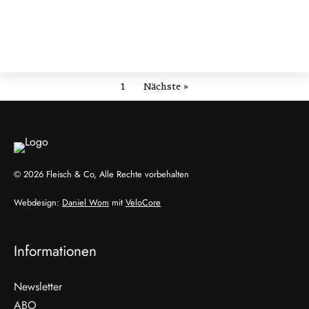
1
Nächste »
© 2026 Fleisch & Co, Alle Rechte vorbehalten
Webdesign:
Daniel Wom
mit
VeloCore
Informationen
Newsletter
ABO