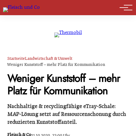
Marktführer
Startseite
Landwirtschaft & Umwelt
Weniger Kunststoff – mehr Platz für Kommunikation
Weniger Kunststoff – mehr
Platz für Kommunikation
Nachhaltige & recyclingfähige eTray-Schale:
MAP-Lösung setzt auf Ressourcenschonung durch
reduzierten Kunststoffanteil.
Fleisch & Co
11.10.2020, 22:00 Uhr