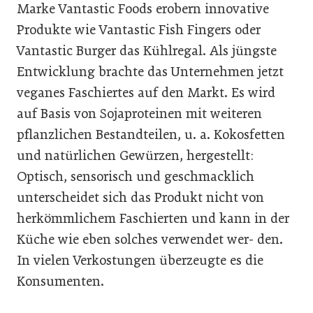
Marke Vantastic Foods erobern innovative
Produkte wie Vantastic Fish Fingers oder
Vantastic Burger das Kühlregal. Als jüngste
Entwicklung brachte das Unternehmen jetzt
veganes Faschiertes auf den Markt. Es wird
auf Basis von Sojaproteinen mit weiteren
pflanzlichen Bestandteilen, u. a. Kokosfetten
und natürlichen Gewürzen, hergestellt:
Optisch, sensorisch und geschmacklich
unterscheidet sich das Produkt nicht von
herkömmlichem Faschierten und kann in der
Küche wie eben solches verwendet wer- den.
In vielen Verkostungen überzeugte es die
Konsumenten.