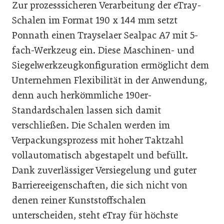
Zur prozesssicheren Verarbeitung der eTray-
Schalen im Format 190 x 144 mm setzt
Ponnath einen Trayselaer Sealpac A7 mit 5-
fach-Werkzeug ein. Diese Maschinen- und
Siegelwerkzeugkonfiguration ermöglicht dem
Unternehmen Flexibilität in der Anwendung,
denn auch herkömmliche 190er-
Standardschalen lassen sich damit
verschließen. Die Schalen werden im
Verpackungsprozess mit hoher Taktzahl
vollautomatisch abgestapelt und befüllt.
Dank zuverlässiger Versiegelung und guter
Barriereeigenschaften, die sich nicht von
denen reiner Kunststoffschalen
unterscheiden, steht eTray für höchste