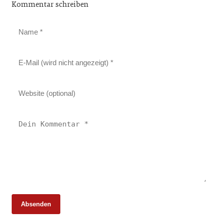
Kommentar schreiben
Absenden