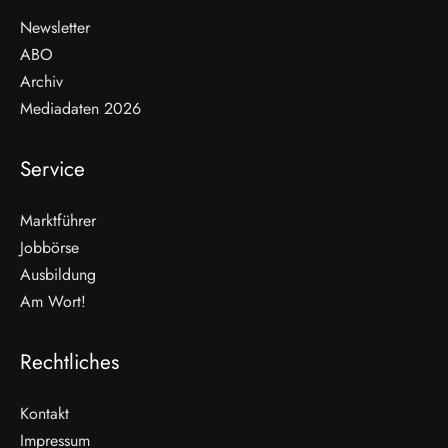
Newsletter
ABO
Archiv
Mediadaten 2026
Service
Marktführer
Jobbörse
Ausbildung
Am Wort!
Rechtliches
Kontakt
Impressum