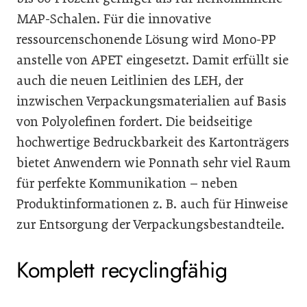
MAP-Schalen. Für die innovative
ressourcenschonende Lösung wird Mono-PP
anstelle von APET eingesetzt. Damit erfüllt sie
auch die neuen Leitlinien des LEH, der
inzwischen Verpackungsmaterialien auf Basis
von Polyolefinen fordert. Die beidseitige
hochwertige Bedruckbarkeit des Kartonträgers
bietet Anwendern wie Ponnath sehr viel Raum
für perfekte Kommunikation – neben
Produktinformationen z. B. auch für Hinweise
zur Entsorgung der Verpackungsbestandteile.
Komplett recyclingfähig