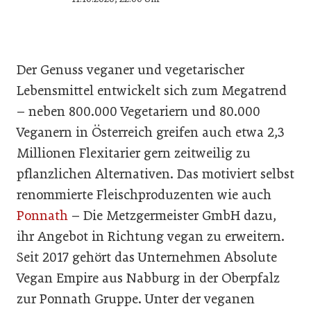
Der Genuss veganer und vegetarischer
Lebensmittel entwickelt sich zum Megatrend
– neben 800.000 Vegetariern und 80.000
Veganern in Österreich greifen auch etwa 2,3
Millionen Flexitarier gern zeitweilig zu
pflanzlichen Alternativen. Das motiviert selbst
renommierte Fleischproduzenten wie auch
Ponnath
– Die Metzgermeister GmbH dazu,
ihr Angebot in Richtung vegan zu erweitern.
Seit 2017 gehört das Unternehmen Absolute
Vegan Empire aus Nabburg in der Oberpfalz
zur Ponnath Gruppe. Unter der veganen