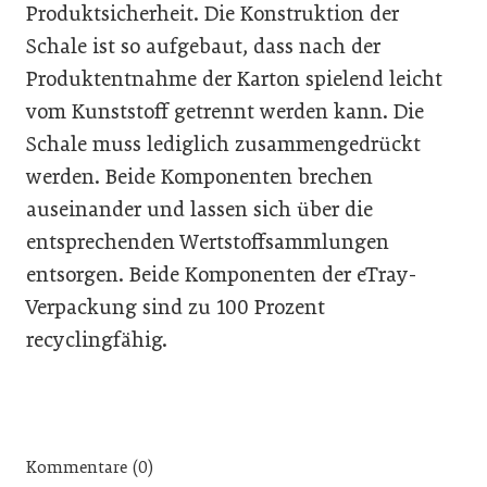
Produktsicherheit. Die Konstruktion der
Schale ist so aufgebaut, dass nach der
Produktentnahme der Karton spielend leicht
vom Kunststoff getrennt werden kann. Die
Schale muss lediglich zusammengedrückt
werden. Beide Komponenten brechen
auseinander und lassen sich über die
entsprechenden Wertstoffsammlungen
entsorgen. Beide Komponenten der eTray-
Verpackung sind zu 100 Prozent
recyclingfähig.
Kommentare (0)