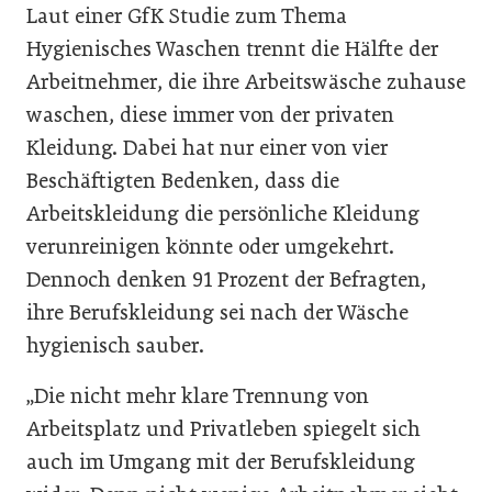
Laut einer GfK Studie zum Thema
Hygienisches Waschen trennt die Hälfte der
Arbeitnehmer, die ihre Arbeitswäsche zuhause
waschen, diese immer von der privaten
Kleidung. Dabei hat nur einer von vier
Beschäftigten Bedenken, dass die
Arbeitskleidung die persönliche Kleidung
verunreinigen könnte oder umgekehrt.
Dennoch denken 91 Prozent der Befragten,
ihre Berufskleidung sei nach der Wäsche
hygienisch sauber.
„Die nicht mehr klare Trennung von
Arbeitsplatz und Privatleben spiegelt sich
auch im Umgang mit der Berufskleidung