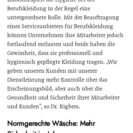
Berufskleidung in der Regel eine
untergeordnete Rolle. Mit der Beauftragung
eines Serviceanbieters für Berufskleidung
können Unternehmen ihre Mitarbeiter jedoch
fortlaufend entlasten und beide haben die
Gewissheit, dass sie professionell und
hygienisch gepflegte Kleidung tragen. „Wir
geben unseren Kunden mit unserer
Dienstleistung mehr Kontrolle über das
Erscheinungsbild, aber auch über die
Gesundheit und Sicherheit ihrer Mitarbeiter
und Kunden“, so Dr. Rigbers.
Normgerechte Wäsche: Mehr