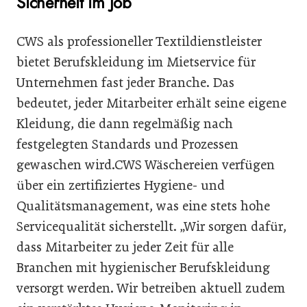
Sicherheit im Job
CWS als professioneller Textildienstleister
bietet Berufskleidung im Mietservice für
Unternehmen fast jeder Branche. Das
bedeutet, jeder Mitarbeiter erhält seine eigene
Kleidung, die dann regelmäßig nach
festgelegten Standards und Prozessen
gewaschen wird.CWS Wäschereien verfügen
über ein zertifiziertes Hygiene- und
Qualitätsmanagement, was eine stets hohe
Servicequalität sicherstellt. „Wir sorgen dafür,
dass Mitarbeiter zu jeder Zeit für alle
Branchen mit hygienischer Berufskleidung
versorgt werden. Wir betreiben aktuell zudem