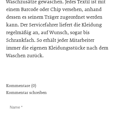
Waschzusätze gewaschen. Jedes Textil ist mit
einem Barcode oder Chip versehen, anhand
dessen es seinem Träger zugeordnet werden
kann. Der Servicefahrer liefert die Kleidung
regelmäßig an, auf Wunsch, sogar bis
Schrankfach. So erhält jeder Mitarbeiter
immer die eigenen Kleidungsstücke nach dem
Waschen zurück.
Kommentare (0)
Kommentar schreiben