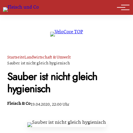
Marktführer
Startseite
Landwirtschaft & Umwelt
Sauber ist nicht gleich hygienisch
Sauber ist nicht gleich
hygienisch
Fleisch & Co
19.04.2020, 22:00 Uhr