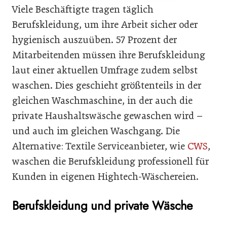
Viele Beschäftigte tragen täglich
Berufskleidung, um ihre Arbeit sicher oder
hygienisch auszuüben. 57 Prozent der
Mitarbeitenden müssen ihre Berufskleidung
laut einer aktuellen Umfrage zudem selbst
waschen. Dies geschieht größtenteils in der
gleichen Waschmaschine, in der auch die
private Haushaltswäsche gewaschen wird –
und auch im gleichen Waschgang. Die
Alternative: Textile Serviceanbieter, wie
CWS
,
waschen die Berufskleidung professionell für
Kunden in eigenen Hightech-Wäschereien.
Berufskleidung und private Wäsche