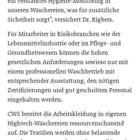
ein verstärktes Hygiene-Monitoring in
unseren Wäschereien, was für zusätzliche
Sicherheit sorgt“, versichert Dr. Rigbers.
Für Mitarbeiter in Risikobranchen wie der
Lebensmittelindustrie oder im Pflege- und
Gesundheitswesen können die hohen
gesetzlichen Anforderungen sowieso nur mit
einem professionellen Waschbetrieb mit
entsprechender Ausstattung, den nötigen
Zertifizierungen und gut geschultem Personal
eingehalten werden.
CWS bereitet die Arbeitskleidung in eigenen
Hightech-Wäschereien ressourcenschonend
auf. Die Textilien werden ohne belastende