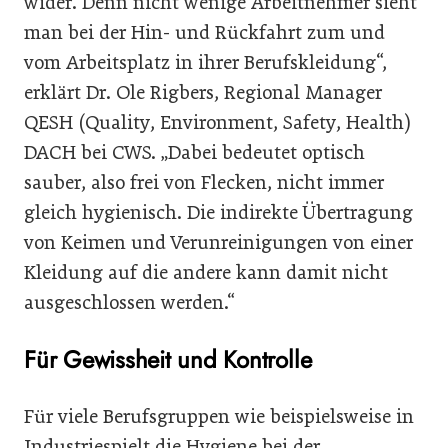
wider. Denn nicht wenige Arbeitnehmer sieht
man bei der Hin- und Rückfahrt zum und
vom Arbeitsplatz in ihrer Berufskleidung“,
erklärt Dr. Ole Rigbers, Regional Manager
QESH (Quality, Environment, Safety, Health)
DACH bei CWS. „Dabei bedeutet optisch
sauber, also frei von Flecken, nicht immer
gleich hygienisch. Die indirekte Übertragung
von Keimen und Verunreinigungen von einer
Kleidung auf die andere kann damit nicht
ausgeschlossen werden.“
Für Gewissheit und Kontrolle
Für viele Berufsgruppen wie beispielsweise in
Industriespielt die Hygiene bei der