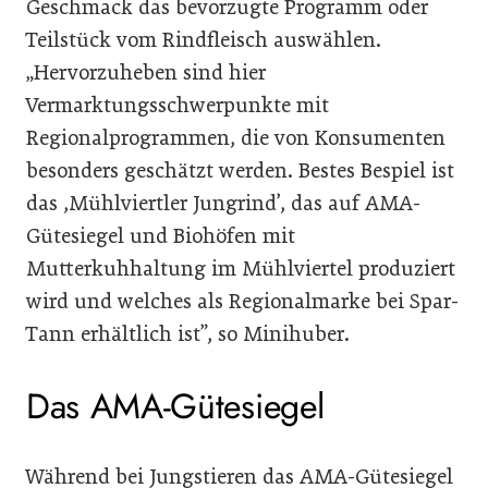
Geschmack das bevorzugte Programm oder
Teilstück vom Rindfleisch auswählen.
„Hervorzuheben sind hier
Vermarktungsschwerpunkte mit
Regionalprogrammen, die von Konsumenten
besonders geschätzt werden. Bestes Bespiel ist
das ,Mühlviertler Jungrind’, das auf AMA-
Gütesiegel und Biohöfen mit
Mutterkuhhaltung im Mühlviertel produziert
wird und welches als Regionalmarke bei Spar-
Tann erhältlich ist”, so Minihuber.
Das AMA-Gütesiegel
Während bei Jungstieren das AMA-Gütesiegel