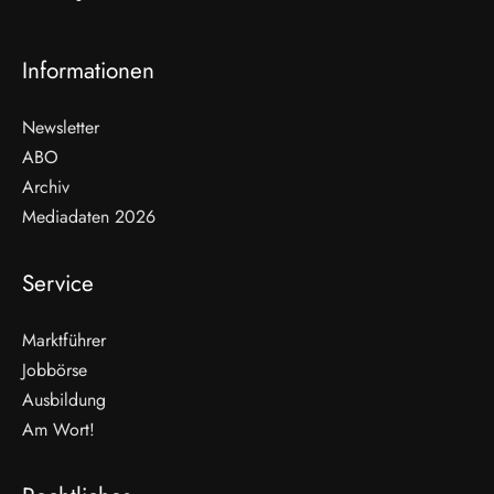
Informationen
Newsletter
ABO
Archiv
Mediadaten 2026
Service
Marktführer
Jobbörse
Ausbildung
Am Wort!