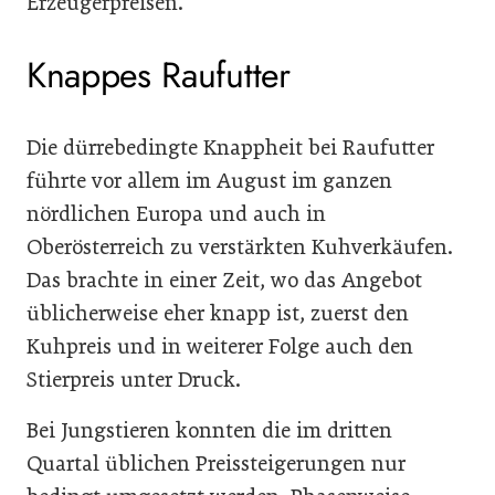
Erzeugerpreisen.
Knappes Raufutter
Die dürrebedingte Knappheit bei Raufutter
führte vor allem im August im ganzen
nördlichen Europa und auch in
Oberösterreich zu verstärkten Kuhverkäufen.
Das brachte in einer Zeit, wo das Angebot
üblicherweise eher knapp ist, zuerst den
Kuhpreis und in weiterer Folge auch den
Stierpreis unter Druck.
Bei Jungstieren konnten die im dritten
Quartal üblichen Preissteigerungen nur