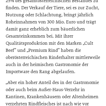
29% des gesamtösterreichischen Bestandes zu
finden. Der Verkauf der Tiere, sei es zur Zucht,
Nutzung oder Schlachtung, bringt jährlich
Roheinnahmen von 300 Mio. Euro und trägt
damit ganz erheblich zum bäuerlichen
Gesamteinkommen bei. Mit ihrer
Qualitätsproduktion mit den Marken „Cult
Beef” und „Premium Rind” haben die
oberösterreichischen Rinderhalter mittlerweile
auch in der heimischen Gastronomie der
Importware den Rang abgelaufen.
„Aber ein hoher Anteil des in der Gastronomie
oder auch beim Außer-Haus-Verzehr in
Kantinen, Krankenhäusern oder Altenheimen
verzehrten Rindfleisches ist nach wie vor