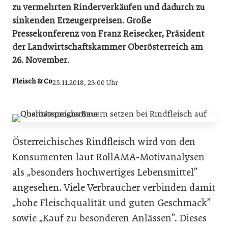
zu vermehrten Rinderverkäufen und dadurch zu
sinkenden Erzeugerpreisen. Große
Pressekonferenz von Franz Reisecker, Präsident
der Landwirtschaftskammer Oberösterreich am
26. November.
Fleisch & Co
25.11.2018, 23:00 Uhr
Österreichisches Rindfleisch wird von den
Konsumenten laut RollAMA-Motivanalysen
als „besonders hochwertiges Lebensmittel”
angesehen. Viele Verbraucher verbinden damit
„hohe Fleischqualität und guten Geschmack”
sowie „Kauf zu besonderen Anlässen”. Dieses