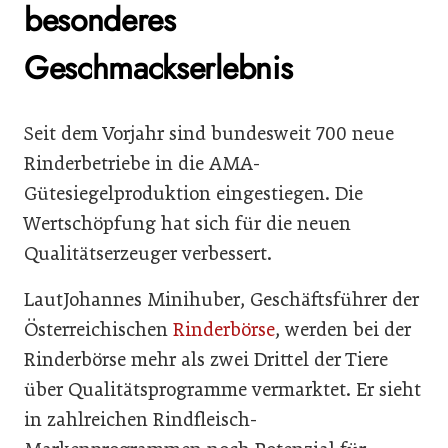
besonderes
Geschmackserlebnis
Seit dem Vorjahr sind bundesweit 700 neue
Rinderbetriebe in die AMA-
Gütesiegelproduktion eingestiegen. Die
Wertschöpfung hat sich für die neuen
Qualitätserzeuger verbessert.
LautJohannes Minihuber, Geschäftsführer der
Österreichischen
Rinderbörse
, werden bei der
Rinderbörse mehr als zwei Drittel der Tiere
über Qualitätsprogramme vermarktet. Er sieht
in zahlreichen Rindfleisch-