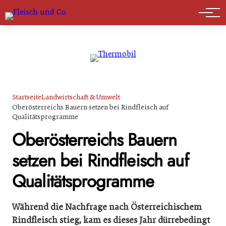
Marktführer
Startseite
Landwirtschaft & Umwelt
Oberösterreichs Bauern setzen bei Rindfleisch auf
Qualitätsprogramme
Oberösterreichs Bauern
setzen bei Rindfleisch auf
Qualitätsprogramme
Während die Nachfrage nach Österreichischem
Rindfleisch stieg, kam es dieses Jahr dürrebedingt