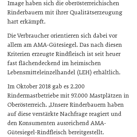
Image haben sich die oberösterreichischen
Rinderbauern mit ihrer Qualitätserzeugung
hart erkämpft.
Die Verbraucher orientieren sich dabei vor
allem am AMA-Gütesiegel. Das nach diesen
Kriterien erzeugte Rindfleisch ist seit heuer
fast flächendeckend im heimischen
Lebensmitteleinzelhandel (LEH) erhältlich.
Im Oktober 2018 gab es 2.200
Rindermastbetriebe mit 97.000 Mastplätzen in
Oberösterreich. „Unsere Rinderbauern haben
auf diese verstärkte Nachfrage reagiert und
den Konsumenten ausreichend AMA-
Gütesiegel-Rindfleisch bereitgestellt.