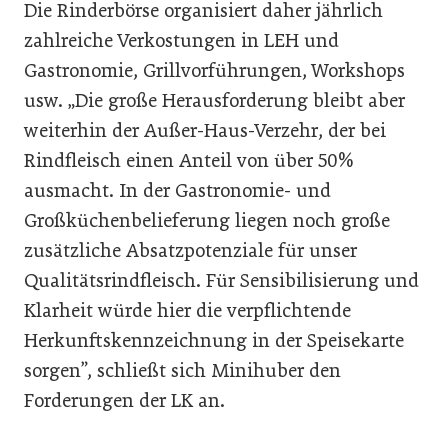
Die Rinderbörse organisiert daher jährlich
zahlreiche Verkostungen in LEH und
Gastronomie, Grillvorführungen, Workshops
usw. „Die große Herausforderung bleibt aber
weiterhin der Außer-Haus-Verzehr, der bei
Rindfleisch einen Anteil von über 50%
ausmacht. In der Gastronomie- und
Großküchenbelieferung liegen noch große
zusätzliche Absatzpotenziale für unser
Qualitätsrindfleisch. Für Sensibilisierung und
Klarheit würde hier die verpflichtende
Herkunftskennzeichnung in der Speisekarte
sorgen”, schließt sich Minihuber den
Forderungen der LK an.