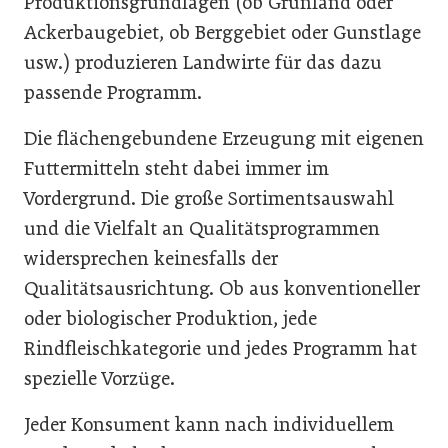
Produktionsgrundlagen (ob Grünland oder
Ackerbaugebiet, ob Berggebiet oder Gunstlage
usw.) produzieren Landwirte für das dazu
passende Programm.
Die flächengebundene Erzeugung mit eigenen
Futtermitteln steht dabei immer im
Vordergrund. Die große Sortimentsauswahl
und die Vielfalt an Qualitätsprogrammen
widersprechen keinesfalls der
Qualitätsausrichtung. Ob aus konventioneller
oder biologischer Produktion, jede
Rindfleischkategorie und jedes Programm hat
spezielle Vorzüge.
Jeder Konsument kann nach individuellem