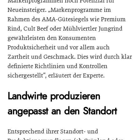
Markenprogrammen noch Potenzial für
Neueinsteiger. „Markenprogramme im
Rahmen des AMA-Gütesiegels wie Premium
Rind, Cult Beef oder Mühlviertler Jungrind
gewährleisten den Konsumenten
Produktsicherheit und vor allem auch
Zartheit und Geschmack. Dies wird durch klar
definierte Richtlinien und Kontrollen
sichergestellt“, erläutert der Experte.
Landwirte produzieren
angepasst an den Standort
Entsprechend ihrer Standort- und