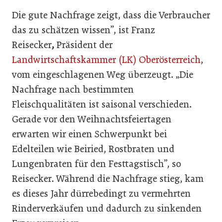
Die gute Nachfrage zeigt, dass die Verbraucher
das zu schätzen wissen”, ist Franz
Reisecker
,
Präsident der
Landwirtschaftskammer (LK) Oberösterreich
,
vom eingeschlagenen Weg überzeugt. „Die
Nachfrage nach bestimmten
Fleischqualitäten ist saisonal verschieden.
Gerade vor den Weihnachtsfeiertagen
erwarten wir einen Schwerpunkt bei
Edelteilen wie Beiried, Rostbraten und
Lungenbraten für den Festtagstisch”, so
Reisecker. Während die Nachfrage stieg, kam
es dieses Jahr dürrebedingt zu vermehrten
Rinderverkäufen und dadurch zu sinkenden