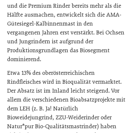
und die Premium Rinder bereits mehr als die
Hälfte ausmachen, entwickelt sich die AMA-
Gütesiegel-Kalbinnenmast in den
vergangenen Jahren erst verstärkt. Bei Ochsen
und Jungrindern ist aufgrund der
Produktionsgrundlagen das Biosegment
dominierend.
Etwa 13% des oberösterreichischen
Rindfleisches wird in Bioqualität vermarktet.
Der Absatz ist im Inland leicht steigend. Vor
allem die verschiedenen Bioabsatzprojekte mit
dem LEH (z. B. Ja! Natürlich
Bioweidejungrind, ZZU-Weiderinder oder
Natur*pur Bio-Qualitätsmastrinder) haben