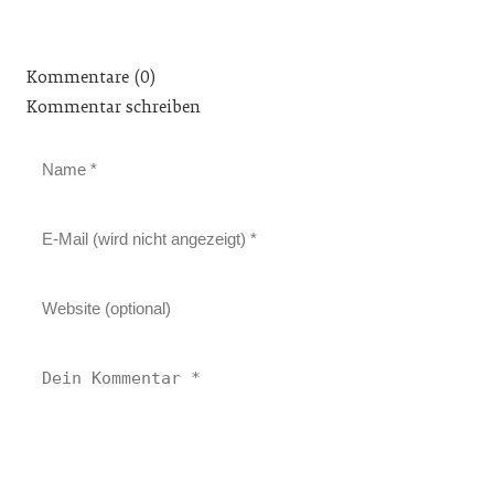
Kommentare (0)
Kommentar schreiben