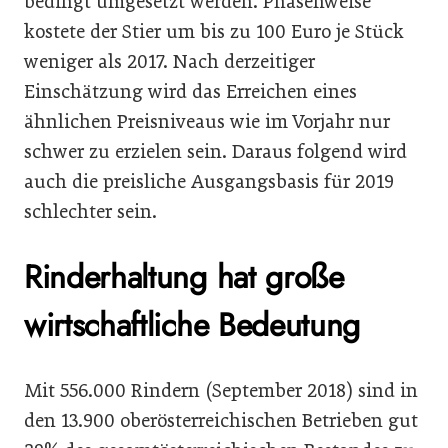
bedingt umgesetzt werden. Phasenweise
kostete der Stier um bis zu 100 Euro je Stück
weniger als 2017. Nach derzeitiger
Einschätzung wird das Erreichen eines
ähnlichen Preisniveaus wie im Vorjahr nur
schwer zu erzielen sein. Daraus folgend wird
auch die preisliche Ausgangsbasis für 2019
schlechter sein.
Rinderhaltung hat große
wirtschaftliche Bedeutung
Mit 556.000 Rindern (September 2018) sind in
den 13.900 oberösterreichischen Betrieben gut