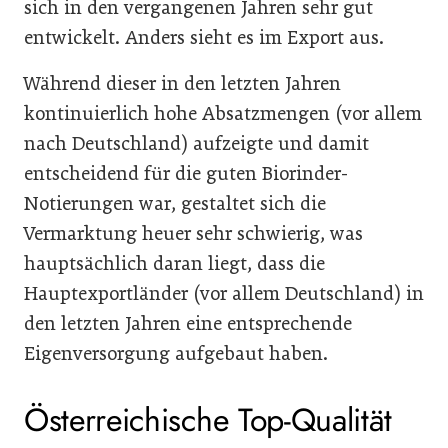
sich in den vergangenen Jahren sehr gut
entwickelt. Anders sieht es im Export aus.
Während dieser in den letzten Jahren
kontinuierlich hohe Absatzmengen (vor allem
nach Deutschland) aufzeigte und damit
entscheidend für die guten Biorinder-
Notierungen war, gestaltet sich die
Vermarktung heuer sehr schwierig, was
hauptsächlich daran liegt, dass die
Hauptexportländer (vor allem Deutschland) in
den letzten Jahren eine entsprechende
Eigenversorgung aufgebaut haben.
Österreichische Top-Qualität