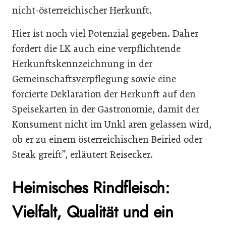
nicht-österreichischer Herkunft.
Hier ist noch viel Potenzial gegeben. Daher
fordert die LK auch eine verpflichtende
Herkunftskennzeichnung in der
Gemeinschaftsverpflegung sowie eine
forcierte Deklaration der Herkunft auf den
Speisekarten in der Gastronomie, damit der
Konsument nicht im Unkl aren gelassen wird,
ob er zu einem österreichischen Beiried oder
Steak greift”, erläutert Reisecker.
Heimisches Rindfleisch:
Vielfalt, Qualität und ein