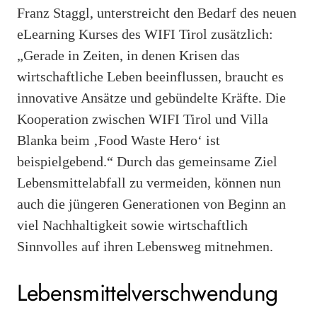
Franz Staggl, unterstreicht den Bedarf des neuen
eLearning Kurses des WIFI Tirol zusätzlich:
„Gerade in Zeiten, in denen Krisen das
wirtschaftliche Leben beeinflussen, braucht es
innovative Ansätze und gebündelte Kräfte. Die
Kooperation zwischen WIFI Tirol und Villa
Blanka beim ‚Food Waste Hero‘ ist
beispielgebend.“ Durch das gemeinsame Ziel
Lebensmittelabfall zu vermeiden, können nun
auch die jüngeren Generationen von Beginn an
viel Nachhaltigkeit sowie wirtschaftlich
Sinnvolles auf ihren Lebensweg mitnehmen.
Lebensmittelverschwendung