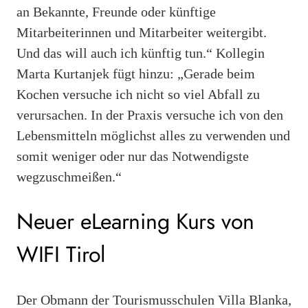
an Bekannte, Freunde oder künftige
Mitarbeiterinnen und Mitarbeiter weitergibt.
Und das will auch ich künftig tun.“ Kollegin
Marta Kurtanjek fügt hinzu: „Gerade beim
Kochen versuche ich nicht so viel Abfall zu
verursachen. In der Praxis versuche ich von den
Lebensmitteln möglichst alles zu verwenden und
somit weniger oder nur das Notwendigste
wegzuschmeißen.“
Neuer eLearning Kurs von
WIFI Tirol
Der Obmann der Tourismusschulen Villa Blanka,