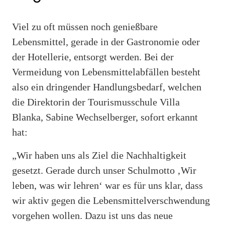
Viel zu oft müssen noch genießbare
Lebensmittel, gerade in der Gastronomie oder
der Hotellerie, entsorgt werden. Bei der
Vermeidung von Lebensmittelabfällen besteht
also ein dringender Handlungsbedarf, welchen
die Direktorin der Tourismusschule Villa
Blanka, Sabine Wechselberger, sofort erkannt
hat:
„Wir haben uns als Ziel die Nachhaltigkeit
gesetzt. Gerade durch unser Schulmotto ‚Wir
leben, was wir lehren‘ war es für uns klar, dass
wir aktiv gegen die Lebensmittelverschwendung
vorgehen wollen. Dazu ist uns das neue