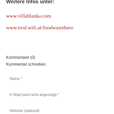
Weitere Infos unter:
www.villablanka.com
www.tirol.wifi.at/foodwastehero
Kommentare (0)
Kommentar schreiben