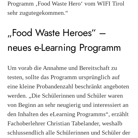
Programm ‚Food Waste Hero‘ vom WIFI Tirol
sehr zugutegekommen.“
„Food Waste Heroes“ –
neues e-Learning Programm
Um vorab die Annahme und Bereitschaft zu
testen, sollte das Programm ursprünglich auf
eine kleine Probandenzahl beschränkt angeboten
werden. „Die Schülerinnen und Schüler waren
von Beginn an sehr neugierig und interessiert an
den Inhalten des eLearning Programms“, erzählt
Fachoberlehrer Christian Tabelander, weshalb
schlussendlich alle Schülerinnen und Schüler der