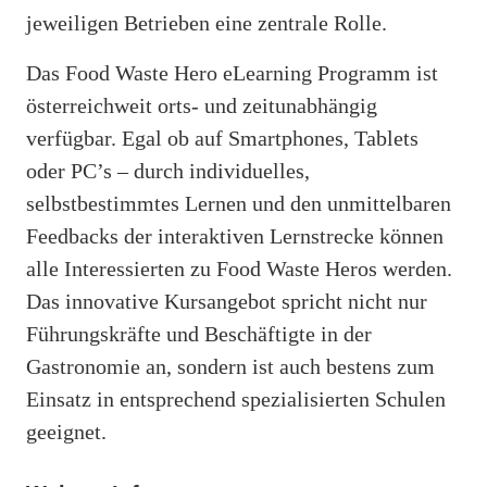
jeweiligen Betrieben eine zentrale Rolle.
Das Food Waste Hero eLearning Programm ist
österreichweit orts- und zeitunabhängig
verfügbar. Egal ob auf Smartphones, Tablets
oder PC’s – durch individuelles,
selbstbestimmtes Lernen und den unmittelbaren
Feedbacks der interaktiven Lernstrecke können
alle Interessierten zu Food Waste Heros werden.
Das innovative Kursangebot spricht nicht nur
Führungskräfte und Beschäftigte in der
Gastronomie an, sondern ist auch bestens zum
Einsatz in entsprechend spezialisierten Schulen
geeignet.