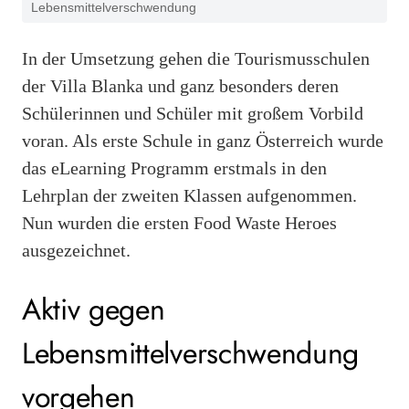
Lebensmittelverschwendung
In der Umsetzung gehen die Tourismusschulen
der Villa Blanka und ganz besonders deren
Schülerinnen und Schüler mit großem Vorbild
voran. Als erste Schule in ganz Österreich wurde
das eLearning Programm erstmals in den
Lehrplan der zweiten Klassen aufgenommen.
Nun wurden die ersten Food Waste Heroes
ausgezeichnet.
Aktiv gegen
Lebensmittelverschwendung
vorgehen