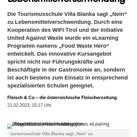
Die Tourismusschule Villa Blanka sagt „Nein“
zu Lebensmittelverschwendung. Durch eine
Kooperation des WIFI Tirol und der Initiative
United Against Waste wurde ein eLearning
Programm namens „Food Waste Hero“
entwickelt. Das innovative Kursangebot
spricht nicht nur Führungskräfte und
Beschäftigte in der Gastronomie an, sondern
ist auch bestens zum Einsatz in entsprechend
spezialisierten Schulen geeignet.
Fleisch & Co – die österreichische Fleischerzeitung
21.02.2023, 15:17 Uhr
ourismusschule Villa Blanka sagt „Nein“ zu