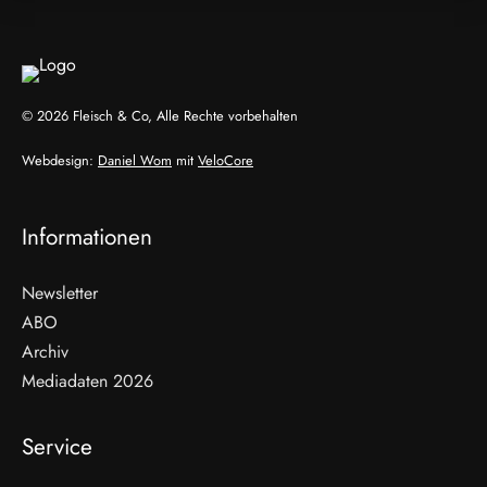
© 2026 Fleisch & Co, Alle Rechte vorbehalten
Webdesign:
Daniel Wom
mit
VeloCore
Informationen
Newsletter
ABO
Archiv
Mediadaten 2026
Service