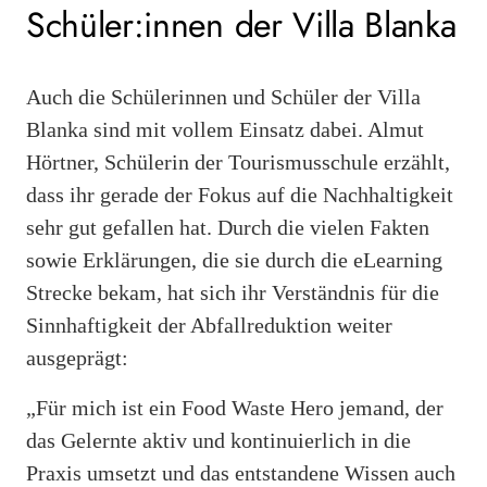
Schüler:innen der Villa Blanka
Auch die Schülerinnen und Schüler der Villa
Blanka sind mit vollem Einsatz dabei. Almut
Hörtner, Schülerin der Tourismusschule erzählt,
dass ihr gerade der Fokus auf die Nachhaltigkeit
sehr gut gefallen hat. Durch die vielen Fakten
sowie Erklärungen, die sie durch die eLearning
Strecke bekam, hat sich ihr Verständnis für die
Sinnhaftigkeit der Abfallreduktion weiter
ausgeprägt:
„Für mich ist ein Food Waste Hero jemand, der
das Gelernte aktiv und kontinuierlich in die
Praxis umsetzt und das entstandene Wissen auch