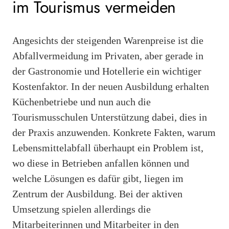
im Tourismus vermeiden
Angesichts der steigenden Warenpreise ist die
Abfallvermeidung im Privaten, aber gerade in
der Gastronomie und Hotellerie ein wichtiger
Kostenfaktor. In der neuen Ausbildung erhalten
Küchenbetriebe und nun auch die
Tourismusschulen Unterstützung dabei, dies in
der Praxis anzuwenden. Konkrete Fakten, warum
Lebensmittelabfall überhaupt ein Problem ist,
wo diese in Betrieben anfallen können und
welche Lösungen es dafür gibt, liegen im
Zentrum der Ausbildung. Bei der aktiven
Umsetzung spielen allerdings die
Mitarbeiterinnen und Mitarbeiter in den