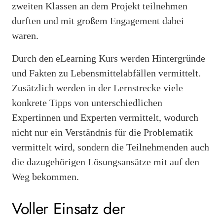
zweiten Klassen an dem Projekt teilnehmen
durften und mit großem Engagement dabei
waren.
Durch den eLearning Kurs werden Hintergründe
und Fakten zu Lebensmittelabfällen vermittelt.
Zusätzlich werden in der Lernstrecke viele
konkrete Tipps von unterschiedlichen
Expertinnen und Experten vermittelt, wodurch
nicht nur ein Verständnis für die Problematik
vermittelt wird, sondern die Teilnehmenden auch
die dazugehörigen Lösungsansätze mit auf den
Weg bekommen.
Voller Einsatz der