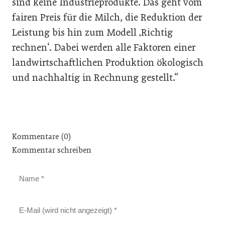
sind keine Industrieprodukte. Das geht vom
fairen Preis für die Milch, die Reduktion der
Leistung bis hin zum Modell ‚Richtig
rechnen‘. Dabei werden alle Faktoren einer
landwirtschaftlichen Produktion ökologisch
und nachhaltig in Rechnung gestellt.“
Kommentare (0)
Kommentar schreiben