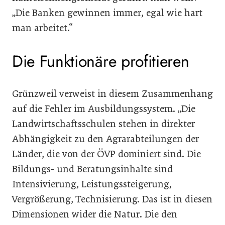
„Die Banken gewinnen immer, egal wie hart
man arbeitet.“
Die Funktionäre profitieren
Grünzweil verweist in diesem Zusammenhang
auf die Fehler im Ausbildungssystem. „Die
Landwirtschaftsschulen stehen in direkter
Abhängigkeit zu den Agrarabteilungen der
Länder, die von der ÖVP dominiert sind. Die
Bildungs- und Beratungsinhalte sind
Intensivierung, Leistungssteigerung,
Vergrößerung, Technisierung. Das ist in diesen
Dimensionen wider die Natur. Die den