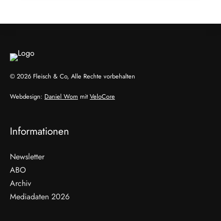
EVENTS & TERMINE
© 2026 Fleisch & Co, Alle Rechte vorbehalten
Webdesign:
Daniel Wom
mit
VeloCore
Informationen
Newsletter
ABO
Archiv
Mediadaten 2026