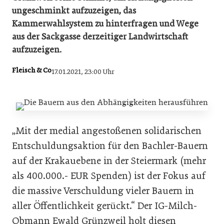
ungeschminkt aufzuzeigen, das
Kammerwahlsystem zu hinterfragen und Wege
aus der Sackgasse derzeitiger Landwirtschaft
aufzuzeigen.
Fleisch & Co
17.01.2021, 23:00 Uhr
„Mit der medial angestoßenen solidarischen
Entschuldungsaktion für den Bachler-Bauern
auf der Krakauebene in der Steiermark (mehr
als 400.000.- EUR Spenden) ist der Fokus auf
die massive Verschuldung vieler Bauern in
aller Öffentlichkeit gerückt.“ Der IG-Milch-
Obmann Ewald Grünzweil holt diesen