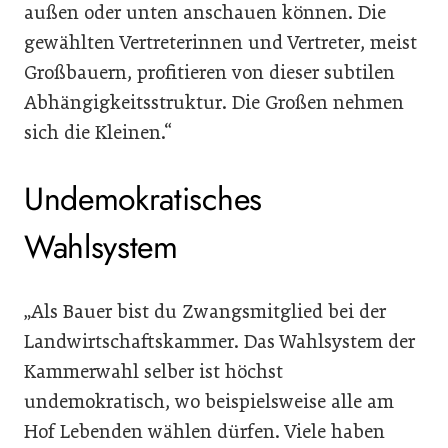
außen oder unten anschauen können. Die
gewählten Vertreterinnen und Vertreter, meist
Großbauern, profitieren von dieser subtilen
Abhängigkeitsstruktur. Die Großen nehmen
sich die Kleinen.“
Undemokratisches
Wahlsystem
„Als Bauer bist du Zwangsmitglied bei der
Landwirtschaftskammer. Das Wahlsystem der
Kammerwahl selber ist höchst
undemokratisch, wo beispielsweise alle am
Hof Lebenden wählen dürfen. Viele haben