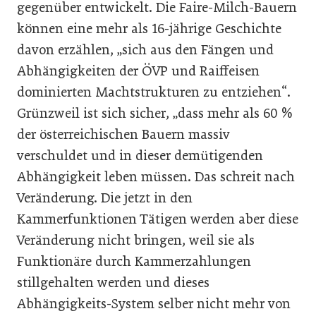
gegenüber entwickelt. Die Faire-Milch-Bauern
können eine mehr als 16-jährige Geschichte
davon erzählen, „sich aus den Fängen und
Abhängigkeiten der ÖVP und Raiffeisen
dominierten Machtstrukturen zu entziehen“.
Grünzweil ist sich sicher, „dass mehr als 60 %
der österreichischen Bauern massiv
verschuldet und in dieser demütigenden
Abhängigkeit leben müssen. Das schreit nach
Veränderung. Die jetzt in den
Kammerfunktionen Tätigen werden aber diese
Veränderung nicht bringen, weil sie als
Funktionäre durch Kammerzahlungen
stillgehalten werden und dieses
Abhängigkeits-System selber nicht mehr von