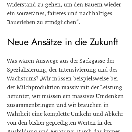
Widerstand zu gehen, um den Bauern wieder
ein souveränes, faireres und nachhaltiges
Bauerleben zu ermöglichen“.
Neue Ansätze in die Zukunft
Was wären Auswege aus der Sackgasse der
Spezialisierung, der Intensivierung und des
Wachstums? „Wir müssen beispielsweise bei
der Milchproduktion massiv mit der Leistung
herunter, wir müssen ein massives Umdenken
zusammenbringen und wir brauchen in
Wahrheit eine komplette Umkehr und Abkehr
von den bisher gepredigten Werten in der
Ausbildung und Beratung. Durch das immer