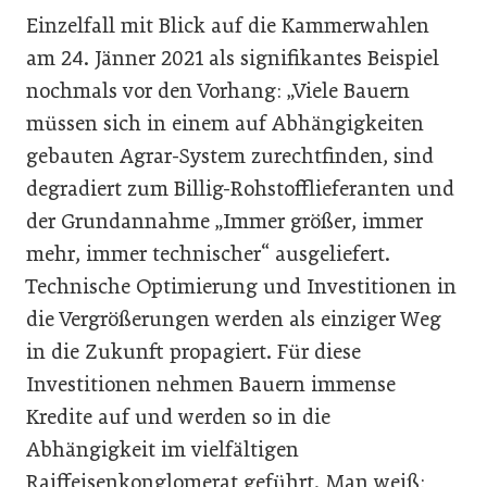
Einzelfall mit Blick auf die Kammerwahlen
am 24. Jänner 2021 als signifikantes Beispiel
nochmals vor den Vorhang: „Viele Bauern
müssen sich in einem auf Abhängigkeiten
gebauten Agrar-System zurechtfinden, sind
degradiert zum Billig-Rohstofflieferanten und
der Grundannahme „Immer größer, immer
mehr, immer technischer“ ausgeliefert.
Technische Optimierung und Investitionen in
die Vergrößerungen werden als einziger Weg
in die Zukunft propagiert. Für diese
Investitionen nehmen Bauern immense
Kredite auf und werden so in die
Abhängigkeit im vielfältigen
Raiffeisenkonglomerat geführt. Man weiß: