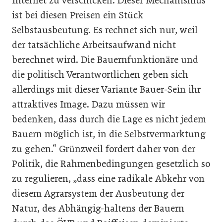
Internet zu verschicken. Dieser Mechanismus
ist bei diesen Preisen ein Stück
Selbstausbeutung. Es rechnet sich nur, weil
der tatsächliche Arbeitsaufwand nicht
berechnet wird. Die Bauernfunktionäre und
die politisch Verantwortlichen geben sich
allerdings mit dieser Variante Bauer-Sein ihr
attraktives Image. Dazu müssen wir
bedenken, dass durch die Lage es nicht jedem
Bauern möglich ist, in die Selbstvermarktung
zu gehen.“ Grünzweil fordert daher von der
Politik, die Rahmenbedingungen gesetzlich so
zu regulieren, „dass eine radikale Abkehr von
diesem Agrarsystem der Ausbeutung der
Natur, des Abhängig-haltens der Bauern