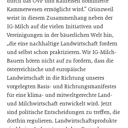
durch das ÖVP und Raiffeisen dominierte
Kammerwesen ermöglicht wird.“ Grünzweil
weist in diesem Zusammenhang neben der
IG-Milch auf die vielen Initiativen und
Vereinigungen in der bäuerlichen Welt hin,
„die eine nachhaltige Landwirtschaft fordern
und selbst schon praktizieren. Wir IG-Milch-
Bauern hören nicht auf zu fordern, dass die
österreichische und europäische
Landwirtschaft in die Richtung unseres
vorgelegten Basis- und Richtungsmanifestes
für eine klima- und mitweltgerechte Land-
und Milchwirtschaft entwickelt wird. Jetzt
sind politische Entscheidungen zu treffen, die
dorthin regulieren. Landwirtschaftsprodukte