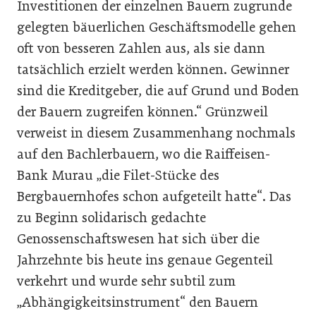
Investitionen der einzelnen Bauern zugrunde
gelegten bäuerlichen Geschäftsmodelle gehen
oft von besseren Zahlen aus, als sie dann
tatsächlich erzielt werden können. Gewinner
sind die Kreditgeber, die auf Grund und Boden
der Bauern zugreifen können.“ Grünzweil
verweist in diesem Zusammenhang nochmals
auf den Bachlerbauern, wo die Raiffeisen-
Bank Murau „die Filet-Stücke des
Bergbauernhofes schon aufgeteilt hatte“. Das
zu Beginn solidarisch gedachte
Genossenschaftswesen hat sich über die
Jahrzehnte bis heute ins genaue Gegenteil
verkehrt und wurde sehr subtil zum
„Abhängigkeitsinstrument“ den Bauern