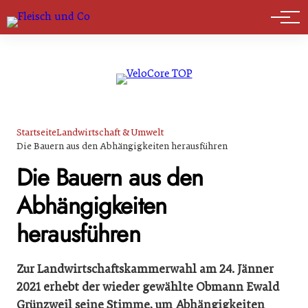
Marktführer
Startseite
Landwirtschaft & Umwelt
Die Bauern aus den Abhängigkeiten herausführen
Die Bauern aus den
Abhängigkeiten
herausführen
Zur Landwirtschaftskammerwahl am 24. Jänner
2021 erhebt der wieder gewählte Obmann Ewald
Grünzweil seine Stimme, um Abhängigkeiten