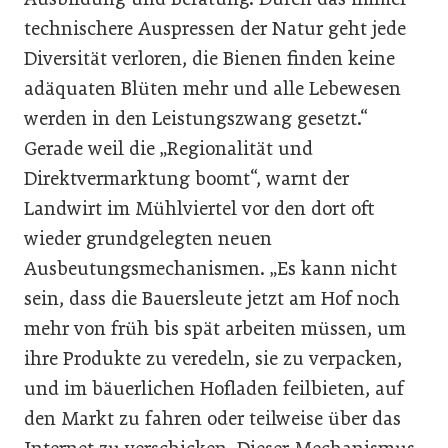
technischere Auspressen der Natur geht jede
Diversität verloren, die Bienen finden keine
adäquaten Blüten mehr und alle Lebewesen
werden in den Leistungszwang gesetzt.“
Gerade weil die „Regionalität und
Direktvermarktung boomt“, warnt der
Landwirt im Mühlviertel vor den dort oft
wieder grundgelegten neuen
Ausbeutungsmechanismen. „Es kann nicht
sein, dass die Bauersleute jetzt am Hof noch
mehr von früh bis spät arbeiten müssen, um
ihre Produkte zu veredeln, sie zu verpacken,
und im bäuerlichen Hofladen feilbieten, auf
den Markt zu fahren oder teilweise über das