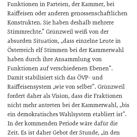
Funktionen in Parteien, der Kammer, bei
Raiffeisen oder anderen genossenschaftlichen
Konstrukten. Sie haben deshalb mehrere
Stimmrechte.“ Grünzweil weiß von der
absurden Situation, „dass einzelne Leute in
Österreich elf Stimmen bei der Kammerwahl
haben durch ihre Ansammlung von
Funktionen auf verschiedenen Ebenen“.
Damit stabilisiert sich das ÖVP- und
Raiffeisensystem „wie von selber“. Grünzweil
fordert daher als Vision, dass die Fraktionen
nicht mehr antreten bei der Kammerwahl, „bis
ein demokratisches Wahlsystem etabliert ist“.
In der kommenden Periode wäre dafür die
Zeit. Es ist daher Gebot der Stunde, „in den