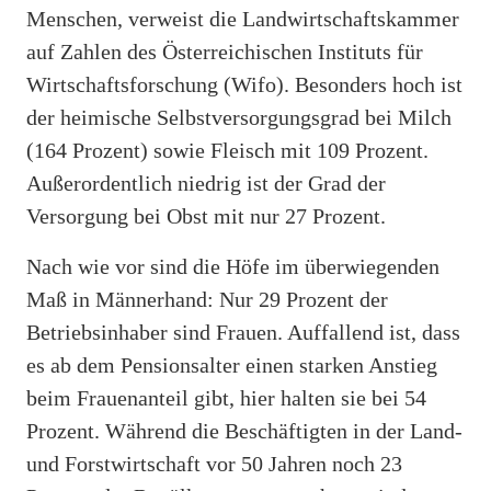
Menschen, verweist die Landwirtschaftskammer
auf Zahlen des Österreichischen Instituts für
Wirtschaftsforschung (Wifo). Besonders hoch ist
der heimische Selbstversorgungsgrad bei Milch
(164 Prozent) sowie Fleisch mit 109 Prozent.
Außerordentlich niedrig ist der Grad der
Versorgung bei Obst mit nur 27 Prozent.
Nach wie vor sind die Höfe im überwiegenden
Maß in Männerhand: Nur 29 Prozent der
Betriebsinhaber sind Frauen. Auffallend ist, dass
es ab dem Pensionsalter einen starken Anstieg
beim Frauenanteil gibt, hier halten sie bei 54
Prozent. Während die Beschäftigten in der Land-
und Forstwirtschaft vor 50 Jahren noch 23