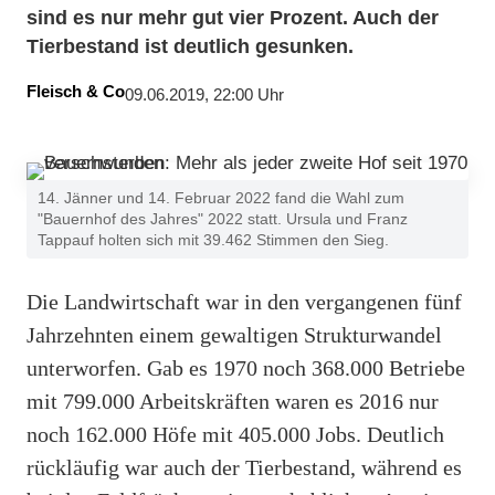
sind es nur mehr gut vier Prozent. Auch der
Tierbestand ist deutlich gesunken.
Fleisch & Co
09.06.2019, 22:00 Uhr
14. Jänner und 14. Februar 2022 fand die Wahl zum
"Bauernhof des Jahres" 2022 statt. Ursula und Franz
Tappauf holten sich mit 39.462 Stimmen den Sieg.
Die Landwirtschaft war in den vergangenen fünf
Jahrzehnten einem gewaltigen Strukturwandel
unterworfen. Gab es 1970 noch 368.000 Betriebe
mit 799.000 Arbeitskräften waren es 2016 nur
noch 162.000 Höfe mit 405.000 Jobs. Deutlich
rückläufig war auch der Tierbestand, während es