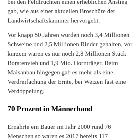
bei den Feldfrüchten einen erheblichen Anstieg
gab, wie aus einer aktuellen Broschüre der
Landwirtschaftskammer hervorgeht.
Vor knapp 50 Jahren wurden noch 3,4 Millionen
Schweine und 2,5 Millionen Rinder gehalten, vor
kurzem waren es nur noch 2,8 Millionen Stück
Borstenvieh und 1,9 Mio. Hornträger. Beim
Maisanbau hingegen gab es mehr als eine
Verdreifachung der Ernte, bei Weizen fast eine
Verdoppelung.
70 Prozent in Männerhand
Ernährte ein Bauer im Jahr 2000 rund 76
Menschen so waren es 2017 bereits 117