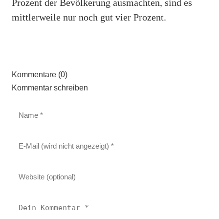
Prozent der Bevölkerung ausmachten, sind es
mittlerweile nur noch gut vier Prozent.
Kommentare (0)
Kommentar schreiben