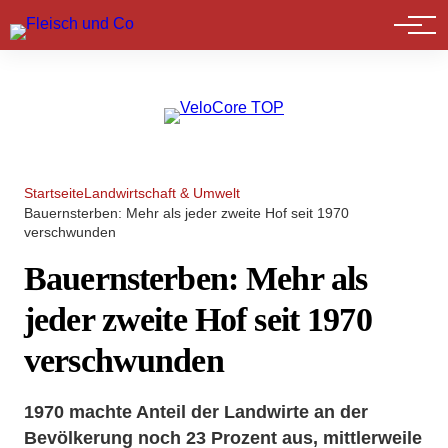
Marktführer
Startseite
Landwirtschaft & Umwelt
Bauernsterben: Mehr als jeder zweite Hof seit 1970
verschwunden
Bauernsterben: Mehr als
jeder zweite Hof seit 1970
verschwunden
1970 machte Anteil der Landwirte an der
Bevölkerung noch 23 Prozent aus, mittlerweile