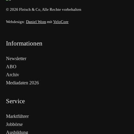
© 2026 Fleisch & Co, Alle Rechte vorbehalten
Webdesign:
Daniel Wom
mit
VeloCore
Informationen
Newsletter
ABO
Archiv
Mediadaten 2026
Service
Marktführer
Jobbörse
Ausbildung