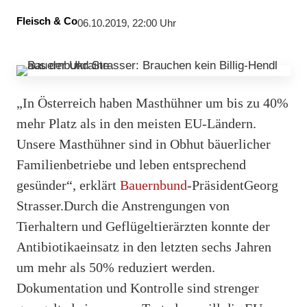
Fleisch & Co
06.10.2019, 22:00 Uhr
„In Österreich haben Masthühner um bis zu 40%
mehr Platz als in den meisten EU-Ländern.
Unsere Masthühner sind in Obhut bäuerlicher
Familienbetriebe und leben entsprechend
gesünder“, erklärt
Bauernbund
-PräsidentGeorg
Strasser.Durch die Anstrengungen von
Tierhaltern und Geflügeltierärzten konnte der
Antibiotikaeinsatz in den letzten sechs Jahren
um mehr als 50% reduziert werden.
Dokumentation und Kontrolle sind strenger