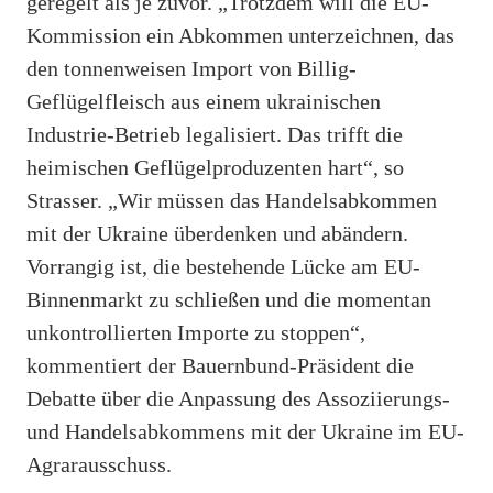
geregelt als je zuvor. „Trotzdem will die EU-
Kommission ein Abkommen unterzeichnen, das
den tonnenweisen Import von Billig-
Geflügelfleisch aus einem ukrainischen
Industrie-Betrieb legalisiert. Das trifft die
heimischen Geflügelproduzenten hart“, so
Strasser. „Wir müssen das Handelsabkommen
mit der Ukraine überdenken und abändern.
Vorrangig ist, die bestehende Lücke am EU-
Binnenmarkt zu schließen und die momentan
unkontrollierten Importe zu stoppen“,
kommentiert der Bauernbund-Präsident die
Debatte über die Anpassung des Assoziierungs-
und Handelsabkommens mit der Ukraine im EU-
Agrarausschuss.