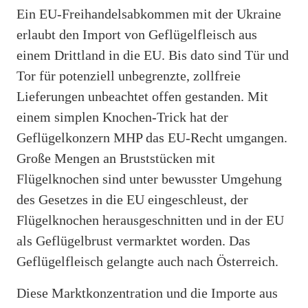
Ein EU-Freihandelsabkommen mit der Ukraine
erlaubt den Import von Geflügelfleisch aus
einem Drittland in die EU. Bis dato sind Tür und
Tor für potenziell unbegrenzte, zollfreie
Lieferungen unbeachtet offen gestanden. Mit
einem simplen Knochen-Trick hat der
Geflügelkonzern MHP das EU-Recht umgangen.
Große Mengen an Bruststücken mit
Flügelknochen sind unter bewusster Umgehung
des Gesetzes in die EU eingeschleust, der
Flügelknochen herausgeschnitten und in der EU
als Geflügelbrust vermarktet worden. Das
Geflügelfleisch gelangte auch nach Österreich.
Diese Marktkonzentration und die Importe aus