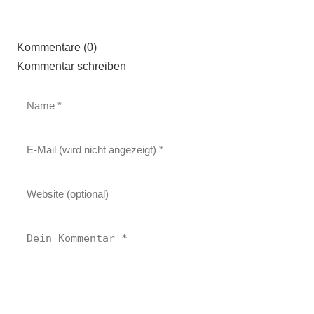
Kommentare (0)
Kommentar schreiben