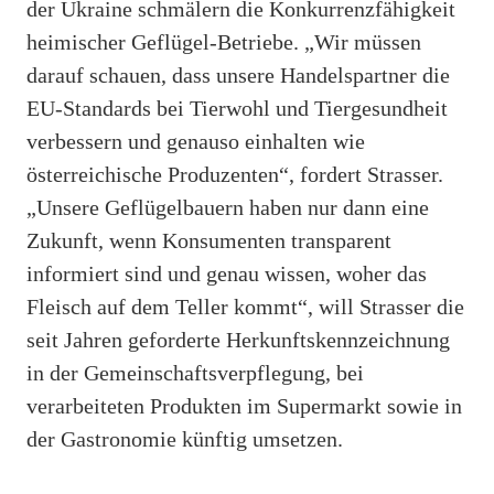
der Ukraine schmälern die Konkurrenzfähigkeit
heimischer Geflügel-Betriebe. „Wir müssen
darauf schauen, dass unsere Handelspartner die
EU-Standards bei Tierwohl und Tiergesundheit
verbessern und genauso einhalten wie
österreichische Produzenten“, fordert Strasser.
„Unsere Geflügelbauern haben nur dann eine
Zukunft, wenn Konsumenten transparent
informiert sind und genau wissen, woher das
Fleisch auf dem Teller kommt“, will Strasser die
seit Jahren geforderte Herkunftskennzeichnung
in der Gemeinschaftsverpflegung, bei
verarbeiteten Produkten im Supermarkt sowie in
der Gastronomie künftig umsetzen.