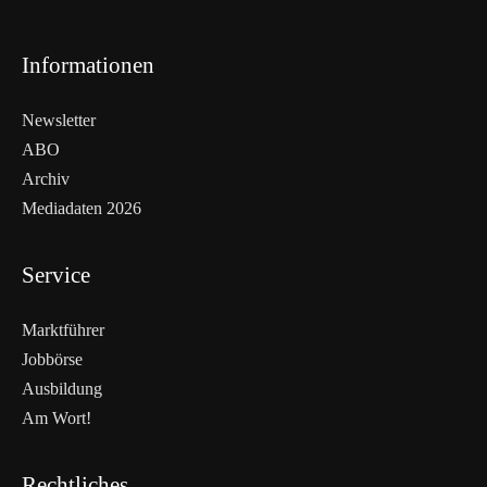
Informationen
Newsletter
ABO
Archiv
Mediadaten 2026
Service
Marktführer
Jobbörse
Ausbildung
Am Wort!
Rechtliches