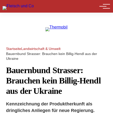
Marktführer
Startseite
Landwirtschaft & Umwelt
Bauernbund Strasser: Brauchen kein Billig-Hendl aus der
Ukraine
Bauernbund Strasser:
Brauchen kein Billig-Hendl
aus der Ukraine
Kennzeichnung der Produktherkunft als
dringliches Anliegen für neue Regierung.