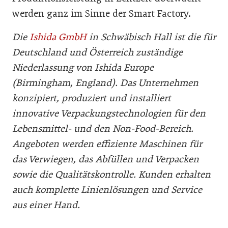
werden ganz im Sinne der Smart Factory.
Die
Ishida GmbH
in Schwäbisch Hall ist die für
Deutschland und Österreich zuständige
Niederlassung von Ishida Europe
(Birmingham, England). Das Unternehmen
konzipiert, produziert und installiert
innovative Verpackungstechnologien für den
Lebensmittel- und den Non-Food-Bereich.
Angeboten werden effiziente Maschinen für
das Verwiegen, das Abfüllen und Verpacken
sowie die Qualitätskontrolle. Kunden erhalten
auch komplette Linienlösungen und Service
aus einer Hand.