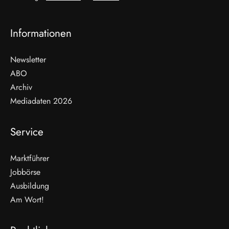
Informationen
Newsletter
ABO
Archiv
Mediadaten 2026
Service
Marktführer
Jobbörse
Ausbildung
Am Wort!