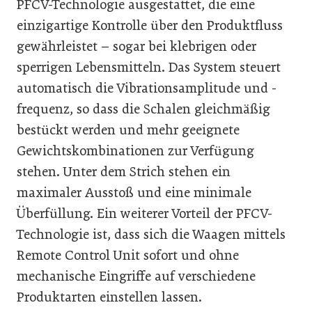
PFCV-Technologie ausgestattet, die eine
einzigartige Kontrolle über den Produktfluss
gewährleistet – sogar bei klebrigen oder
sperrigen Lebensmitteln. Das System steuert
automatisch die Vibrationsamplitude und -
frequenz, so dass die Schalen gleichmäßig
bestückt werden und mehr geeignete
Gewichtskombinationen zur Verfügung
stehen. Unter dem Strich stehen ein
maximaler Ausstoß und eine minimale
Überfüllung. Ein weiterer Vorteil der PFCV-
Technologie ist, dass sich die Waagen mittels
Remote Control Unit sofort und ohne
mechanische Eingriffe auf verschiedene
Produktarten einstellen lassen.