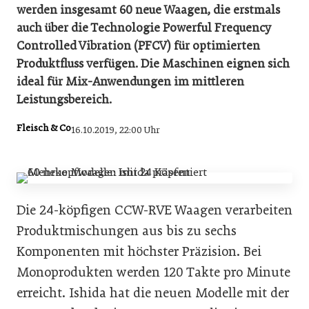
werden insgesamt 60 neue Waagen, die erstmals
auch über die Technologie Powerful Frequency
Controlled Vibration (PFCV) für optimierten
Produktfluss verfügen. Die Maschinen eignen sich
ideal für Mix-Anwendungen im mittleren
Leistungsbereich.
Fleisch & Co
16.10.2019, 22:00 Uhr
Die 24-köpfigen CCW-RVE Waagen verarbeiten
Produktmischungen aus bis zu sechs
Komponenten mit höchster Präzision. Bei
Monoprodukten werden 120 Takte pro Minute
erreicht. Ishida hat die neuen Modelle mit der