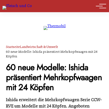
Marktführer
Startseite
Landwirtschaft & Umwelt
60 neue Modelle: Ishida präsentiert Mehrkopfwaagen mit 24
Köpfen
60 neue Modelle: Ishida
präsentiert Mehrkopfwaagen
mit 24 Köpfen
Ishida erweitert die Mehrkopfwaagen Serie CCW-
RVE um Modelle mit 24 Köpfen. Angeboten