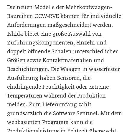
Die neuen Modelle der Mehrkopfwaagen-
Baureihen CCW-RVE können für individuelle
Anforderungen maßgeschneidert werden.
Ishida bietet eine große Auswahl von
Zuführungskomponenten, einzeln und
doppelt öffnende Schalen unterschiedlicher
Größen sowie Kontaktmaterialien und
Beschichtungen. Die Waagen in wasserfester
Ausführung haben Sensoren, die
eindringende Feuchtigkeit oder extreme
Temperaturen während der Produktion
melden. Zum Lieferumfang zählt
grundsätzlich die Software Sentinel. Mit dem
webbasierten Programm kann die
Produktionsleistung in Echtzeit überwacht