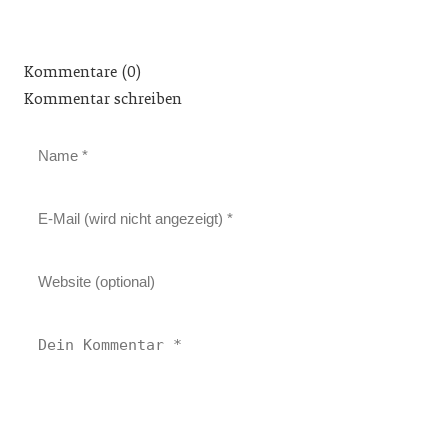
Kommentare (0)
Kommentar schreiben