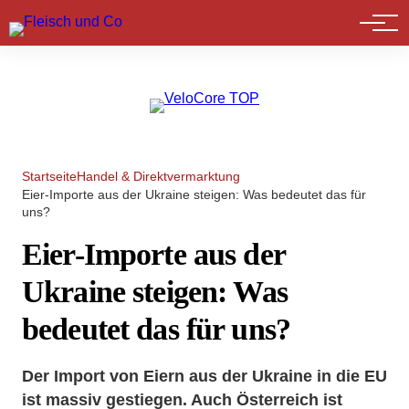
Marktführer
Startseite
Handel & Direktvermarktung
Eier-Importe aus der Ukraine steigen: Was bedeutet das für
uns?
Eier-Importe aus der
Ukraine steigen: Was
bedeutet das für uns?
Der Import von Eiern aus der Ukraine in die EU
ist massiv gestiegen. Auch Österreich ist