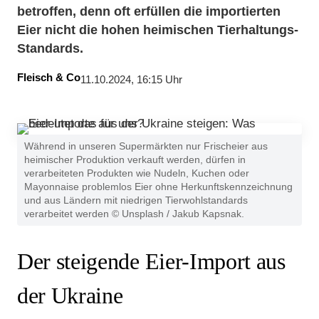
betroffen, denn oft erfüllen die importierten
Eier nicht die hohen heimischen Tierhaltungs-
Standards.
Fleisch & Co
11.10.2024, 16:15 Uhr
Während in unseren Supermärkten nur Frischeier aus
heimischer Produktion verkauft werden, dürfen in
verarbeiteten Produkten wie Nudeln, Kuchen oder
Mayonnaise problemlos Eier ohne Herkunftskennzeichnung
und aus Ländern mit niedrigen Tierwohlstandards
verarbeitet werden © Unsplash / Jakub Kapsnak.
Der steigende Eier-Import aus
der Ukraine