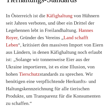
In Österreich ist die
Käfighaltung
von Hühnern
seit Jahren verboten, und über ein Drittel der
Legehennen lebt in Freilandhaltung.
Hannes
Royer
, Gründer des Vereins „
Land schafft
Leben
“, kritisiert den massiven Import von Eiern
aus Ländern, in denen Käfighaltung noch erlaubt
ist: „Solange wir tonnenweise Eier aus der
Ukraine importieren, ist es eine Illusion, von
hohen
Tierschutz
standards zu sprechen. Wir
benötigen eine verpflichtende Herkunfts- und
Haltungskennzeichnung für alle tierischen
Produkte, um Transparenz für die Konsumenten
zu schaffen.“