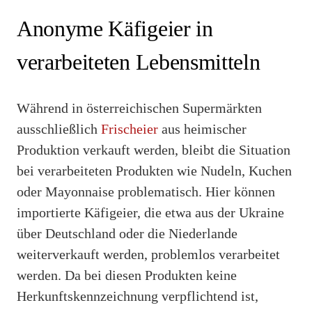
Anonyme Käfigeier in
verarbeiteten Lebensmitteln
Während in österreichischen Supermärkten
ausschließlich
Frischeier
aus heimischer
Produktion verkauft werden, bleibt die Situation
bei verarbeiteten Produkten wie Nudeln, Kuchen
oder Mayonnaise problematisch. Hier können
importierte Käfigeier, die etwa aus der Ukraine
über Deutschland oder die Niederlande
weiterverkauft werden, problemlos verarbeitet
werden. Da bei diesen Produkten keine
Herkunftskennzeichnung verpflichtend ist,