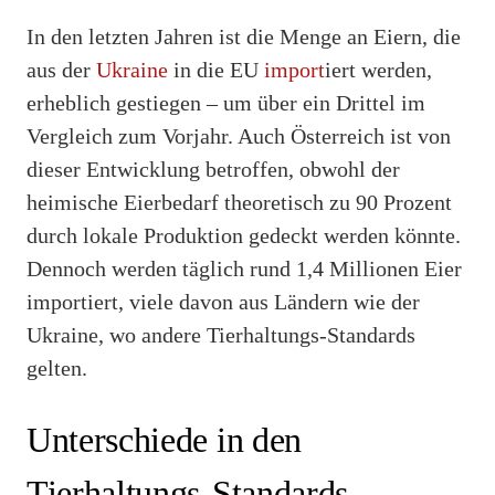
In den letzten Jahren ist die Menge an Eiern, die
aus der
Ukraine
in die EU
import
iert werden,
erheblich gestiegen – um über ein Drittel im
Vergleich zum Vorjahr. Auch Österreich ist von
dieser Entwicklung betroffen, obwohl der
heimische Eierbedarf theoretisch zu 90 Prozent
durch lokale Produktion gedeckt werden könnte.
Dennoch werden täglich rund 1,4 Millionen Eier
importiert, viele davon aus Ländern wie der
Ukraine, wo andere Tierhaltungs-Standards
gelten.
Unterschiede in den
Tierhaltungs-Standards