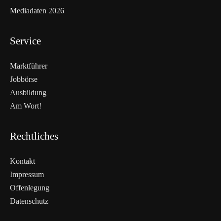
Mediadaten 2026
Service
Marktführer
Jobbörse
Ausbildung
Am Wort!
Rechtliches
Kontakt
Impressum
Offenlegung
WEITERLESEN
Datenschutz
Nicht verpassen