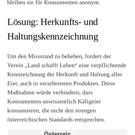
bleiben sie für Konsumenten anonym.
Lösung: Herkunfts- und
Haltungskennzeichnung
Um den Missstand zu beheben, fordert der
Verein „Land schafft Leben“ eine verpflichtende
Kennzeichnung der Herkunft und Haltung aller
Eier, auch in verarbeiteten Produkten. Diese
Maßnahme würde verhindern, dass
Konsumenten unwissentlich Käfigeier
konsumieren, die nicht den strengen
österreichischen Standards entsprechen.
Österreic