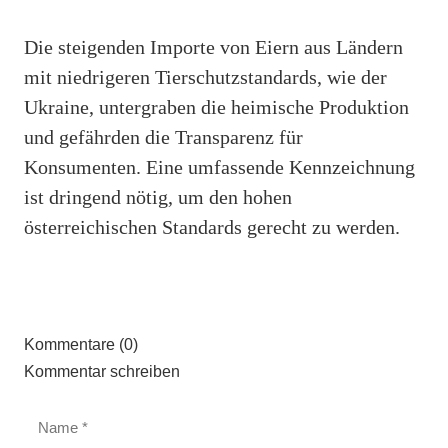
Die steigenden Importe von Eiern aus Ländern
mit niedrigeren Tierschutzstandards, wie der
Ukraine, untergraben die heimische Produktion
und gefährden die Transparenz für
Konsumenten. Eine umfassende Kennzeichnung
ist dringend nötig, um den hohen
österreichischen Standards gerecht zu werden.
Kommentare (0)
Kommentar schreiben