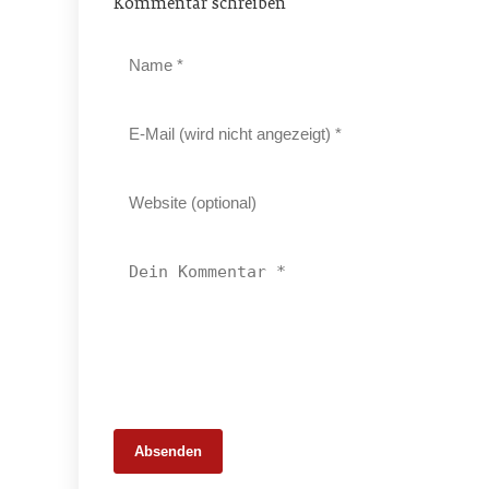
Kommentar schreiben
Absenden