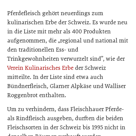
Pferdefleisch gehört neuerdings zum
kulinarischen Erbe der Schweiz. Es wurde neu
in die Liste mit mehr als 400 Produkten
aufgenommen, die „regional und national mit
den traditionellen Ess- und
Trinkgewohnheiten verwurzelt sind”, wie der
Verein Kulinarisches Erbe
der Schweiz
mitteilte. In der Liste sind etwa auch
Bündnerfleisch, Glarner Alpkäse und Walliser
Roggenbrot enthalten.
Um zu verhindern, dass Fleischhauer Pferde-
als Rindfleisch ausgeben, durften die beiden
Fleischsorten in der Schweiz bis 1995 nicht in