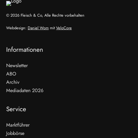
© 2026 Fleisch & Co, Alle Rechte vorbehalten
Webdesign:
Daniel Wom
mit
VeloCore
Informationen
Newsletter
ABO
Archiv
Mediadaten 2026
Service
Marktführer
Jobbörse