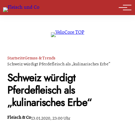
Marktführer
Startseite
Genuss & Trends
Schweiz würdigt Pferdefleisch als „kulinarisches Erbe“
Schweiz würdigt
Pferdefleisch als
„kulinarisches Erbe“
Fleisch & Co
13.01.2020, 23:00 Uhr