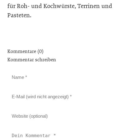
für Roh- und Kochwürste, Terrinen und
Pasteten.
Kommentare (0)
Kommentar schreiben