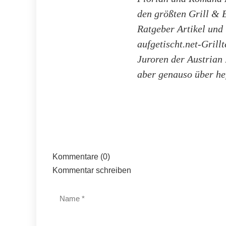
den größten Grill & B
Ratgeber Artikel und
aufgetischt.net-Gril
Juroren der Austrian
aber genauso über he
Kommentare (0)
Kommentar schreiben