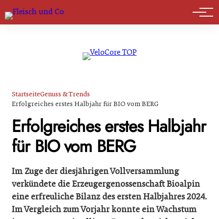
Marktführer
Startseite
Genuss & Trends
Erfolgreiches erstes Halbjahr für BIO vom BERG
Erfolgreiches erstes Halbjahr
für BIO vom BERG
Im Zuge der diesjährigen Vollversammlung
verkündete die Erzeugergenossenschaft Bioalpin
eine erfreuliche Bilanz des ersten Halbjahres 2024.
Im Vergleich zum Vorjahr konnte ein Wachstum