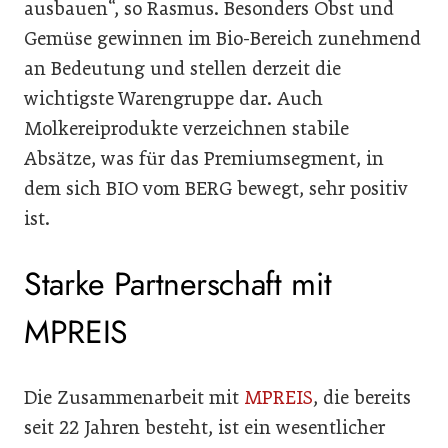
ausbauen“, so Rasmus. Besonders Obst und
Gemüse gewinnen im Bio-Bereich zunehmend
an Bedeutung und stellen derzeit die
wichtigste Warengruppe dar. Auch
Molkereiprodukte verzeichnen stabile
Absätze, was für das Premiumsegment, in
dem sich BIO vom BERG bewegt, sehr positiv
ist.
Starke Partnerschaft mit
MPREIS
Die Zusammenarbeit mit
MPREIS
, die bereits
seit 22 Jahren besteht, ist ein wesentlicher