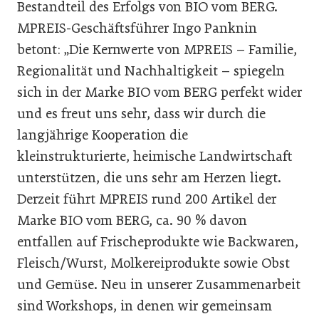
Bestandteil des Erfolgs von BIO vom BERG.
MPREIS-Geschäftsführer Ingo Panknin
betont: „Die Kernwerte von MPREIS – Familie,
Regionalität und Nachhaltigkeit – spiegeln
sich in der Marke BIO vom BERG perfekt wider
und es freut uns sehr, dass wir durch die
langjährige Kooperation die
kleinstrukturierte, heimische Landwirtschaft
unterstützen, die uns sehr am Herzen liegt.
Derzeit führt MPREIS rund 200 Artikel der
Marke BIO vom BERG, ca. 90 % davon
entfallen auf Frischeprodukte wie Backwaren,
Fleisch/Wurst, Molkereiprodukte sowie Obst
und Gemüse. Neu in unserer Zusammenarbeit
sind Workshops, in denen wir gemeinsam