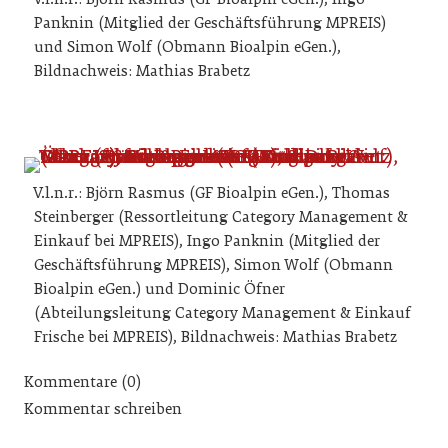
Panknin (Mitglied der Geschäftsführung MPREIS)
und Simon Wolf (Obmann Bioalpin eGen.),
Bildnachweis: Mathias Brabetz
V.l.n.r.: Björn Rasmus (GF Bioalpin eGen.), Thomas
Steinberger (Ressortleitung Category Management &
Einkauf bei MPREIS), Ingo Panknin (Mitglied der
Geschäftsführung MPREIS), Simon Wolf (Obmann
Bioalpin eGen.) und Dominic Öfner
(Abteilungsleitung Category Management & Einkauf
Frische bei MPREIS), Bildnachweis: Mathias Brabetz
Kommentare (0)
Kommentar schreiben