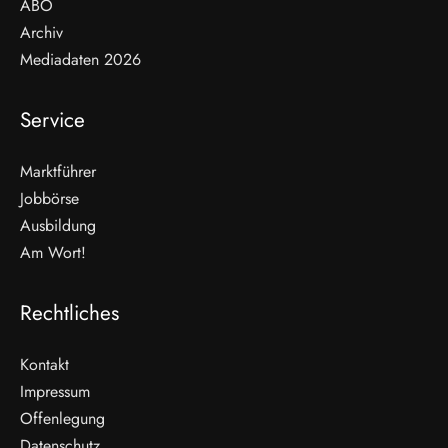
ABO
Archiv
Mediadaten 2026
Service
Marktführer
Jobbörse
Ausbildung
Am Wort!
Rechtliches
Kontakt
Impressum
Offenlegung
WEITERLESEN
Datenschutz