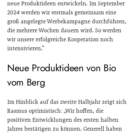
neue Produktideen entwickeln. Im September
2024 werden wir erstmals gemeinsam eine
groß angelegte Werbekampagne durchführen,
die mehrere Wochen dauern wird. So werden
wir unsere erfolgreiche Kooperation noch
intensivieren.“
Neue Produktideen von Bio
vom Berg
Im Hinblick auf das zweite Halbjahr zeigt sich
Rasmus optimistisch: „Wir hoffen, die
positiven Entwicklungen des ersten halben
Jahres bestätigen zu können. Generell haben