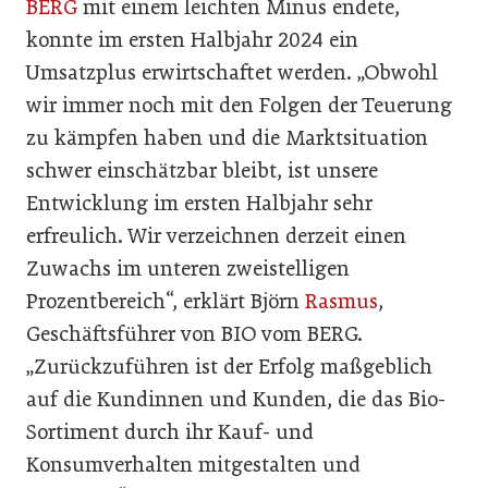
BERG
mit einem leichten Minus endete,
konnte im ersten Halbjahr 2024 ein
Umsatzplus erwirtschaftet werden. „Obwohl
wir immer noch mit den Folgen der Teuerung
zu kämpfen haben und die Marktsituation
schwer einschätzbar bleibt, ist unsere
Entwicklung im ersten Halbjahr sehr
erfreulich. Wir verzeichnen derzeit einen
Zuwachs im unteren zweistelligen
Prozentbereich“, erklärt Björn
Rasmus
,
Geschäftsführer von BIO vom BERG.
„Zurückzuführen ist der Erfolg maßgeblich
auf die Kundinnen und Kunden, die das Bio-
Sortiment durch ihr Kauf- und
Konsumverhalten mitgestalten und