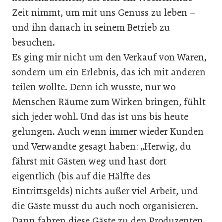
Zeit nimmt, um mit uns Genuss zu leben –
und ihn danach in seinem Betrieb zu
besuchen.
Es ging mir nicht um den Verkauf von Waren,
sondern um ein Erlebnis, das ich mit anderen
teilen wollte. Denn ich wusste, nur wo
Menschen Räume zum Wirken bringen, fühlt
sich jeder wohl. Und das ist uns bis heute
gelungen. Auch wenn immer wieder Kunden
und Verwandte gesagt haben: „Herwig, du
fährst mit Gästen weg und hast dort
eigentlich (bis auf die Hälfte des
Eintrittsgelds) nichts außer viel Arbeit, und
die Gäste musst du auch noch organisieren.
Dann fahren diese Gäste zu den Produzenten