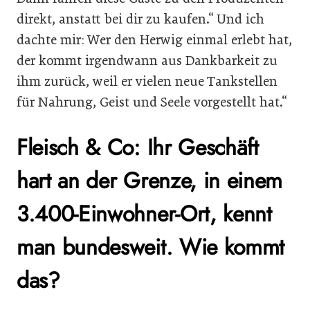
direkt, anstatt bei dir zu kaufen.“ Und ich
dachte mir: Wer den Herwig einmal erlebt hat,
der kommt irgendwann aus Dankbarkeit zu
ihm zurück, weil er vielen neue Tankstellen
für Nahrung, Geist und Seele vorgestellt hat.“
Fleisch & Co: Ihr Geschäft
hart an der Grenze, in einem
3.400-Einwohner-Ort, kennt
man bundesweit. Wie kommt
das?