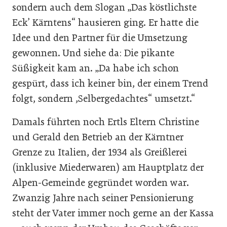
sondern auch dem Slogan „Das köstlichste
Eck’ Kärntens“ hausieren ging. Er hatte die
Idee und den Partner für die Umsetzung
gewonnen. Und siehe da: Die pikante
Süßigkeit kam an. „Da habe ich schon
gespürt, dass ich keiner bin, der einem Trend
folgt, sondern ,Selbergedachtes“ umsetzt.“
Damals führten noch Ertls Eltern Christine
und Gerald den Betrieb an der Kärntner
Grenze zu Italien, der 1934 als Greißlerei
(inklusive Miederwaren) am Hauptplatz der
Alpen-Gemeinde gegründet worden war.
Zwanzig Jahre nach seiner Pensionierung
steht der Vater immer noch gerne an der Kassa