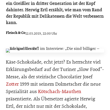
ein Greißler in dritter Generation ist der Kopf
dahinter. Herwig Ertl erzählt, wie man vom Rand
der Republik mit Delikatessen die Welt verbessern
kann.
Fleisch & Co
12.05.2019, 22:00 Uhr
Käse-Schokolade, echt jetzt? Es herrschte viel
Erklärungsbedarf auf der Turiner „Slow Food“-
Messe, als der steirische Chocolatier Josef
Zotter
1999 mit seinem Dolmetscher die neue
Spezialität aus
Kötschach-Mauthen
präsentierte. Als Übersetzer agierte Herwig
Ertl, der nicht nur mit der Schokolade,