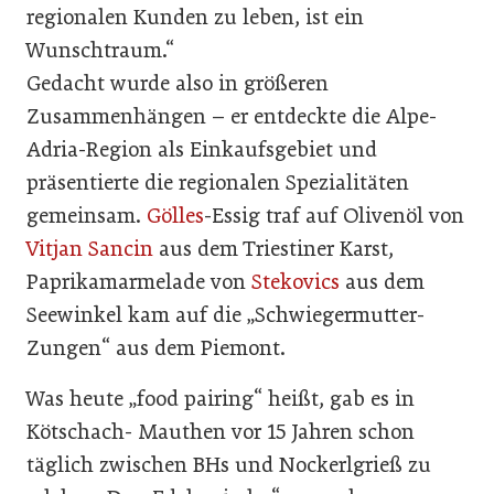
regionalen Kunden zu leben, ist ein
Wunschtraum.“
Gedacht wurde also in größeren
Zusammenhängen – er entdeckte die Alpe-
Adria-Region als Einkaufsgebiet und
präsentierte die regionalen Spezialitäten
gemeinsam.
Gölles
-Essig traf auf Olivenöl von
Vitjan Sancin
aus dem Triestiner Karst,
Paprikamarmelade von
Stekovics
aus dem
Seewinkel kam auf die „Schwiegermutter-
Zungen“ aus dem Piemont.
Was heute „food pairing“ heißt, gab es in
Kötschach- Mauthen vor 15 Jahren schon
täglich zwischen BHs und Nockerlgrieß zu