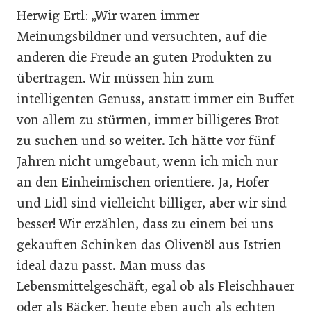
Herwig Ertl: „Wir waren immer
Meinungsbildner und versuchten, auf die
anderen die Freude an guten Produkten zu
übertragen. Wir müssen hin zum
intelligenten Genuss, anstatt immer ein Buffet
von allem zu stürmen, immer billigeres Brot
zu suchen und so weiter. Ich hätte vor fünf
Jahren nicht umgebaut, wenn ich mich nur
an den Einheimischen orientiere. Ja, Hofer
und Lidl sind vielleicht billiger, aber wir sind
besser! Wir erzählen, dass zu einem bei uns
gekauften Schinken das Olivenöl aus Istrien
ideal dazu passt. Man muss das
Lebensmittelgeschäft, egal ob als Fleischhauer
oder als Bäcker, heute eben auch als echten