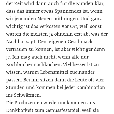
der Zeit wird dann auch für die Kunden klar,
dass das immer etwas Spannendes ist, wenn
wir jemanden Neuen mitbringen. Und ganz
wichtig ist das Verkosten vor Ort, weil sonst
warten die meisten ja ohnehin erst ab, was der
Nachbar sagt. Dem eigenen Geschmack
vertrauen zu können, ist aber wichtiger denn
je. Ich mag auch nicht, wenn alle nur
Kochbücher nachkochen. Viel besser ist zu
wissen, warum Lebensmittel zueinander
passen. Bei mir sitzen dann die Leute oft vier
Stunden und kommen bei jeder Kombination
ins Schwärmen.
Die Produzenten wiederum kommen aus
Dankbarkeit zum Genussfestspiel. Weil sie