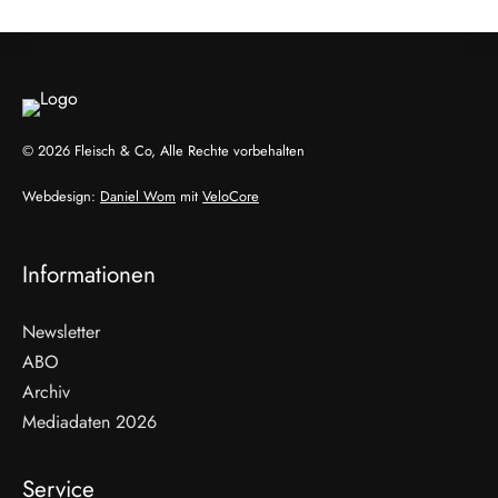
© 2026 Fleisch & Co, Alle Rechte vorbehalten
Webdesign:
Daniel Wom
mit
VeloCore
Informationen
Newsletter
ABO
Archiv
Mediadaten 2026
Service