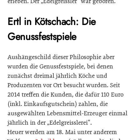
erleben. Der „Edelgreissler“ war geboren.
Ertl in Kötschach: Die
Genussfestspiele
Aushängeschild dieser Philosophie aber
wurden die Genussfestspiele, bei denen
zunächst dreimal jährlich Köche und
Produzenten vor Ort besucht wurden. Seit
2014 treffen die Kunden, die dafür 110 Euro
(inkl. Einkaufsgutschein) zahlen, die
ausgewählten Lebensmittel-Erzeuger einmal
jährlich in der „Edelgreisslerei“.
Heuer werden am 18. Mai unter anderem