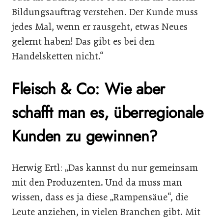
Bildungsauftrag verstehen. Der Kunde muss
jedes Mal, wenn er rausgeht, etwas Neues
gelernt haben! Das gibt es bei den
Handelsketten nicht.“
Fleisch & Co: Wie aber
schafft man es, überregionale
Kunden zu gewinnen?
Herwig Ertl: „Das kannst du nur gemeinsam
mit den Produzenten. Und da muss man
wissen, dass es ja diese „Rampensäue“, die
Leute anziehen, in vielen Branchen gibt. Mit