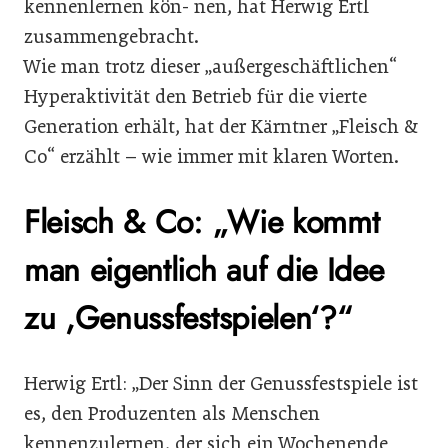
kennenlernen kön- nen, hat Herwig Ertl
zusammengebracht.
Wie man trotz dieser „außergeschäftlichen“
Hyperaktivität den Betrieb für die vierte
Generation erhält, hat der Kärntner „Fleisch &
Co“ erzählt – wie immer mit klaren Worten.
Fleisch & Co: „Wie kommt
man eigentlich auf die Idee
zu ,Genussfestspielen‘?“
Herwig Ertl: „Der Sinn der Genussfestspiele ist
es, den Produzenten als Menschen
kennenzulernen, der sich ein Wochenende