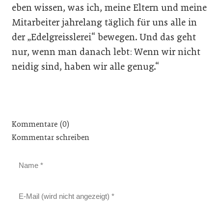
eben wissen, was ich, meine Eltern und meine
Mitarbeiter jahrelang täglich für uns alle in
der „Edelgreisslerei“ bewegen. Und das geht
nur, wenn man danach lebt: Wenn wir nicht
neidig sind, haben wir alle genug.“
Kommentare (0)
Kommentar schreiben