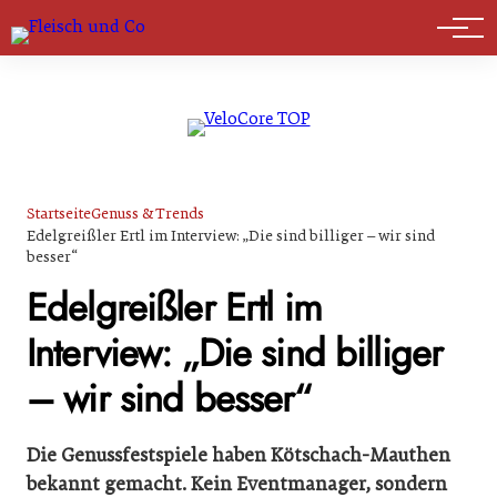
Marktführer
Startseite
Genuss & Trends
Edelgreißler Ertl im Interview: „Die sind billiger – wir sind
besser“
Edelgreißler Ertl im
Interview: „Die sind billiger
– wir sind besser“
Die Genussfestspiele haben Kötschach-Mauthen
bekannt gemacht. Kein Eventmanager, sondern