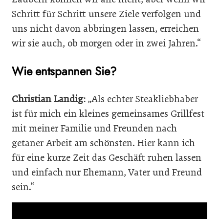
Schritt für Schritt unsere Ziele verfolgen und
uns nicht davon abbringen lassen, erreichen
wir sie auch, ob morgen oder in zwei Jahren.“
Wie entspannen Sie?
Christian Landig:
„Als echter Steakliebhaber
ist für mich ein kleines gemeinsames Grillfest
mit meiner Familie und Freunden nach
getaner Arbeit am schönsten. Hier kann ich
für eine kurze Zeit das Geschäft ruhen lassen
und einfach nur Ehemann, Vater und Freund
sein.“