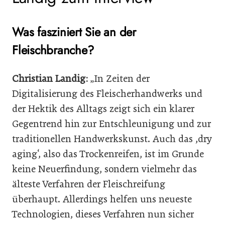
Was fasziniert Sie an der
Fleischbranche?
Christian Landig:
„In Zeiten der
Digitalisierung des Fleischerhandwerks und
der Hektik des Alltags zeigt sich ein klarer
Gegentrend hin zur Entschleunigung und zur
traditionellen Handwerkskunst. Auch das ,dry
aging‘, also das Trockenreifen, ist im Grunde
keine Neuerfindung, sondern vielmehr das
älteste Verfahren der Fleischreifung
überhaupt. Allerdings helfen uns neueste
Technologien, dieses Verfahren nun sicher