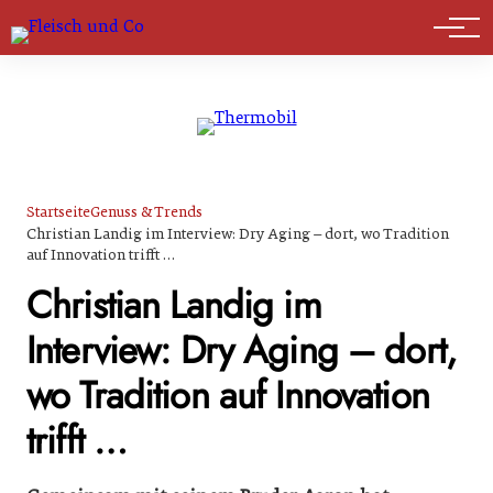
Marktführer
Startseite
Genuss & Trends
Christian Landig im Interview: Dry Aging – dort, wo Tradition
auf Innovation trifft …
Christian Landig im
Interview: Dry Aging – dort,
wo Tradition auf Innovation
trifft …