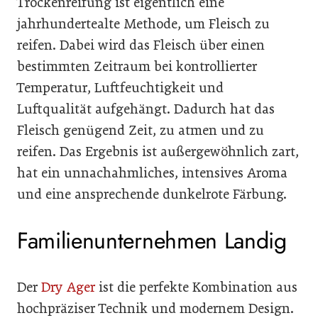
Trockenreifung ist eigentlich eine
jahrhundertealte Methode, um Fleisch zu
reifen. Dabei wird das Fleisch über einen
bestimmten Zeitraum bei kontrollierter
Temperatur, Luftfeuchtigkeit und
Luftqualität aufgehängt. Dadurch hat das
Fleisch genügend Zeit, zu atmen und zu
reifen. Das Ergebnis ist außergewöhnlich zart,
hat ein unnachahmliches, intensives Aroma
und eine ansprechende dunkelrote Färbung.
Familienunternehmen Landig
Der
Dry Ager
ist die perfekte Kombination aus
hochpräziser Technik und modernem Design.