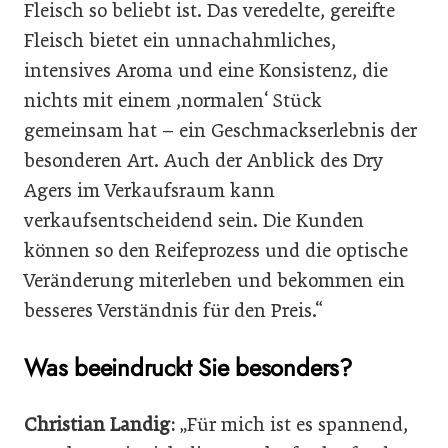
Fleisch so beliebt ist. Das veredelte, gereifte
Fleisch bietet ein unnachahmliches,
intensives Aroma und eine Konsistenz, die
nichts mit einem ,normalen‘ Stück
gemeinsam hat – ein Geschmackserlebnis der
besonderen Art. Auch der Anblick des Dry
Agers im Verkaufsraum kann
verkaufsentscheidend sein. Die Kunden
können so den Reifeprozess und die optische
Veränderung miterleben und bekommen ein
besseres Verständnis für den Preis.“
Was beeindruckt Sie besonders?
Christian Landig:
„Für mich ist es spannend,