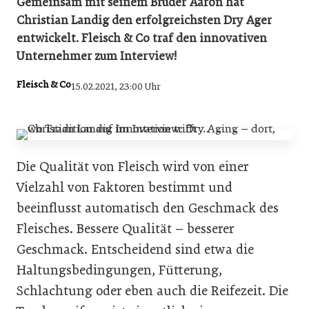
Gemeinsam mit seinem Bruder Aaron hat
Christian Landig den erfolgreichsten Dry Ager
entwickelt. Fleisch & Co traf den innovativen
Unternehmer zum Interview!
Fleisch & Co
15.02.2021, 23:00 Uhr
Die Qualität von Fleisch wird von einer
Vielzahl von Faktoren bestimmt und
beeinflusst automatisch den Geschmack des
Fleisches. Bessere Qualität – besserer
Geschmack. Entscheidend sind etwa die
Haltungsbedingungen, Fütterung,
Schlachtung oder eben auch die Reifezeit. Die