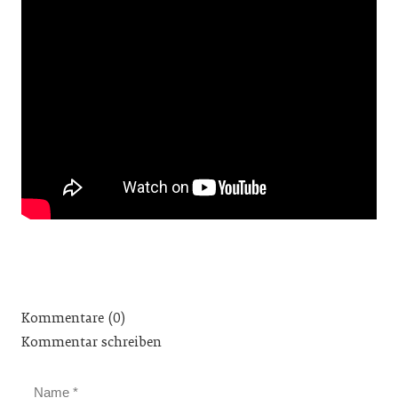
Kommentare (0)
Kommentar schreiben