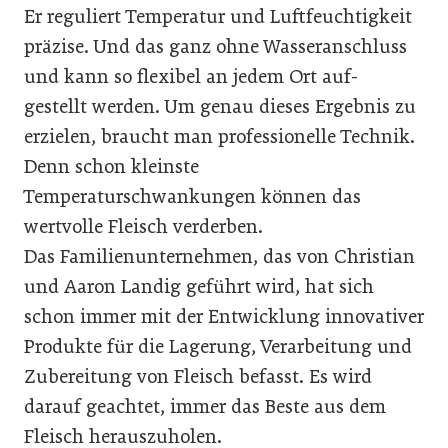
Er reguliert Temperatur und Luftfeuchtigkeit
präzise. Und das ganz ohne Wasseranschluss
und kann so flexibel an jedem Ort auf-
gestellt werden. Um genau dieses Ergebnis zu
erzielen, braucht man professionelle Technik.
Denn schon kleinste
Temperaturschwankungen können das
wertvolle Fleisch verderben.
Das Familienunternehmen, das von Christian
und Aaron Landig geführt wird, hat sich
schon immer mit der Entwicklung innovativer
Produkte für die Lagerung, Verarbeitung und
Zubereitung von Fleisch befasst. Es wird
darauf geachtet, immer das Beste aus dem
Fleisch herauszuholen.