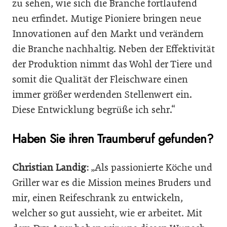
zu sehen, wie sich die Branche fortlaufend
neu erfindet. Mutige Pioniere bringen neue
Innovationen auf den Markt und verändern
die Branche nachhaltig. Neben der Effektivität
der Produktion nimmt das Wohl der Tiere und
somit die Qualität der Fleischware einen
immer größer werdenden Stellenwert ein.
Diese Entwicklung begrüße ich sehr.“
Haben Sie ihren Traumberuf gefunden?
Christian Landig:
„Als passionierte Köche und
Griller war es die Mission meines Bruders und
mir, einen Reifeschrank zu entwickeln,
welcher so gut aussieht, wie er arbeitet. Mit