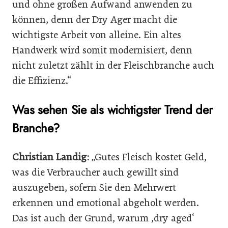
und ohne großen Aufwand anwenden zu
können, denn der Dry Ager macht die
wichtigste Arbeit von alleine. Ein altes
Handwerk wird somit modernisiert, denn
nicht zuletzt zählt in der Fleischbranche auch
die Effizienz.“
Was sehen Sie als wichtigster Trend der
Branche?
Christian Landig:
„Gutes Fleisch kostet Geld,
was die Verbraucher auch gewillt sind
auszugeben, sofern Sie den Mehrwert
erkennen und emotional abgeholt werden.
Das ist auch der Grund, warum ,dry aged‘