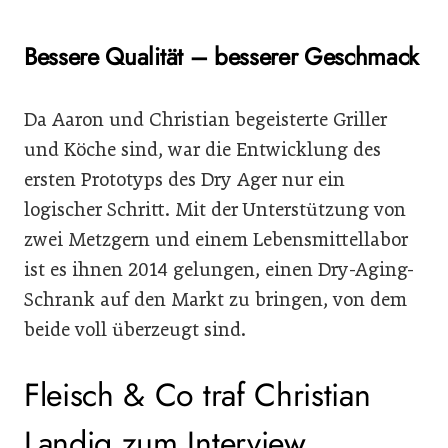
Bessere Qualität – besserer Geschmack
Da Aaron und Christian begeisterte Griller
und Köche sind, war die Entwicklung des
ersten Prototyps des Dry Ager nur ein
logischer Schritt. Mit der Unterstützung von
zwei Metzgern und einem Lebensmittellabor
ist es ihnen 2014 gelungen, einen Dry-Aging-
Schrank auf den Markt zu bringen, von dem
beide voll überzeugt sind.
Fleisch & Co traf Christian
Landig zum Interview