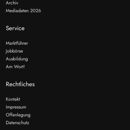
Archiv
Mediadaten 2026
Service
Marktführer
Jobbörse
Ausbildung
Am Wort!
Rechtliches
Kontakt
Impressum
Offenlegung
WEITERLESEN
Datenschutz
Nicht verpassen