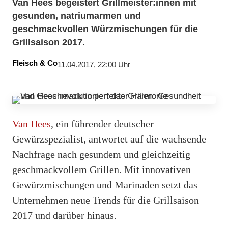
Van Hees begeistert Grillmeister:innen mit
gesunden, natriumarmen und
geschmackvollen Würzmischungen für die
Grillsaison 2017.
Fleisch & Co
11.04.2017, 22:00 Uhr
Van Hees
, ein führender deutscher
Gewürzspezialist, antwortet auf die wachsende
Nachfrage nach gesundem und gleichzeitig
geschmackvollem Grillen. Mit innovativen
Gewürzmischungen und Marinaden setzt das
Unternehmen neue Trends für die Grillsaison
2017 und darüber hinaus.