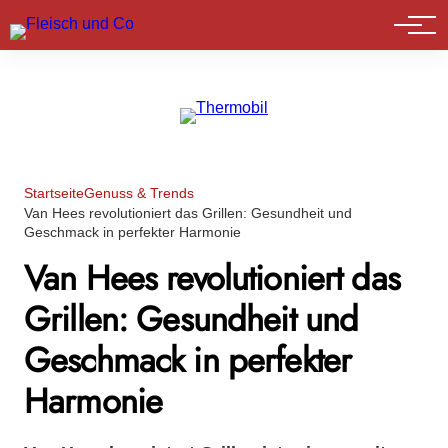
Marktführer
Startseite
Genuss & Trends
Van Hees revolutioniert das Grillen: Gesundheit und
Geschmack in perfekter Harmonie
Van Hees revolutioniert das
Grillen: Gesundheit und
Geschmack in perfekter
Harmonie