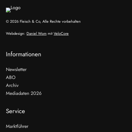
© 2026 Fleisch & Co, Alle Rechte vorbehalten
Webdesign:
Daniel Wom
mit
VeloCore
Informationen
Newsletter
ABO
Archiv
Mediadaten 2026
Service
Marktführer