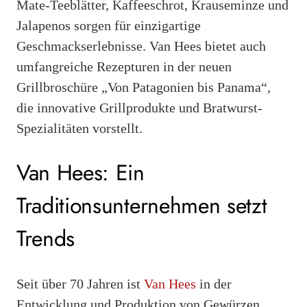
Mate-Teeblätter, Kaffeeschrot, Krauseminze und
Jalapenos sorgen für einzigartige
Geschmackserlebnisse. Van Hees bietet auch
umfangreiche Rezepturen in der neuen
Grillbroschüre „Von Patagonien bis Panama“,
die innovative Grillprodukte und Bratwurst-
Spezialitäten vorstellt.
Van Hees: Ein
Traditionsunternehmen setzt
Trends
Seit über 70 Jahren ist
Van Hees
in der
Entwicklung und Produktion von Gewürzen,