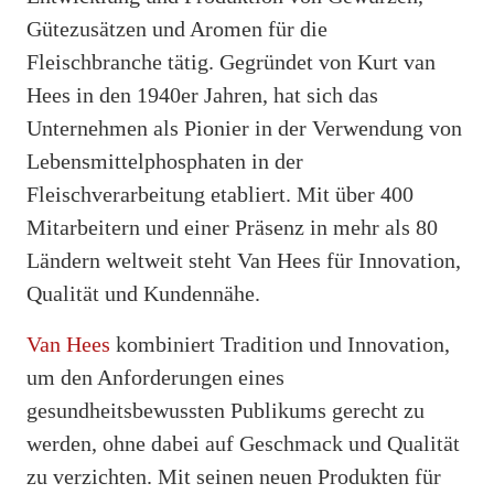
Gütezusätzen und Aromen für die
Fleischbranche tätig. Gegründet von Kurt van
Hees in den 1940er Jahren, hat sich das
Unternehmen als Pionier in der Verwendung von
Lebensmittelphosphaten in der
Fleischverarbeitung etabliert. Mit über 400
Mitarbeitern und einer Präsenz in mehr als 80
Ländern weltweit steht Van Hees für Innovation,
Qualität und Kundennähe.
Van Hees
kombiniert Tradition und Innovation,
um den Anforderungen eines
gesundheitsbewussten Publikums gerecht zu
werden, ohne dabei auf Geschmack und Qualität
zu verzichten. Mit seinen neuen Produkten für