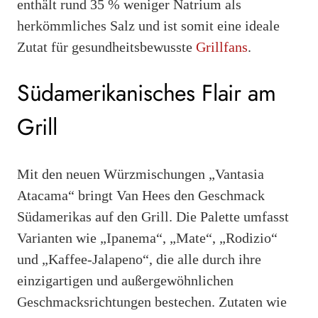
enthält rund 35 % weniger Natrium als
herkömmliches Salz und ist somit eine ideale
Zutat für gesundheitsbewusste
Grillfans
.
Südamerikanisches Flair am
Grill
Mit den neuen Würzmischungen „Vantasia
Atacama“ bringt Van Hees den Geschmack
Südamerikas auf den Grill. Die Palette umfasst
Varianten wie „Ipanema“, „Mate“, „Rodizio“
und „Kaffee-Jalapeno“, die alle durch ihre
einzigartigen und außergewöhnlichen
Geschmacksrichtungen bestechen. Zutaten wie