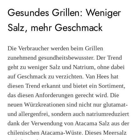
Gesundes Grillen: Weniger
Salz, mehr Geschmack
Die Verbraucher werden beim Grillen
zunehmend gesundheitsbewusster. Der Trend
geht zu weniger Salz und Natrium, ohne dabei
auf Geschmack zu verzichten. Van Hees hat
diesen Trend erkannt und bietet ein Sortiment,
das diesen Anforderungen gerecht wird. Die
neuen Würzkreationen sind nicht nur glutamat-
und allergenfrei, sondern auch natriumreduziert
dank der Verwendung von Atacama Salz aus der
chilenischen Atacama-Wüste. Dieses Meersalz