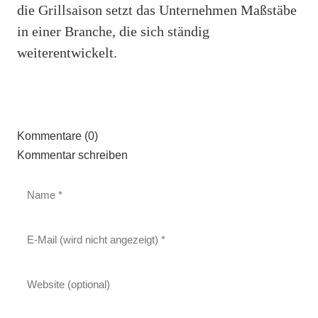
die Grillsaison setzt das Unternehmen Maßstäbe
in einer Branche, die sich ständig
weiterentwickelt.
Kommentare (0)
Kommentar schreiben