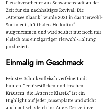
Fleischverarbeiter aus Schwanenstadt an der
Zeit für ein nachhaltiges Revival: Die
„Attersee Klassik“ wurde 2021 in das Tierwohl-
Sortiment „hütthalers Hofkultur“
aufgenommen und wird seither nur noch mit
Fleisch aus einzigartiger Tierwohl-Haltung
produziert.
Einmalig im Geschmack
Feinstes Schinkenfleisch verfeinert mit
bunten Gemüsestücken und frischen
Kräutern, die „Attersee Klassik“ ist ein
Highlight auf jeder Jausenplatte und sticht
auch optisch gleich ins Auge. Der geringe