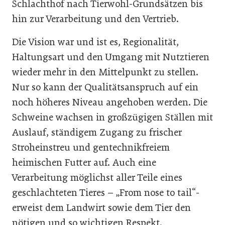
Schlachthof nach Tierwohl-Grundsätzen bis
hin zur Verarbeitung und den Vertrieb.
Die Vision war und ist es, Regionalität,
Haltungsart und den Umgang mit Nutztieren
wieder mehr in den Mittelpunkt zu stellen.
Nur so kann der Qualitätsanspruch auf ein
noch höheres Niveau angehoben werden. Die
Schweine wachsen in großzügigen Ställen mit
Auslauf, ständigem Zugang zu frischer
Stroheinstreu und gentechnikfreiem
heimischen Futter auf. Auch eine
Verarbeitung möglichst aller Teile eines
geschlachteten Tieres – „From nose to tail“-
erweist dem Landwirt sowie dem Tier den
nötigen und so wichtigen Respekt.