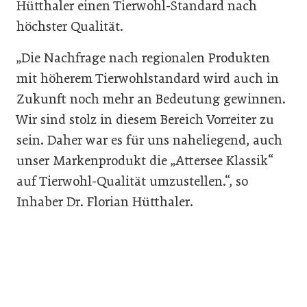
Hütthaler einen Tierwohl-Standard nach
höchster Qualität.
„Die Nachfrage nach regionalen Produkten
mit höherem Tierwohlstandard wird auch in
Zukunft noch mehr an Bedeutung gewinnen.
Wir sind stolz in diesem Bereich Vorreiter zu
sein. Daher war es für uns naheliegend, auch
unser Markenprodukt die „Attersee Klassik“
auf Tierwohl-Qualität umzustellen.“, so
Inhaber Dr. Florian Hütthaler.