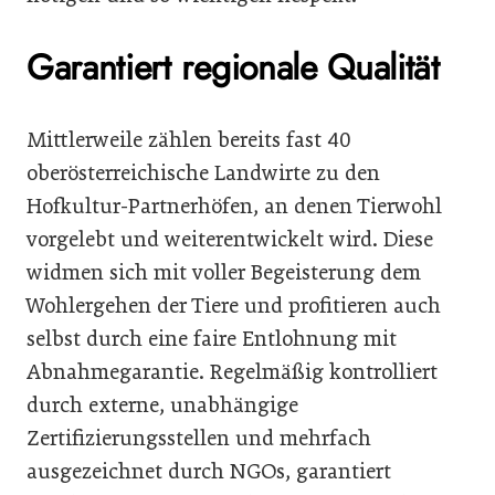
Garantiert regionale Qualität
Mittlerweile zählen bereits fast 40
oberösterreichische Landwirte zu den
Hofkultur-Partnerhöfen, an denen Tierwohl
vorgelebt und weiterentwickelt wird. Diese
widmen sich mit voller Begeisterung dem
Wohlergehen der Tiere und profitieren auch
selbst durch eine faire Entlohnung mit
Abnahmegarantie. Regelmäßig kontrolliert
durch externe, unabhängige
Zertifizierungsstellen und mehrfach
ausgezeichnet durch NGOs, garantiert