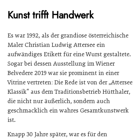
Kunst trifft Handwerk
Es war 1992, als der grandiose österreichische
Maler Christian Ludwig Attersee ein
aufwändiges Etikett für eine Wurst gestaltete.
Sogar bei dessen Ausstellung im Wiener
Belvedere 2019 war sie prominent in einer
Vitrine vertreten: Die Rede ist von der „Attersee
Klassik“ aus dem Traditionsbetrieb Hütthaler,
die nicht nur äußerlich, sondern auch
geschmacklich ein wahres Gesamtkunstwerk
ist.
Knapp 30 Jahre später, war es für den