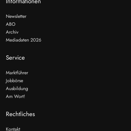
Informationen
Newsletter
ABO
Archiv
Mediadaten 2026
Service
Marktführer
Jobbörse
Ausbildung
Am Wort!
Rechtliches
Kontakt