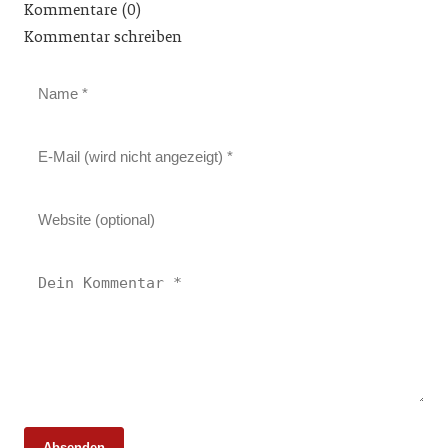
Kommentare (0)
Kommentar schreiben
Absenden