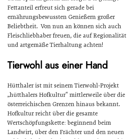
Fettanteil erfreut sich gerade bei
ernährungsbewussten Genießern großer
Beliebtheit. Von nun an können sich auch
Fleischliebhaber freuen, die auf Regionalität
und artgemäße Tierhaltung achten!
Tierwohl aus einer Hand
Hütthaler ist mit seinem Tierwohl-Projekt
„hütthalers Hofkultur“ mittlerweile über die
österreichischen Grenzen hinaus bekannt.
Hofkultur reicht über die gesamte
Wertschöpfungskette: beginnend beim
Landwirt, über den Frächter und den neuen