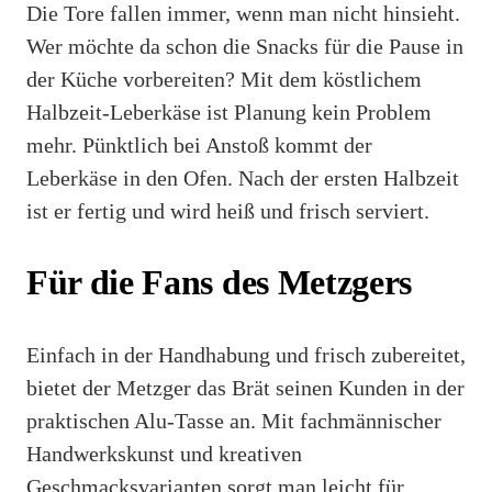
Die Tore fallen immer, wenn man nicht hinsieht.
Wer möchte da schon die Snacks für die Pause in
der Küche vorbereiten? Mit dem köstlichem
Halbzeit-Leberkäse ist Planung kein Problem
mehr. Pünktlich bei Anstoß kommt der
Leberkäse in den Ofen. Nach der ersten Halbzeit
ist er fertig und wird heiß und frisch serviert.
Für die Fans des Metzgers
Einfach in der Handhabung und frisch zubereitet,
bietet der Metzger das Brät seinen Kunden in der
praktischen Alu-Tasse an. Mit fachmännischer
Handwerkskunst und kreativen
Geschmacksvarianten sorgt man leicht für