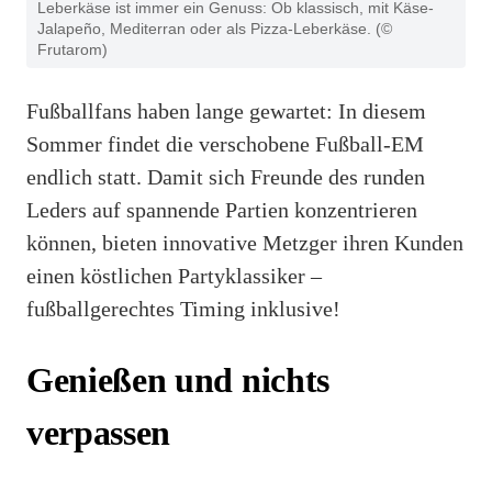
Leberkäse ist immer ein Genuss: Ob klassisch, mit Käse-
Jalapeño, Mediterran oder als Pizza-Leberkäse. (©
Frutarom)
Fußballfans haben lange gewartet: In diesem
Sommer findet die verschobene Fußball-EM
endlich statt. Damit sich Freunde des runden
Leders auf spannende Partien konzentrieren
können, bieten innovative Metzger ihren Kunden
einen köstlichen Partyklassiker –
fußballgerechtes Timing inklusive!
Genießen und nichts
verpassen