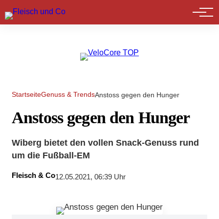
Marktführer
Startseite
Genuss & Trends
Anstoss gegen den Hunger
Anstoss gegen den Hunger
Wiberg bietet den vollen Snack-Genuss rund
um die Fußball-EM
Fleisch & Co
12.05.2021, 06:39 Uhr