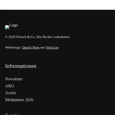
GENUSS & TRENDS
© 2026 Fleisch & Co, Alle Rechte vorbehalten
Webdesign:
Daniel Wom
mit
VeloCore
Informationen
Newsletter
ABO
Archiv
Mediadaten 2026