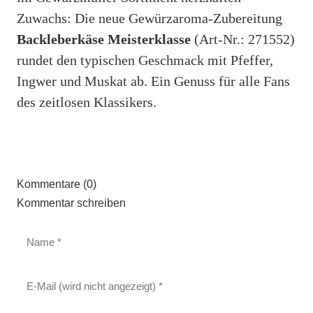
Zuwachs: Die neue Gewürzaroma-Zubereitung
Backleberkäse Meisterklasse
(Art-Nr.: 271552)
rundet den typischen Geschmack mit Pfeffer,
Ingwer und Muskat ab. Ein Genuss für alle Fans
des zeitlosen Klassikers.
Kommentare (0)
Kommentar schreiben