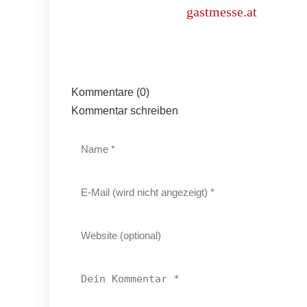
gastmesse.at
Kommentare (0)
Kommentar schreiben