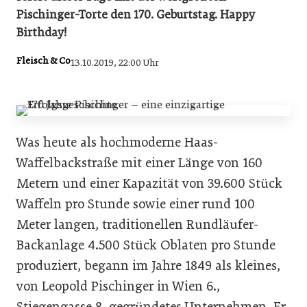
Pischinger-Torte den 170. Geburtstag. Happy
Birthday!
Fleisch & Co
13.10.2019, 22:00 Uhr
Was heute als hochmoderne Haas-
Waffelbackstraße mit einer Länge von 160
Metern und einer Kapazität von 39.600 Stück
Waffeln pro Stunde sowie einer rund 100
Meter langen, traditionellen Rundläufer-
Backanlage 4.500 Stück Oblaten pro Stunde
produziert, begann im Jahre 1849 als kleines,
von Leopold Pischinger in Wien 6.,
Stiegengasse 8, gegründetes Unternehmen. Er