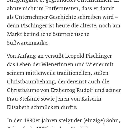
ahnte nicht im Entferntesten, dass er damit
als Unternehmer Geschichte schreiben wird –
denn Pischinger ist heute die älteste, noch am
Markt befindliche österreichische
Süßwarenmarke.
Von Anfang an versüßt Leopold Pischinger
das Leben der Wienerinnen und Wiener mit
seinem mittlerweile traditionellen, süßen
Christbaumbehang, der dereinst auch die
Christbäume von Erzherzog Rudolf und seiner
Frau Stefanie sowie jenen von Kaiserin
Elisabeth schmücken durfte.
In den 1880er Jahren steigt der (einzige) Sohn,