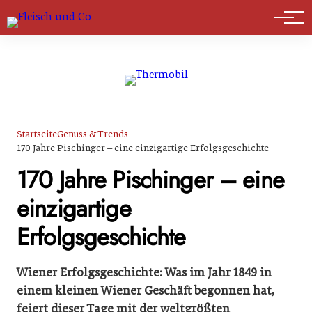
Marktführer
Startseite
Genuss & Trends
170 Jahre Pischinger – eine einzigartige Erfolgsgeschichte
170 Jahre Pischinger – eine
einzigartige
Erfolgsgeschichte
Wiener Erfolgsgeschichte: Was im Jahr 1849 in
einem kleinen Wiener Geschäft begonnen hat,
feiert dieser Tage mit der weltgrößten