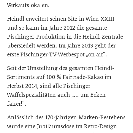
Verkaufslokalen.
Heindl erweitert seinen Sitz in Wien XXIII
und so kann im Jahre 2012 die gesamte
Pischinger-Produktion in die Heindl-Zentrale
übersiedelt werden. Im Jahre 2013 geht der
erste Pischinger-TV-Werbespot „on air“.
Seit der Umstellung des gesamten Heindl-
Sortiments auf 100 % Fairtrade-Kakao im
Herbst 2014, sind alle Pischinger
Waffelspezialitäten auch „… um Ecken
fairer!“.
Anlässlich des 170-jährigen Marken-Bestehens
wurde eine Jubiläumsdose im Retro-Design