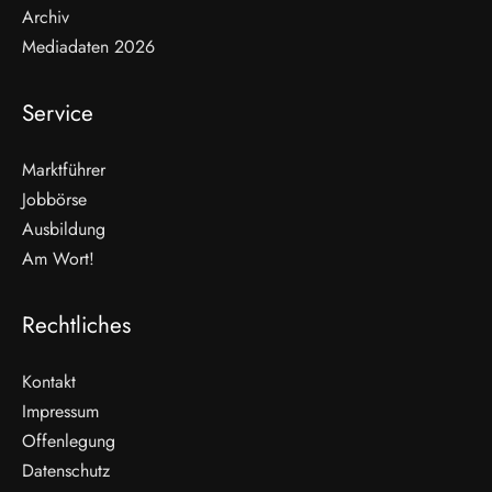
Archiv
Mediadaten 2026
Service
Marktführer
Jobbörse
Ausbildung
Am Wort!
Rechtliches
Kontakt
Impressum
Offenlegung
WEITERLESEN
Datenschutz
Nicht verpassen