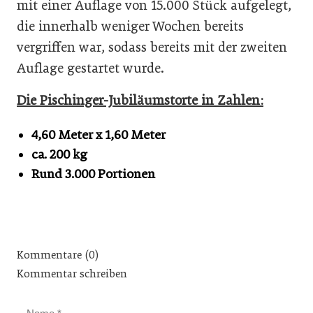
mit einer Auflage von 15.000 Stück aufgelegt,
die innerhalb weniger Wochen bereits
vergriffen war, sodass bereits mit der zweiten
Auflage gestartet wurde.
Die Pischinger-Jubiläumstorte in Zahlen:
4,60 Meter x 1,60 Meter
ca. 200 kg
Rund 3.000 Portionen
Kommentare (0)
Kommentar schreiben