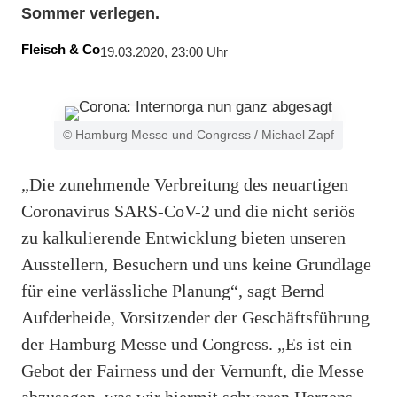
Sommer verlegen.
Fleisch & Co
19.03.2020, 23:00 Uhr
© Hamburg Messe und Congress / Michael Zapf
„Die zunehmende Verbreitung des neuartigen
Coronavirus SARS-CoV-2 und die nicht seriös
zu kalkulierende Entwicklung bieten unseren
Ausstellern, Besuchern und uns keine Grundlage
für eine verlässliche Planung“, sagt Bernd
Aufderheide, Vorsitzender der Geschäftsführung
der Hamburg Messe und Congress. „Es ist ein
Gebot der Fairness und der Vernunft, die Messe
abzusagen, was wir hiermit schweren Herzens