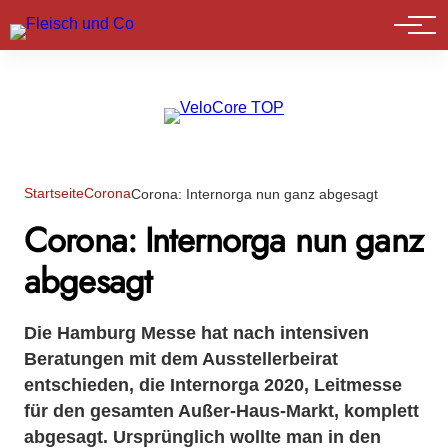
Marktführer
Startseite
Corona
Corona: Internorga nun ganz abgesagt
Corona: Internorga nun ganz
abgesagt
Die Hamburg Messe hat nach intensiven
Beratungen mit dem Ausstellerbeirat
entschieden, die Internorga 2020, Leitmesse
für den gesamten Außer-Haus-Markt, komplett
abgesagt. Ursprünglich wollte man in den