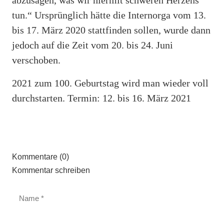
tun.“ Ursprünglich hätte die Internorga vom 13.
bis 17. März 2020 stattfinden sollen, wurde dann
jedoch auf die Zeit vom 20. bis 24. Juni
verschoben.
2021 zum 100. Geburtstag wird man wieder voll
durchstarten. Termin: 12. bis 16. März 2021
Kommentare (0)
Kommentar schreiben