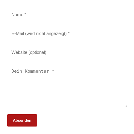
Absenden