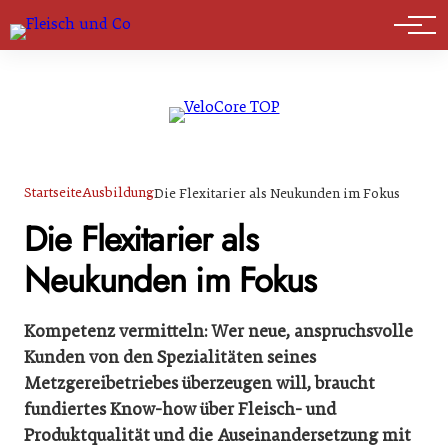
Marktführer
Startseite
Ausbildung
Die Flexitarier als Neukunden im Fokus
Die Flexitarier als
Neukunden im Fokus
Kompetenz vermitteln: Wer neue, anspruchsvolle
Kunden von den Spezialitäten seines
Metzgereibetriebes überzeugen will, braucht
fundiertes Know-how über Fleisch- und
Produktqualität und die Auseinandersetzung mit