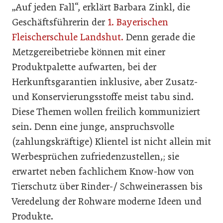
„Auf jeden Fall“, erklärt Barbara Zinkl, die
Geschäftsführerin der
1. Bayerischen
Fleischerschule Landshut.
Denn gerade die
Metzgereibetriebe können mit einer
Produktpalette aufwarten, bei der
Herkunftsgarantien inklusive, aber Zusatz-
und Konservierungsstoffe meist tabu sind.
Diese Themen wollen freilich kommuniziert
sein. Denn eine junge, anspruchsvolle
(zahlungskräftige) Klientel ist nicht allein mit
Werbesprüchen zufriedenzustellen,; sie
erwartet neben fachlichem Know-how von
Tierschutz über Rinder-/ Schweinerassen bis
Veredelung der Rohware moderne Ideen und
Produkte.