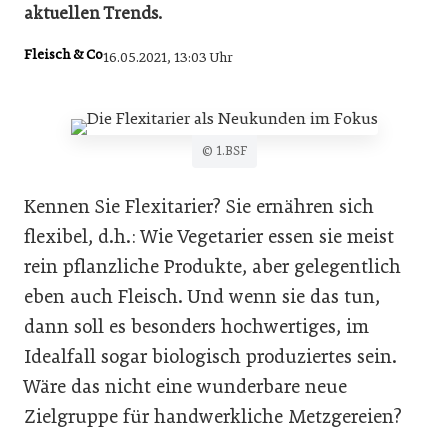
aktuellen Trends.
Fleisch & Co
16.05.2021, 13:03 Uhr
© 1.BSF
Kennen Sie Flexitarier? Sie ernähren sich
flexibel, d.h.: Wie Vegetarier essen sie meist
rein pflanzliche Produkte, aber gelegentlich
eben auch Fleisch. Und wenn sie das tun,
dann soll es besonders hochwertiges, im
Idealfall sogar biologisch produziertes sein.
Wäre das nicht eine wunderbare neue
Zielgruppe für handwerkliche Metzgereien?