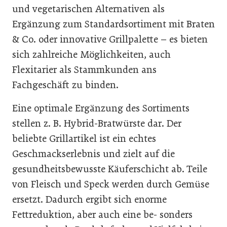
und vegetarischen Alternativen als
Ergänzung zum Standardsortiment mit Braten
& Co. oder innovative Grillpalette – es bieten
sich zahlreiche Möglichkeiten, auch
Flexitarier als Stammkunden ans
Fachgeschäft zu binden.
Eine optimale Ergänzung des Sortiments
stellen z. B. Hybrid-Bratwürste dar. Der
beliebte Grillartikel ist ein echtes
Geschmackserlebnis und zielt auf die
gesundheitsbewusste Käuferschicht ab. Teile
von Fleisch und Speck werden durch Gemüse
ersetzt. Dadurch ergibt sich enorme
Fettreduktion, aber auch eine be- sonders