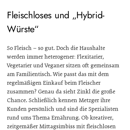
Fleischloses und „Hybrid-
Würste“
So Fleisch – so gut. Doch die Haushalte
werden immer heterogener: Flexitarier,
Vegetarier und Veganer sitzen oft gemeinsam
am Familientisch. Wie passt das mit dem
regelmäßigen Einkauf beim Fleischer
zusammen? Genau da sieht Zinkl die große
Chance. Schließlich kennen Metzger ihre
Kunden persönlich und sind die Spezialisten
rund ums Thema Ernährung. Ob kreativer,
zeitgemäßer Mittagsimbiss mit fleischlosen