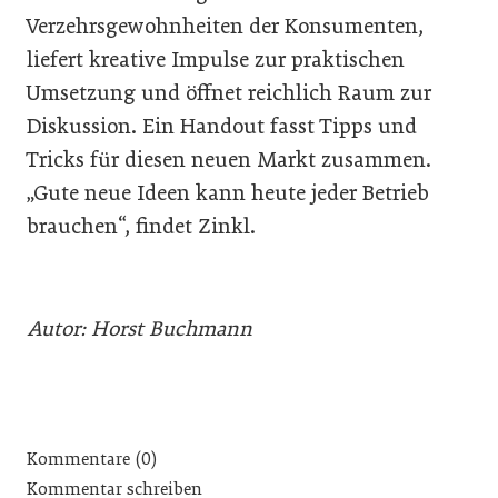
Verzehrsgewohnheiten der Konsumenten,
liefert kreative Impulse zur praktischen
Umsetzung und öffnet reichlich Raum zur
Diskussion. Ein Handout fasst Tipps und
Tricks für diesen neuen Markt zusammen.
„Gute neue Ideen kann heute jeder Betrieb
brauchen“, findet Zinkl.
Autor: Horst Buchmann
Kommentare (0)
Kommentar schreiben