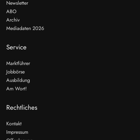
Newsletter
ABO
Archiv
Mediadaten 2026
Service
Marktführer
Jobbörse
Ausbildung
Am Wort!
Rechtliches
Kontakt
Impressum