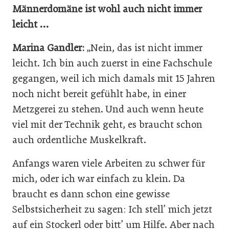
Männerdomäne ist wohl auch nicht immer
leicht …
Marina Gandler:
„Nein, das ist nicht immer
leicht. Ich bin auch zuerst in eine Fachschule
gegangen, weil ich mich damals mit 15 Jahren
noch nicht bereit gefühlt habe, in einer
Metzgerei zu stehen. Und auch wenn heute
viel mit der Technik geht, es braucht schon
auch ordentliche Muskelkraft.
Anfangs waren viele Arbeiten zu schwer für
mich, oder ich war einfach zu klein. Da
braucht es dann schon eine gewisse
Selbstsicherheit zu sagen: Ich stell’ mich jetzt
auf ein Stockerl oder bitt’ um Hilfe. Aber nach