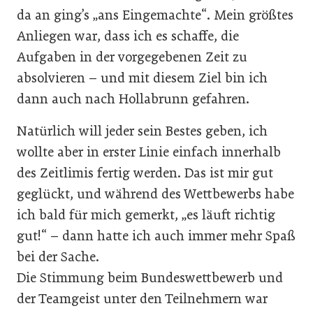
da an ging’s „ans Eingemachte“. Mein größtes
Anliegen war, dass ich es schaffe, die
Aufgaben in der vorgegebenen Zeit zu
absolvieren – und mit diesem Ziel bin ich
dann auch nach Hollabrunn gefahren.
Natürlich will jeder sein Bestes geben, ich
wollte aber in erster Linie einfach innerhalb
des Zeitlimis fertig werden. Das ist mir gut
geglückt, und während des Wettbewerbs habe
ich bald für mich gemerkt, „es läuft richtig
gut!“ – dann hatte ich auch immer mehr Spaß
bei der Sache.
Die Stimmung beim Bundeswettbewerb und
der Teamgeist unter den Teilnehmern war