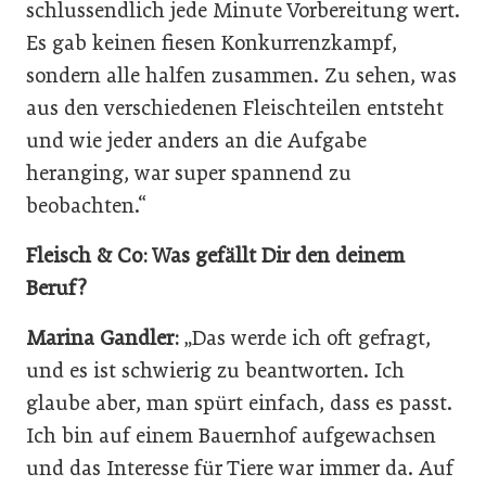
schlussendlich jede Minute Vorbereitung wert.
Es gab keinen fiesen Konkurrenzkampf,
sondern alle halfen zusammen. Zu sehen, was
aus den verschiedenen Fleischteilen entsteht
und wie jeder anders an die Aufgabe
heranging, war super spannend zu
beobachten.“
Fleisch & Co: Was gefällt Dir den deinem
Beruf?
Marina Gandler:
„Das werde ich oft gefragt,
und es ist schwierig zu beantworten. Ich
glaube aber, man spürt einfach, dass es passt.
Ich bin auf einem Bauernhof aufgewachsen
und das Interesse für Tiere war immer da. Auf