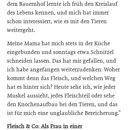
dem Bauernhof lernte ich früh den Kreislauf
des Lebens kennen, und mich hat immer
schon interessiert, wie es mit den Tieren
weitergeht.
Meine Mama hat mich stets in der Küche
eingebunden und sonntags etwa Schnitzel
schneiden lassen. Das hat mir gefallen, und
ich habe angefangen weiterzudenken: Woher
kommt denn das Fleisch, und welchen Weg
hat es hinter sich? Heute sehe ich, wie jeder
Muskel aussieht, jedes Fleischteil oder sehe
den Knochenaufbau bei den Tieren, und das
ist für mich eine unglaubliche Bereicherung.“
Fleisch & Co: Als Frau in einer