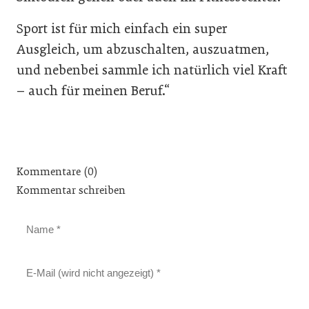
Sport ist für mich einfach ein super
Ausgleich, um abzuschalten, auszuatmen,
und nebenbei sammle ich natürlich viel Kraft
– auch für meinen Beruf.“
Kommentare (0)
Kommentar schreiben