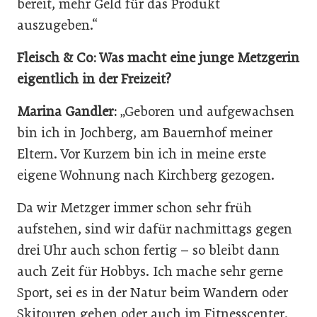
bereit, mehr Geld für das Produkt
auszugeben.“
Fleisch & Co: Was macht eine junge Metzgerin
eigentlich in der Freizeit?
Marina Gandler:
„Geboren und aufgewachsen
bin ich in Jochberg, am Bauernhof meiner
Eltern. Vor Kurzem bin ich in meine erste
eigene Wohnung nach Kirchberg gezogen.
Da wir Metzger immer schon sehr früh
aufstehen, sind wir dafür nachmittags gegen
drei Uhr auch schon fertig – so bleibt dann
auch Zeit für Hobbys. Ich mache sehr gerne
Sport, sei es in der Natur beim Wandern oder
Skitouren gehen oder auch im Fitnesscenter.