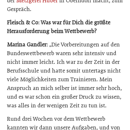
der
Metzgerei Huber
in Oberndorf macht, zum
Gespräch.
Fleisch & Co: Was war für Dich die größte
Herausforderung beim Wettbewerb?
Marina Gandler:
„Die Vorbereitungen auf den
Bundeswettbewerb waren sehr intensiv und
nicht immer leicht. Ich war zu der Zeit in der
Berufsschule und hatte somit untertags nicht
viele Möglichkeiten zum Trainieren. Mein
Anspruch an mich selber ist immer sehr hoch,
und es war schon ein großer Druck zu wissen,
was alles in der wenigen Zeit zu tun ist.
Rund drei Wochen vor dem Wettbewerb
kannten wir dann unsere Aufgaben, und von