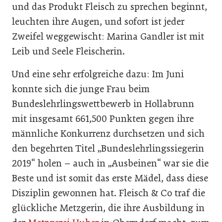
und das Produkt Fleisch zu sprechen beginnt,
leuchten ihre Augen, und sofort ist jeder
Zweifel weggewischt: Marina Gandler ist mit
Leib und Seele Fleischerin.
Und eine sehr erfolgreiche dazu: Im Juni
konnte sich die junge Frau beim
Bundeslehrlingswettbewerb in Hollabrunn
mit insgesamt 661,500 Punkten gegen ihre
männliche Konkurrenz durchsetzen und sich
den begehrten Titel „Bundeslehrlingssiegerin
2019“ holen – auch in „Ausbeinen“ war sie die
Beste und ist somit das erste Mädel, dass diese
Disziplin gewonnen hat. Fleisch & Co traf die
glückliche Metzgerin, die ihre Ausbildung in