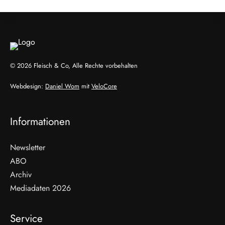
© 2026 Fleisch & Co, Alle Rechte vorbehalten
Webdesign:
Daniel Wom
mit
VeloCore
Informationen
Newsletter
ABO
Archiv
Mediadaten 2026
Service