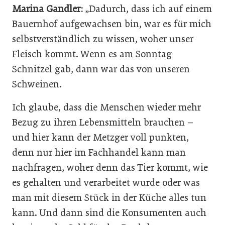
Marina Gandler:
„Dadurch, dass ich auf einem
Bauernhof aufgewachsen bin, war es für mich
selbstverständlich zu wissen, woher unser
Fleisch kommt. Wenn es am Sonntag
Schnitzel gab, dann war das von unseren
Schweinen.
Ich glaube, dass die Menschen wieder mehr
Bezug zu ihren Lebensmitteln brauchen –
und hier kann der Metzger voll punkten,
denn nur hier im Fachhandel kann man
nachfragen, woher denn das Tier kommt, wie
es gehalten und verarbeitet wurde oder was
man mit diesem Stück in der Küche alles tun
kann. Und dann sind die Konsumenten auch