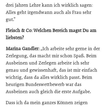
drei Jahren Lehre kann ich wirklich sagen:
Alles geht irgendwann auch als Frau sehr
gut.“
Fleisch & Co: Welchen Bereich magst Du am
liebsten?
Marina Gandler:
„Ich arbeite sehr gerne in der
Zerlegung, das macht mir schon Spaß. Beim
Ausbeinen und Zerlegen arbeite ich sehr
genau und gewissenhaft, das ist mir einfach
wichtig, dass da alles wirklich passt. Beim
heurigen Bundeswettbewerb war das
Ausbeinen auch gleich die erste Aufgabe.
Dass ich da mein ganzes Können zeigen