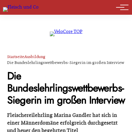
Marktführer
Startseite
Ausbildung
Die Bundeslehrlingswettbewerbs-Siegerin im großen Interview
Die
Bundeslehrlingswettbewerbs-
Siegerin im großen Interview
Fleischereilehrling Marina Gandler hat sich in
einer Männerdomäne erfolgreich durchgesetzt
und heuer den begehrten Titel