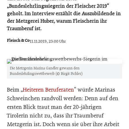
„Bundeslehrlingssiegerin der Fleischer 2019“
geholt. Im Interview erzählt die Auszubildende in
der Metzgerei Huber, warum Fleischerin ihr
Traumberuf ist.
Fleisch & Co
11.11.2019, 23:00 Uhr
Die Metzgerin Marina Gandler gewann den
Bundeslehrlingswettbewerb (© Birgit Pichler)
Beim „
Heiteren Beruferaten
“ würde Marinas
Schweinchen randvoll werden: Denn auf den
ersten Blick traut man der 20-jährigen
Tirolerin nicht zu, dass ihr Traumberuf
Metzgerin ist. Doch wenn sie über ihre Arbeit