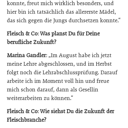
konnte, freut mich wirklich besonders, und
hier bin ich tatsächlich das allererste Mädel,
das sich gegen die Jungs durchsetzen konnte.“
Fleisch & Co: Was planst Du für Deine
berufliche Zukunft?
Marina Gandler:
„Im August habe ich jetzt
meine Lehre abgeschlossen, und im Herbst
folgt noch die Lehrabschlussprüfung. Darauf
arbeite ich im Moment voll hin und freue
mich schon darauf, dann als Gesellin
weiterarbeiten zu können.“
Fleisch & Co: Wie siehst Du die Zukunft der
Fleischbranche?