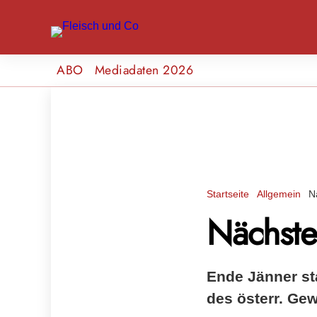
ABO
Mediadaten 2026
Startseite
Allgemein
N
Nächste
Ende Jänner st
des österr. Ge