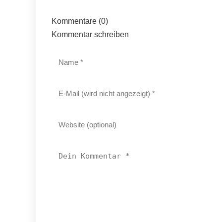
Kommentare (0)
Kommentar schreiben