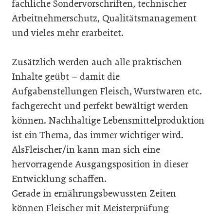
fachliche Sondervorschriften, technischer
Arbeitnehmerschutz, Qualitätsmanagement
und vieles mehr erarbeitet.
Zusätzlich werden auch alle praktischen
Inhalte geübt – damit die
Aufgabenstellungen Fleisch, Wurstwaren etc.
fachgerecht und perfekt bewältigt werden
können. Nachhaltige Lebensmittelproduktion
ist ein Thema, das immer wichtiger wird.
AlsFleischer/in kann man sich eine
hervorragende Ausgangsposition in dieser
Entwicklung schaffen.
Gerade in ernährungsbewussten Zeiten
können Fleischer mit Meisterprüfung