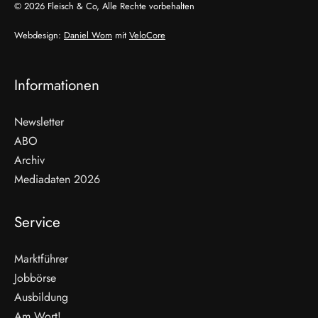
© 2026 Fleisch & Co, Alle Rechte vorbehalten
Webdesign:
Daniel Wom
mit
VeloCore
Informationen
Newsletter
ABO
Archiv
Mediadaten 2026
Service
Marktführer
Jobbörse
Ausbildung
Am Wort!