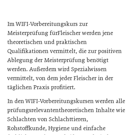
Im WIFI-Vorbereitungskurs zur
Meisterprüfung fürFleischer werden jene
theoretischen und praktischen
Qualifikationen vermittelt, die zur positiven
Ablegung der Meisterprüfung benötigt
werden. Außerdem wird Spezialwissen
vermittelt, von dem jeder Fleischer in der
täglichen Praxis profitiert.
In den WIFI-Vorbereitungskursen werden alle
prüfungsrelevantentheoretischen Inhalte wie
Schlachten von Schlachttieren,
Rohstoffkunde, Hygiene und einfache