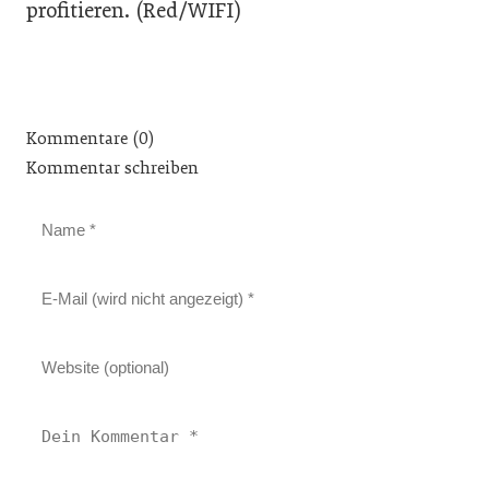
profitieren. (Red/WIFI)
Kommentare (0)
Kommentar schreiben