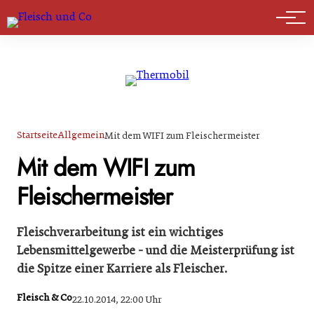
Marktführer
Startseite
Allgemein
Mit dem WIFI zum Fleischermeister
Mit dem WIFI zum
Fleischermeister
Fleischverarbeitung ist ein wichtiges
Lebensmittelgewerbe - und die Meisterprüfung ist
die Spitze einer Karriere als Fleischer.
Fleisch & Co
22.10.2014, 22:00 Uhr