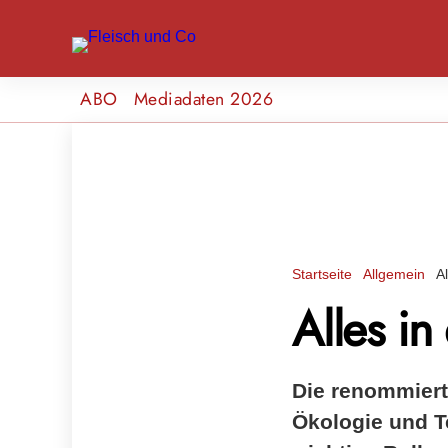
ABO
Mediadaten 2026
Startseite
Allgemein
A
Alles i
Die renommiert
Ökologie und T