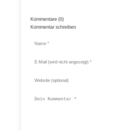
Kommentare (0)
Kommentar schreiben