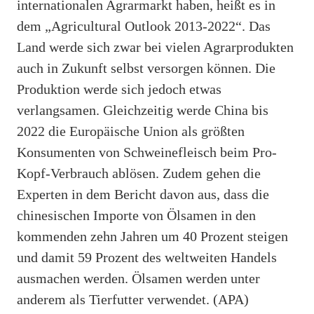
internationalen Agrarmarkt haben, heißt es in
dem „Agricultural Outlook 2013-2022“. Das
Land werde sich zwar bei vielen Agrarprodukten
auch in Zukunft selbst versorgen können. Die
Produktion werde sich jedoch etwas
verlangsamen. Gleichzeitig werde China bis
2022 die Europäische Union als größten
Konsumenten von Schweinefleisch beim Pro-
Kopf-Verbrauch ablösen. Zudem gehen die
Experten in dem Bericht davon aus, dass die
chinesischen Importe von Ölsamen in den
kommenden zehn Jahren um 40 Prozent steigen
und damit 59 Prozent des weltweiten Handels
ausmachen werden. Ölsamen werden unter
anderem als Tierfutter verwendet. (APA)