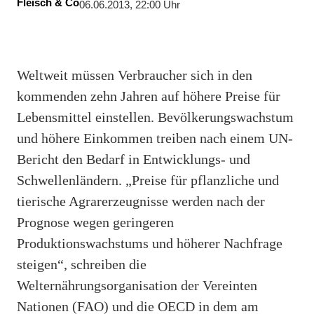
Fleisch & Co
06.06.2013, 22:00 Uhr
Weltweit müssen Verbraucher sich in den
kommenden zehn Jahren auf höhere Preise für
Lebensmittel einstellen. Bevölkerungswachstum
und höhere Einkommen treiben nach einem UN-
Bericht den Bedarf in Entwicklungs- und
Schwellenländern. „Preise für pflanzliche und
tierische Agrarerzeugnisse werden nach der
Prognose wegen geringeren
Produktionswachstums und höherer Nachfrage
steigen“, schreiben die
Welternährungsorganisation der Vereinten
Nationen (FAO) und die OECD in dem am