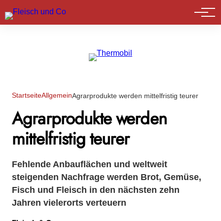
Marktführer
Startseite
Allgemein
Agrarprodukte werden mittelfristig teurer
Agrarprodukte werden
mittelfristig teurer
Fehlende Anbauflächen und weltweit
steigenden Nachfrage werden Brot, Gemüse,
Fisch und Fleisch in den nächsten zehn
Jahren vielerorts verteuern