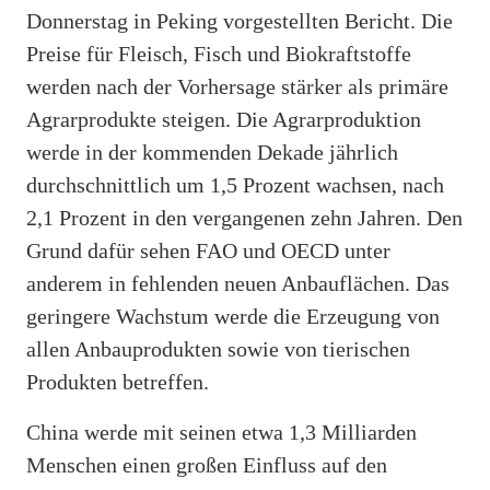
Donnerstag in Peking vorgestellten Bericht. Die
Preise für Fleisch, Fisch und Biokraftstoffe
werden nach der Vorhersage stärker als primäre
Agrarprodukte steigen. Die Agrarproduktion
werde in der kommenden Dekade jährlich
durchschnittlich um 1,5 Prozent wachsen, nach
2,1 Prozent in den vergangenen zehn Jahren. Den
Grund dafür sehen FAO und OECD unter
anderem in fehlenden neuen Anbauflächen. Das
geringere Wachstum werde die Erzeugung von
allen Anbauprodukten sowie von tierischen
Produkten betreffen.
China werde mit seinen etwa 1,3 Milliarden
Menschen einen großen Einfluss auf den