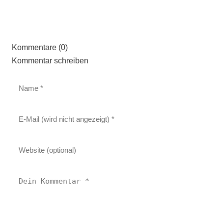
Kommentare (0)
Kommentar schreiben