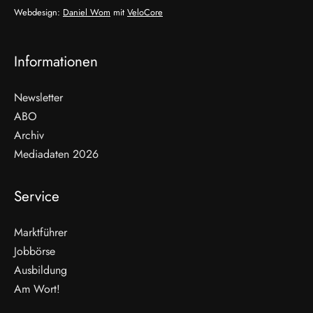
Webdesign:
Daniel Wom
mit
VeloCore
Informationen
Newsletter
ABO
Archiv
Mediadaten 2026
Service
Marktführer
Jobbörse
Ausbildung
Am Wort!