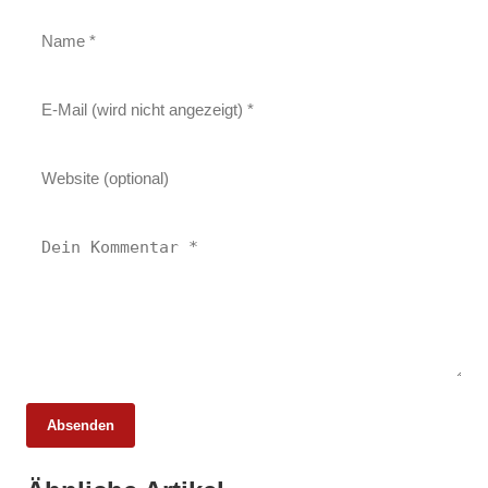
Absenden