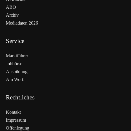
ABO
Archiv
Mediadaten 2026
Service
Marktführer
Jobbörse
Ausbildung
Am Wort!
Rechtliches
Kontakt
Impressum
Offenlegung
WEITERLESEN