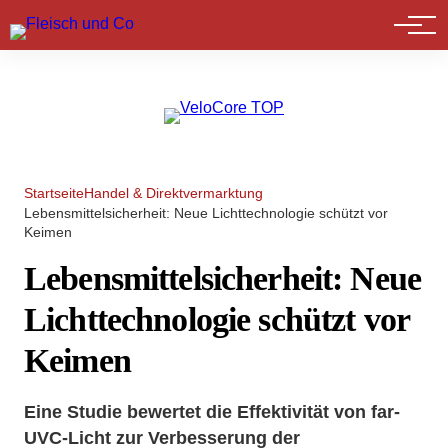
Marktführer
Startseite
Handel & Direktvermarktung
Lebensmittelsicherheit: Neue Lichttechnologie schützt vor
Keimen
Lebensmittelsicherheit: Neue
Lichttechnologie schützt vor
Keimen
Eine Studie bewertet die Effektivität von far-
UVC-Licht zur Verbesserung der