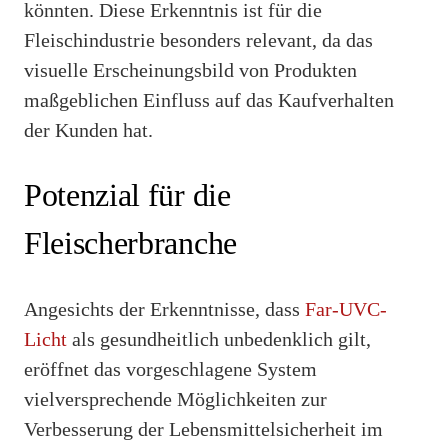
könnten. Diese Erkenntnis ist für die
Fleischindustrie besonders relevant, da das
visuelle Erscheinungsbild von Produkten
maßgeblichen Einfluss auf das Kaufverhalten
der Kunden hat.
Potenzial für die
Fleischerbranche
Angesichts der Erkenntnisse, dass
Far-UVC-
Licht
als gesundheitlich unbedenklich gilt,
eröffnet das vorgeschlagene System
vielversprechende Möglichkeiten zur
Verbesserung der Lebensmittelsicherheit im