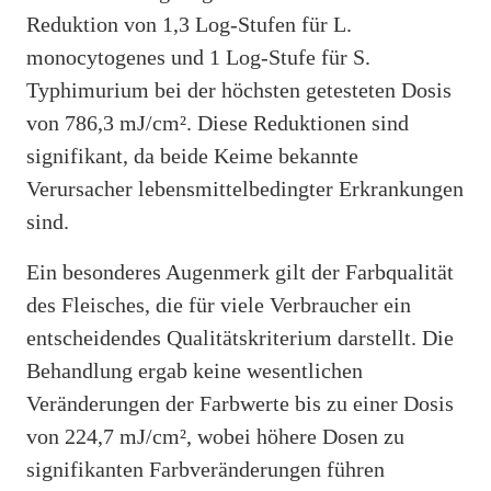
Reduktion von 1,3 Log-Stufen für L.
monocytogenes und 1 Log-Stufe für S.
Typhimurium bei der höchsten getesteten Dosis
von 786,3 mJ/cm². Diese Reduktionen sind
signifikant, da beide Keime bekannte
Verursacher lebensmittelbedingter Erkrankungen
sind.
Ein besonderes Augenmerk gilt der Farbqualität
des Fleisches, die für viele Verbraucher ein
entscheidendes Qualitätskriterium darstellt. Die
Behandlung ergab keine wesentlichen
Veränderungen der Farbwerte bis zu einer Dosis
von 224,7 mJ/cm², wobei höhere Dosen zu
signifikanten Farbveränderungen führen