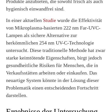
Produkte anzubieten, die sowohl frisch als auch
hygienisch einwandfrei sind.
In einer aktuellen
Studie
wurde die Effektivität
von Mikroplasma-basierten 222 nm Far-UVC-
Lampen als sichere Alternative zur
herkömmlichen 254 nm UV-C-Technologie
untersucht. Diese traditionelle Methode hat zwar
starke keimtötende Eigenschaften, birgt jedoch
gesundheitliche Risiken für Menschen, die in
Verkaufsstätten arbeiten oder einkaufen. Das
neuartige System könnte in der Lösung dieser
Problematik einen entscheidenden Fortschritt
darstellen.
Ergebnisse der Untersuchung