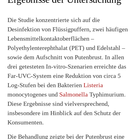
Die Studie konzentrierte sich auf die
Desinfektion von Flüssigpuffern, zwei häufigen
Lebensmittelkontaktoberflächen –
Polyethylenterephthalat (PET) und Edelstahl –
sowie dem Aufschnitt von Putenbrust. In allen
drei getesteten In-vitro-Szenarien erreichte das
Far-UVC-System eine Reduktion von circa 5
Log-Stufen bei den Bakterien
Listeria
monocytogenes und
Salmonella
Typhimurium.
Diese Ergebnisse sind vielversprechend,
insbesondere im Hinblick auf den Schutz der
Konsumenten.
Die Behandlung zeigte bei der Putenbrust eine