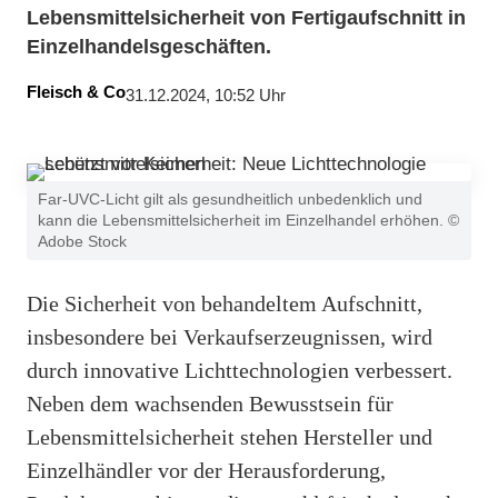
Lebensmittelsicherheit von Fertigaufschnitt in
Einzelhandelsgeschäften.
Fleisch & Co
31.12.2024, 10:52 Uhr
Far-UVC-Licht gilt als gesundheitlich unbedenklich und
kann die Lebensmittelsicherheit im Einzelhandel erhöhen. ©
Adobe Stock
Die Sicherheit von behandeltem Aufschnitt,
insbesondere bei Verkaufserzeugnissen, wird
durch innovative Lichttechnologien verbessert.
Neben dem wachsenden Bewusstsein für
Lebensmittelsicherheit stehen Hersteller und
Einzelhändler vor der Herausforderung,