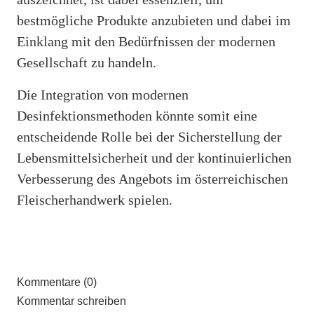
bestmögliche Produkte anzubieten und dabei im
Einklang mit den Bedürfnissen der modernen
Gesellschaft zu handeln.
Die Integration von modernen
Desinfektionsmethoden könnte somit eine
entscheidende Rolle bei der Sicherstellung der
Lebensmittelsicherheit und der kontinuierlichen
Verbesserung des Angebots im österreichischen
Fleischerhandwerk spielen.
Kommentare (0)
Kommentar schreiben