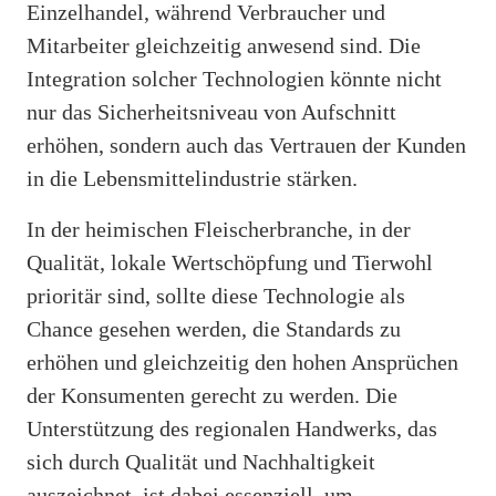
Einzelhandel, während Verbraucher und
Mitarbeiter gleichzeitig anwesend sind. Die
Integration solcher Technologien könnte nicht
nur das Sicherheitsniveau von Aufschnitt
erhöhen, sondern auch das Vertrauen der Kunden
in die Lebensmittelindustrie stärken.
In der heimischen Fleischerbranche, in der
Qualität, lokale Wertschöpfung und Tierwohl
prioritär sind, sollte diese Technologie als
Chance gesehen werden, die Standards zu
erhöhen und gleichzeitig den hohen Ansprüchen
der Konsumenten gerecht zu werden. Die
Unterstützung des regionalen Handwerks, das
sich durch Qualität und Nachhaltigkeit
auszeichnet, ist dabei essenziell, um