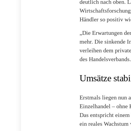
deutlich nach oben. L
Wirtschaftsforschung
Händler so positiv wi
„Die Erwartungen der 
mehr. Die sinkende I
verleihen dem privat
des Handelsverbands.
Umsätze stabil
Erstmals liegen nun a
Einzelhandel – ohne 
Das entspricht einem 
ein reales Wachstum 