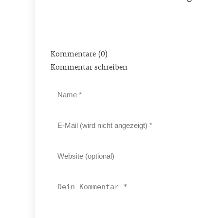
Kommentare (0)
Kommentar schreiben