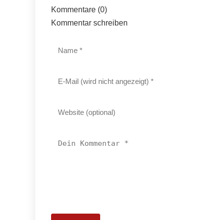
Kommentare (0)
Kommentar schreiben