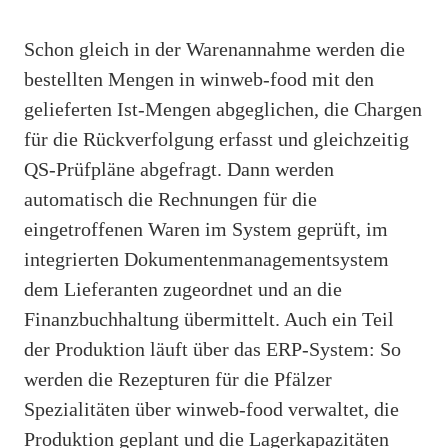
Schon gleich in der Warenannahme werden die
bestellten Mengen in winweb-food mit den
gelieferten Ist-Mengen abgeglichen, die Chargen
für die Rückverfolgung erfasst und gleichzeitig
QS-Prüfpläne abgefragt. Dann werden
automatisch die Rechnungen für die
eingetroffenen Waren im System geprüft, im
integrierten Dokumentenmanagementsystem
dem Lieferanten zugeordnet und an die
Finanzbuchhaltung übermittelt. Auch ein Teil
der Produktion läuft über das ERP-System: So
werden die Rezepturen für die Pfälzer
Spezialitäten über winweb-food verwaltet, die
Produktion geplant und die Lagerkapazitäten