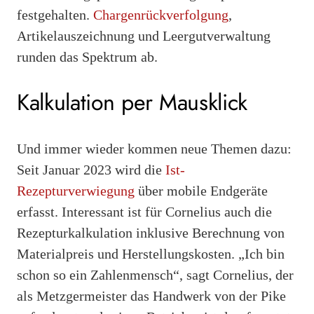
festgehalten.
Chargenrückverfolgung
,
Artikelauszeichnung und Leergutverwaltung
runden das Spektrum ab.
Kalkulation per Mausklick
Und immer wieder kommen neue Themen dazu:
Seit Januar 2023 wird die
Ist-
Rezepturverwiegung
über mobile Endgeräte
erfasst. Interessant ist für Cornelius auch die
Rezepturkalkulation inklusive Berechnung von
Materialpreis und Herstellungskosten. „Ich bin
schon so ein Zahlenmensch“, sagt Cornelius, der
als Metzgermeister das Handwerk von der Pike