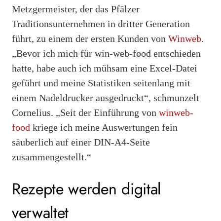
Metzgermeister, der das Pfälzer
Traditionsunternehmen in dritter Generation
führt, zu einem der ersten Kunden von
Winweb
.
„Bevor ich mich für win-web-food entschieden
hatte, habe auch ich mühsam eine Excel-Datei
geführt und meine Statistiken seitenlang mit
einem Nadeldrucker ausgedruckt“, schmunzelt
Cornelius. „Seit der Einführung von
winweb-
food
kriege ich meine Auswertungen fein
säuberlich auf einer DIN-A4-Seite
zusammengestellt.“
Rezepte werden digital
verwaltet