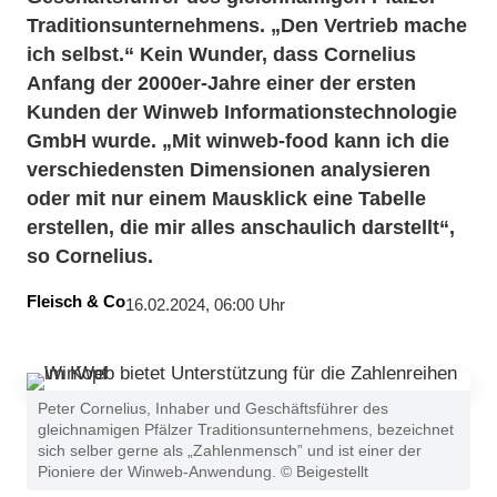
Traditionsunternehmens. „Den Vertrieb mache
ich selbst.“ Kein Wunder, dass Cornelius
Anfang der 2000er-Jahre einer der ersten
Kunden der Winweb Informationstechnologie
GmbH wurde. „Mit winweb-food kann ich die
verschiedensten Dimensionen analysieren
oder mit nur einem Mausklick eine Tabelle
erstellen, die mir alles anschaulich darstellt“,
so Cornelius.
Fleisch & Co
16.02.2024, 06:00 Uhr
Peter Cornelius, Inhaber und Geschäftsführer des
gleichnamigen Pfälzer Traditionsunternehmens, bezeichnet
sich selber gerne als „Zahlenmensch” und ist einer der
Pioniere der Winweb-Anwendung. © Beigestellt