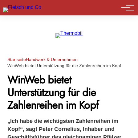
Marktführer
Startseite
Handwerk & Unternehmen
WinWeb bietet Unterstützung für die Zahlenreihen im Kopf
WinWeb bietet
Unterstützung für die
Zahlenreihen im Kopf
„Ich habe die wichtigsten Zahlenreihen im
Kopf“, sagt Peter Cornelius, Inhaber und
Geschäftsführer des gleichnamigen Pfälzer