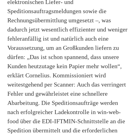
elektronischen Liefer- und
Speditionsauftragsmeldungen sowie die
Rechnungsübermittlung umgesetzt –, was
dadurch jetzt wesentlich effizienter und weniger
fehleranfällig ist und natürlich auch eine
Voraussetzung, um an Großkunden liefern zu
dürfen: „Das ist schon spannend, dass unsere
Kunden heutzutage kein Papier mehr wollen“,
erklärt Cornelius. Kommissioniert wird
weitestgehend per Scanner: Auch das verringert
Fehler und gewährleistet eine schnellere
Abarbeitung. Die Speditionsaufträge werden
nach erfolgreicher Ladekontrolle in win-web-
food über die EDI-IFTMIN-Schnittstelle an die
Spedition übermittelt und die erforderlichen