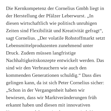
Die Kernkompetenz der Cornelius Gmbh liegt in
der Herstellung der Pfälzer Leberwurst. „In
diesen wirtschaftlich wie politisch unruhigen
Zeiten sind Flexibilität und Kreativität gefragt“,
sagt Cornelius. „Der volatile Rohstoffmarkt setzt
Lebensmittelproduzenten zunehmend unter
Druck. Zudem müssen langfristige
Nachhaltigkeitskonzepte entwickelt werden. Das
sind wir den Verbrauchern wie auch den
kommenden Generationen schuldig.“ Dass dies
gelingen kann, da ist sich Peter Cornelius sicher:
„Schon in der Vergangenheit haben wir
bewiesen, dass wir Marktveränderungen früh
erkannt haben und diesen mit innovativen