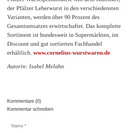
der Pfälzer Leberwurst in den verschiedensten
Varianten, werden über 90 Prozent des
Gesamtumsatzes erwirtschaftet. Das komplette
Sortiment ist bundesweit in Supermärkten, im
Discount und gut sortierten Fachhandel
erhältlich.
www.cornelius-wurstwaren.de
Autorin: Isabel Melahn
Kommentare (0)
Kommentar schreiben