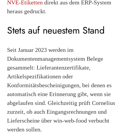
NVE-Etiketten
direkt aus dem ERP-System
heraus gedruckt.
Stets auf neuestem Stand
Seit Januar 2023 werden im
Dokumentenmanagementsystem Belege
gesammelt: Lieferantenzertifikate,
Artikelspezifikationen oder
Konformitätsbescheinigungen, bei denen es
automatisch eine Erinnerung gibt, wenn sie
abgelaufen sind. Gleichzeitig prüft Cornelius
zurzeit, ob auch Eingangsrechnungen und
Lieferscheine über win-web-food verbucht
werden sollen.