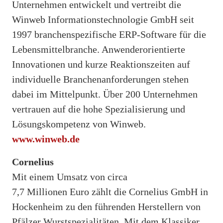
Unternehmen entwickelt und vertreibt die
Winweb Informationstechnologie GmbH seit
1997 branchenspezifische ERP-Software für die
Lebensmittelbranche. Anwenderorientierte
Innovationen und kurze Reaktionszeiten auf
individuelle Branchenanforderungen stehen
dabei im Mittelpunkt. Über 200 Unternehmen
vertrauen auf die hohe Spezialisierung und
Lösungskompetenz von Winweb.
www.winweb.de
Cornelius
Mit einem Umsatz von circa
7,7 Millionen Euro zählt die Cornelius GmbH in
Hockenheim zu den führenden Herstellern von
Pfälzer Wurstspezialitäten. Mit dem Klassiker,