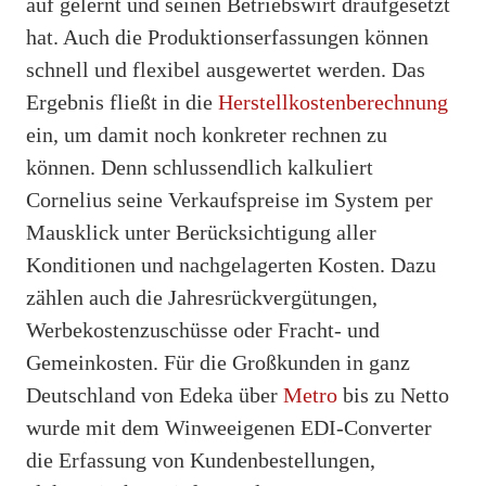
auf gelernt und seinen Betriebswirt draufgesetzt
hat. Auch die Produktionserfassungen können
schnell und flexibel ausgewertet werden. Das
Ergebnis fließt in die
Herstellkostenberechnung
ein, um damit noch konkreter rechnen zu
können. Denn schlussendlich kalkuliert
Cornelius seine Verkaufspreise im System per
Mausklick unter Berücksichtigung aller
Konditionen und nachgelagerten Kosten. Dazu
zählen auch die Jahresrückvergütungen,
Werbekostenzuschüsse oder Fracht- und
Gemeinkosten. Für die Großkunden in ganz
Deutschland von Edeka über
Metro
bis zu Netto
wurde mit dem Winweeigenen EDI-Converter
die Erfassung von Kundenbestellungen,