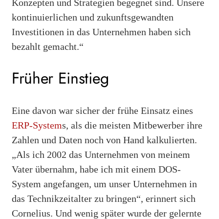
Konzepten und Strategien begegnet sind. Unsere
kontinuierlichen und zukunftsgewandten
Investitionen in das Unternehmen haben sich
bezahlt gemacht.“
Früher Einstieg
Eine davon war sicher der frühe Einsatz eines
ERP-System
s, als die meisten Mitbewerber ihre
Zahlen und Daten noch von Hand kalkulierten.
„Als ich 2002 das Unternehmen von meinem
Vater übernahm, habe ich mit einem DOS-
System angefangen, um unser Unternehmen in
das Technikzeitalter zu bringen“, erinnert sich
Cornelius. Und wenig später wurde der gelernte