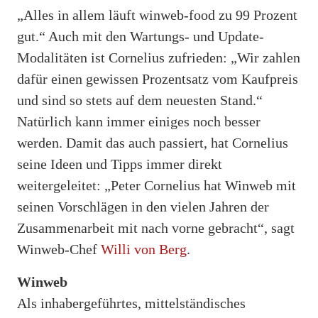
„Alles in allem läuft winweb-food zu 99 Prozent
gut.“ Auch mit den Wartungs- und Update-
Modalitäten ist Cornelius zufrieden: „Wir zahlen
dafür einen gewissen Prozentsatz vom Kaufpreis
und sind so stets auf dem neuesten Stand.“
Natürlich kann immer einiges noch besser
werden. Damit das auch passiert, hat Cornelius
seine Ideen und Tipps immer direkt
weitergeleitet: „Peter Cornelius hat Winweb mit
seinen Vorschlägen in den vielen Jahren der
Zusammenarbeit mit nach vorne gebracht“, sagt
Winweb-Chef
Willi von Berg
.
Winweb
Als inhabergeführtes, mittelständisches