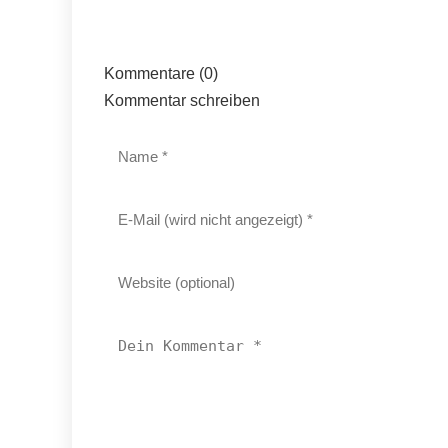
Kommentare (0)
Kommentar schreiben