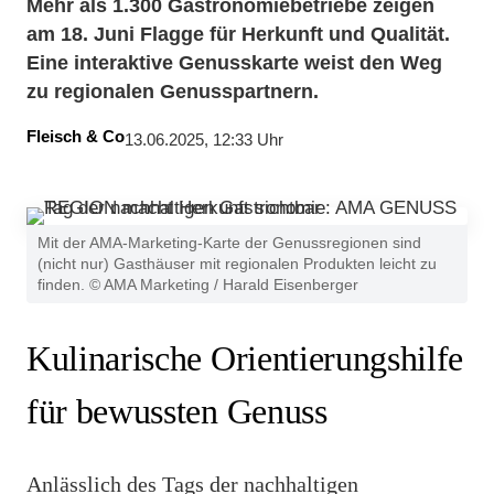
Mehr als 1.300 Gastronomiebetriebe zeigen
am 18. Juni Flagge für Herkunft und Qualität.
Eine interaktive Genusskarte weist den Weg
zu regionalen Genusspartnern.
Fleisch & Co
13.06.2025, 12:33 Uhr
Mit der AMA-Marketing-Karte der Genussregionen sind
(nicht nur) Gasthäuser mit regionalen Produkten leicht zu
finden. © AMA Marketing / Harald Eisenberger
Kulinarische Orientierungshilfe
für bewussten Genuss
Anlässlich des Tags der nachhaltigen