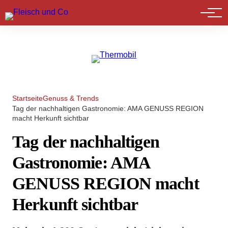
Marktführer
Startseite
Genuss & Trends
Tag der nachhaltigen Gastronomie: AMA GENUSS REGION
macht Herkunft sichtbar
Tag der nachhaltigen
Gastronomie: AMA
GENUSS REGION macht
Herkunft sichtbar