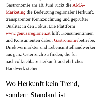
Gastronomie am 18. Juni rückt die
AMA-
Marketing
die Bedeutung regionaler Herkunft,
transparenter Kennzeichnung und geprüfter
Qualität in den Fokus. Die Plattform
www.genussregionen.at
hilft Konsumentinnen
und Konsumenten dabei,
Gastronomie
betriebe,
Direktvermarkter und Lebensmittelhandwerker
aus ganz Österreich zu finden, die für
nachvollziehbare Herkunft und ehrliches
Handwerk stehen.
Wo Herkunft kein Trend,
sondern Standard ist