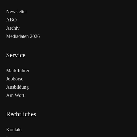
Newsletter
ABO
Archiv
Mediadaten 2026
Service
Marktführer
Jobbörse
Ausbildung
Am Wort!
Rechtliches
Kontakt