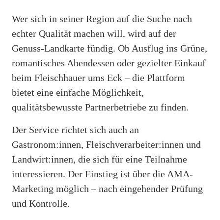
Wer sich in seiner Region auf die Suche nach
echter Qualität machen will, wird auf der
Genuss-Landkarte fündig. Ob Ausflug ins Grüne,
romantisches Abendessen oder gezielter Einkauf
beim Fleischhauer ums Eck – die Plattform
bietet eine einfache Möglichkeit,
qualitätsbewusste Partnerbetriebe zu finden.
Der Service richtet sich auch an
Gastronom:innen, Fleischverarbeiter:innen und
Landwirt:innen, die sich für eine Teilnahme
interessieren. Der Einstieg ist über die AMA-
Marketing möglich – nach eingehender Prüfung
und Kontrolle.