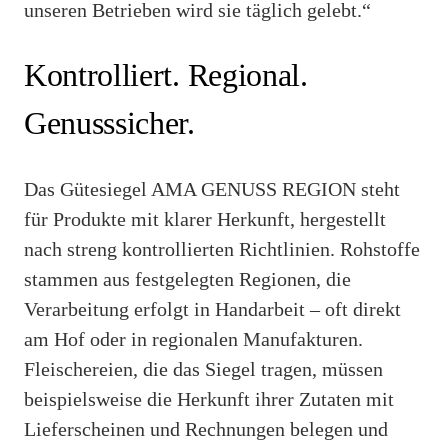
unseren Betrieben wird sie täglich gelebt.“
Kontrolliert. Regional.
Genusssicher.
Das Gütesiegel AMA GENUSS REGION steht
für Produkte mit klarer Herkunft, hergestellt
nach streng kontrollierten Richtlinien. Rohstoffe
stammen aus festgelegten Regionen, die
Verarbeitung erfolgt in Handarbeit – oft direkt
am Hof oder in regionalen Manufakturen.
Fleischereien, die das Siegel tragen, müssen
beispielsweise die Herkunft ihrer Zutaten mit
Lieferscheinen und Rechnungen belegen und