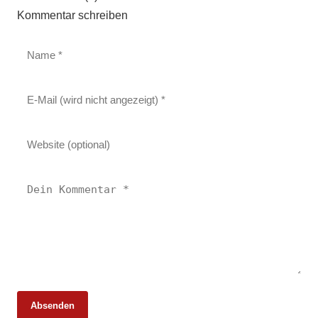
Kommentar schreiben
Absenden