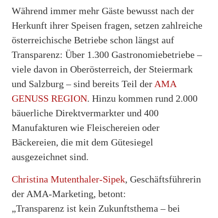
Während immer mehr Gäste bewusst nach der
Herkunft ihrer Speisen fragen, setzen zahlreiche
österreichische Betriebe schon längst auf
Transparenz: Über 1.300 Gastronomiebetriebe –
viele davon in Oberösterreich, der Steiermark
und Salzburg – sind bereits Teil der
AMA
GENUSS REGION
. Hinzu kommen rund 2.000
bäuerliche Direktvermarkter und 400
Manufakturen wie Fleischereien oder
Bäckereien, die mit dem Gütesiegel
ausgezeichnet sind.
Christina Mutenthaler-Sipek
, Geschäftsführerin
der AMA-Marketing, betont:
„Transparenz ist kein Zukunftsthema – bei