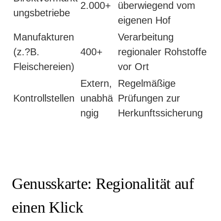
2.000+
überwiegend vom
ungsbetriebe
eigenen Hof
Manufakturen
Verarbeitung
(z.?B.
400+
regionaler Rohstoffe
Fleischereien)
vor Ort
Extern,
Regelmäßige
Kontrollstellen
unabhä
Prüfungen zur
ngig
Herkunftssicherung
Genusskarte: Regionalität auf
einen Klick