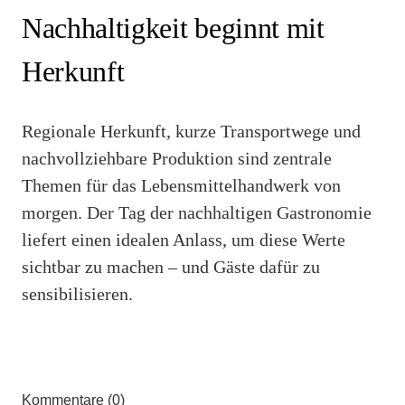
Nachhaltigkeit beginnt mit
Herkunft
Regionale Herkunft, kurze Transportwege und
nachvollziehbare Produktion sind zentrale
Themen für das Lebensmittelhandwerk von
morgen. Der Tag der nachhaltigen Gastronomie
liefert einen idealen Anlass, um diese Werte
sichtbar zu machen – und Gäste dafür zu
sensibilisieren.
Kommentare (0)