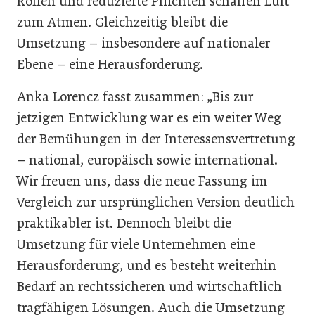
Rollen und reduzierte Pflichten schaffen Luft
zum Atmen. Gleichzeitig bleibt die
Umsetzung – insbesondere auf nationaler
Ebene – eine Herausforderung.
Anka Lorencz fasst zusammen: „Bis zur
jetzigen Entwicklung war es ein weiter Weg
der Bemühungen in der Interessensvertretung
– national, europäisch sowie international.
Wir freuen uns, dass die neue Fassung im
Vergleich zur ursprünglichen Version deutlich
praktikabler ist. Dennoch bleibt die
Umsetzung für viele Unternehmen eine
Herausforderung, und es besteht weiterhin
Bedarf an rechtssicheren und wirtschaftlich
tragfähigen Lösungen. Auch die Umsetzung