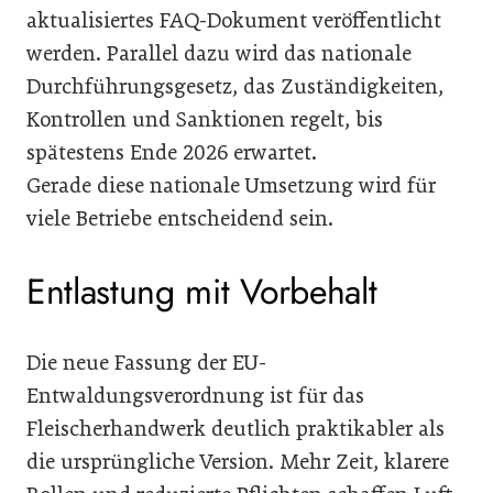
aktualisiertes FAQ-Dokument veröffentlicht
werden. Parallel dazu wird das nationale
Durchführungsgesetz, das Zuständigkeiten,
Kontrollen und Sanktionen regelt, bis
spätestens Ende 2026 erwartet.
Gerade diese nationale Umsetzung wird für
viele Betriebe entscheidend sein.
Entlastung mit Vorbehalt
Die neue Fassung der EU-
Entwaldungsverordnung ist für das
Fleischerhandwerk deutlich praktikabler als
die ursprüngliche Version. Mehr Zeit, klarere