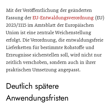
Mit der Veröffentlichung der geänderten
Fassung der
EU-Entwaldungsverordnung
(EU)
2023/1115 im Amtsblatt der Europäischen
Union ist eine zentrale Weichenstellung
erfolgt. Die Verordnung, die entwaldungsfreie
Lieferketten für bestimmte Rohstoffe und
Erzeugnisse sicherstellen soll, wird nicht nur
zeitlich verschoben, sondern auch in ihrer
praktischen Umsetzung angepasst.
Deutlich spätere
Anwendungsfristen