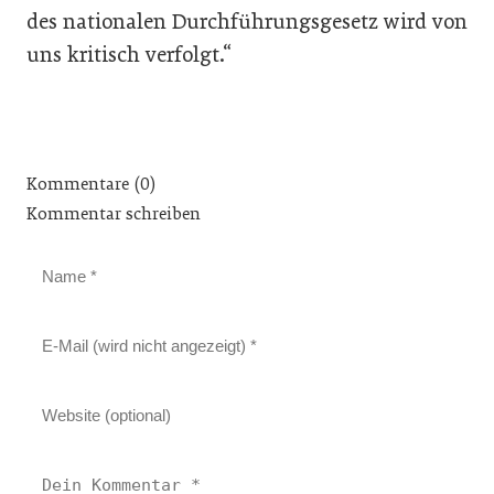
des nationalen Durchführungsgesetz wird von
uns kritisch verfolgt.“
Kommentare (0)
Kommentar schreiben