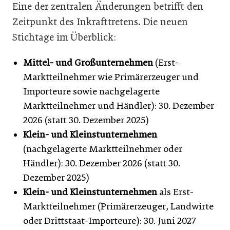
Eine der zentralen Änderungen betrifft den
Zeitpunkt des Inkrafttretens. Die neuen
Stichtage im Überblick:
Mittel- und Großunternehmen
(Erst-
Marktteilnehmer wie Primärerzeuger und
Importeure sowie nachgelagerte
Marktteilnehmer und Händler): 30. Dezember
2026 (statt 30. Dezember 2025)
Klein- und Kleinstunternehmen
(nachgelagerte Marktteilnehmer oder
Händler): 30. Dezember 2026 (statt 30.
Dezember 2025)
Klein- und Kleinstunternehmen
als Erst-
Marktteilnehmer (Primärerzeuger, Landwirte
oder Drittstaat-Importeure): 30. Juni 2027