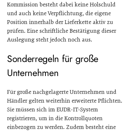
Kommission besteht dabei keine Holschuld
und auch keine Verpflichtung, die eigene
Position innerhalb der Lieferkette aktiv zu
prüfen. Eine schriftliche Bestätigung dieser
Auslegung steht jedoch noch aus.
Sonderregeln für große
Unternehmen
Für große nachgelagerte Unternehmen und
Händler gelten weiterhin erweiterte Pflichten.
Sie müssen sich im EUDR-IT-System
registrieren, um in die Kontrollquoten
einbezogen zu werden. Zudem besteht eine