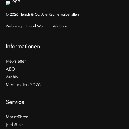
© 2026 Fleisch & Co, Alle Rechte vorbehalten
Webdesign:
Daniel Wom
mit
VeloCore
Informationen
Newsletter
ABO
Archiv
Mediadaten 2026
Service
Marktführer
Jobbörse