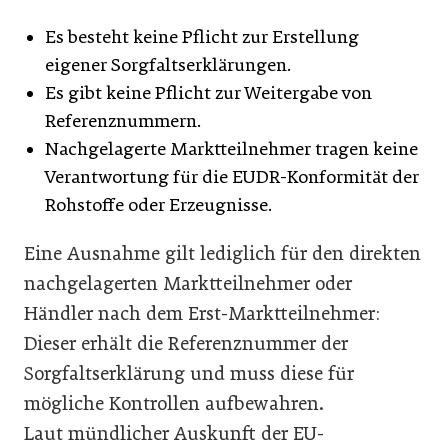
Es besteht keine Pflicht zur Erstellung
eigener Sorgfaltserklärungen.
Es gibt keine Pflicht zur Weitergabe von
Referenznummern.
Nachgelagerte Marktteilnehmer tragen keine
Verantwortung für die EUDR-Konformität der
Rohstoffe oder Erzeugnisse.
Eine Ausnahme gilt lediglich für den direkten
nachgelagerten Marktteilnehmer oder
Händler nach dem Erst-Marktteilnehmer:
Dieser erhält die Referenznummer der
Sorgfaltserklärung und muss diese für
mögliche Kontrollen aufbewahren.
Laut mündlicher Auskunft der EU-