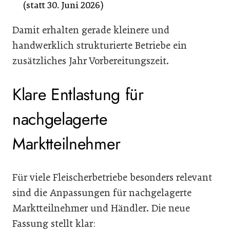
(statt 30. Juni 2026)
Damit erhalten gerade kleinere und
handwerklich strukturierte Betriebe ein
zusätzliches Jahr Vorbereitungszeit.
Klare Entlastung für
nachgelagerte
Marktteilnehmer
Für viele Fleischerbetriebe besonders relevant
sind die Anpassungen für nachgelagerte
Marktteilnehmer und Händler. Die neue
Fassung stellt klar: