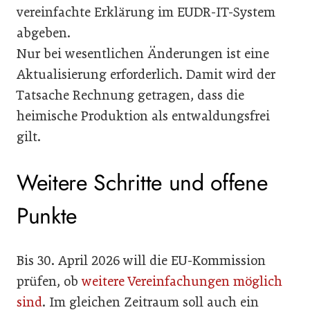
vereinfachte Erklärung im EUDR-IT-System
abgeben.
Nur bei wesentlichen Änderungen ist eine
Aktualisierung erforderlich. Damit wird der
Tatsache Rechnung getragen, dass die
heimische Produktion als entwaldungsfrei
gilt.
Weitere Schritte und offene
Punkte
Bis 30. April 2026 will die EU-Kommission
prüfen, ob
weitere Vereinfachungen möglich
sind
. Im gleichen Zeitraum soll auch ein