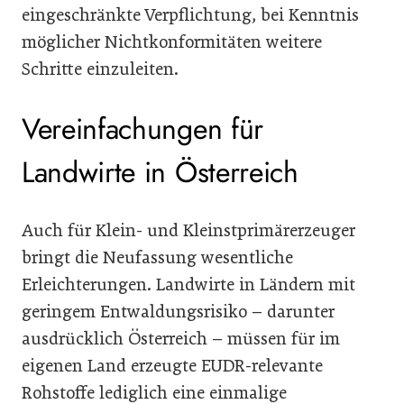
eingeschränkte Verpflichtung, bei Kenntnis
möglicher Nichtkonformitäten weitere
Schritte einzuleiten.
Vereinfachungen für
Landwirte in Österreich
Auch für Klein- und Kleinstprimärerzeuger
bringt die Neufassung wesentliche
Erleichterungen. Landwirte in Ländern mit
geringem Entwaldungsrisiko – darunter
ausdrücklich Österreich – müssen für im
eigenen Land erzeugte EUDR-relevante
Rohstoffe lediglich eine einmalige