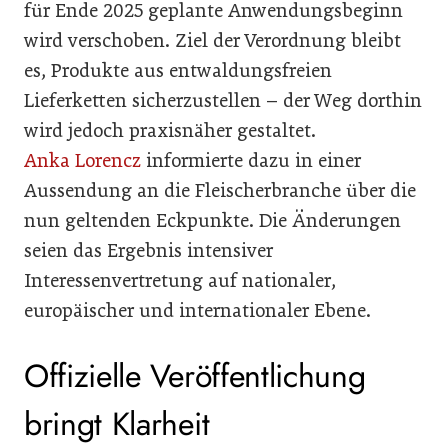
für Ende 2025 geplante Anwendungsbeginn
wird verschoben. Ziel der Verordnung bleibt
es, Produkte aus entwaldungsfreien
Lieferketten sicherzustellen – der Weg dorthin
wird jedoch praxisnäher gestaltet.
Anka Lorencz
informierte dazu in einer
Aussendung an die Fleischerbranche über die
nun geltenden Eckpunkte. Die Änderungen
seien das Ergebnis intensiver
Interessenvertretung auf nationaler,
europäischer und internationaler Ebene.
Offizielle Veröffentlichung
bringt Klarheit