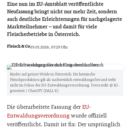
Eine nun im EU-Amtsblatt veröffentlichte
Neufassung bringt nicht nur mehr Zeit, sondern
auch deutliche Erleichterungen für nachgelagerte
Marktteilnehmer – und damit für viele
Fleischerbetriebe in Österreich.
Fleisch & Co
09.01.2026, 07:29 Uhr
Rinder auf grüner Weide in Österreich: Die heimische
Fleischproduktion gilt als nachweislich entwaldungsfrei und steht
nicht im Fokus der EU-Entwaldungsverordnung. Fotocredit: © KI-
generiert / ChatGPT (DALL·E)
Die überarbeitete Fassung der
EU-
Entwaldungsverordnung
wurde offiziell
veröffentlicht. Damit ist fix: Der ursprünglich