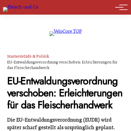
Marktführer
Startseite
Info & Politik
EU-Entwaldungsverordnung verschoben: Erleichterungen für
das Fleischerhandwerk
EU-Entwaldungsverordnung
verschoben: Erleichterungen
für das Fleischerhandwerk
Die EU-Entwaldungsverordnung (EUDR) wird
später scharf gestellt als ursprünglich geplant.