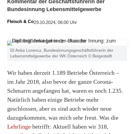
Kommentar der Geschäftsführerin der
Bundesinnung Lebensmittelgewerbe
Fleisch & Co
29.10.2024, 06:00 Uhr
DI Anka Lorencz, Bundesinnungsgeschäftsführerin der
Lebensmittelgewerbe der WK Österreich © Beigestellt
Wir haben derzeit 1.189 Betriebe Österreich –
im Jahr 2018, also bevor der ganze Corona-
Schmarrn angefangen hat, waren es noch 1.235.
Natürlich haben einige Betriebe mehr
geschlossen, aber es sind auch wieder neue
dazugekommen, was mich sehr freut. Was die
Lehrlinge
betrifft: Aktuell haben wir 318,