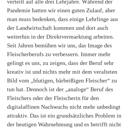
verteilt auf alle drei Lehrjahre. Während der
Pandemie hatten wir einen guten Zulauf, aber
man muss bedenken, dass einige Lehrlinge aus
der Landwirtschaft kommen und dort auch
weiterhin in der Direktvermarktung arbeiten.
Seit Jahren bemühen wir uns, das Image des
Fleischerberufs zu verbessern. Immer mehr
gelingt es uns, zu zeigen, dass der Beruf sehr
kreativ ist und nichts mehr mit dem veralteten
Bild vom „blutigen, bärbeißigen Fleischer“ zu
tun hat. Dennoch ist der „analoge“ Beruf des
Fleischers oder der Fleischerin für den
digitalaffinen Nachwuchs nicht mehr unbedingt
attraktiv. Das ist ein grundsätzliches Problem in
der heutigen Wahrnehmung und es betrifft nicht