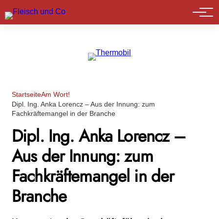
Marktführer
Startseite
Am Wort!
Dipl. Ing. Anka Lorencz – Aus der Innung: zum
Fachkräftemangel in der Branche
Dipl. Ing. Anka Lorencz –
Aus der Innung: zum
Fachkräftemangel in der
Branche