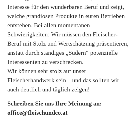
Interesse für den wunderbaren Beruf und zeigt,
welche grandiosen Produkte in euren Betrieben
entstehen. Bei allen momentanen
Schwierigkeiten: Wir müssen den Fleischer-
Beruf mit Stolz und Wertschätzung präsentieren,
anstatt durch ständiges „Sudern“ potenzielle
Interessenten zu verschrecken.
Wir können sehr stolz auf unser
Fleischerhandwerk sein – und das sollten wir
auch deutlich und täglich zeigen!
Schreiben Sie uns Ihre Meinung an:
office@fleischundco.at