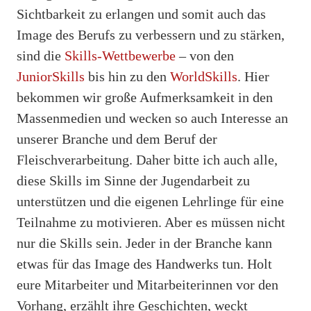
Sichtbarkeit zu erlangen und somit auch das
Image des Berufs zu verbessern und zu stärken,
sind die
Skills-Wettbewerbe
– von den
JuniorSkills
bis hin zu den
WorldSkills
. Hier
bekommen wir große Aufmerksamkeit in den
Massenmedien und wecken so auch Interesse an
unserer Branche und dem Beruf der
Fleischverarbeitung. Daher bitte ich auch alle,
diese Skills im Sinne der Jugendarbeit zu
unterstützen und die eigenen Lehrlinge für eine
Teilnahme zu motivieren. Aber es müssen nicht
nur die Skills sein. Jeder in der Branche kann
etwas für das Image des Handwerks tun. Holt
eure Mitarbeiter und Mitarbeiterinnen vor den
Vorhang, erzählt ihre Geschichten, weckt