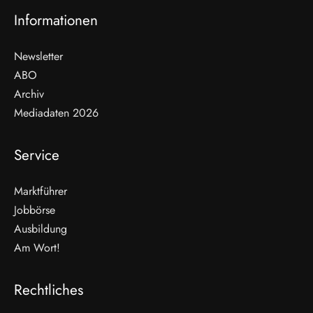
Informationen
Newsletter
ABO
Archiv
Mediadaten 2026
Service
Marktführer
Jobbörse
Ausbildung
Am Wort!
Rechtliches