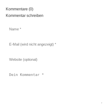
Kommentare (0)
Kommentar schreiben