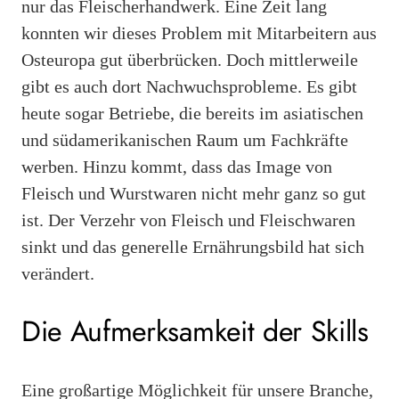
nur das Fleischerhandwerk. Eine Zeit lang
konnten wir dieses Problem mit Mitarbeitern aus
Osteuropa gut überbrücken. Doch mittlerweile
gibt es auch dort Nachwuchsprobleme. Es gibt
heute sogar Betriebe, die bereits im asiatischen
und südamerikanischen Raum um Fachkräfte
werben. Hinzu kommt, dass das Image von
Fleisch und Wurstwaren nicht mehr ganz so gut
ist. Der Verzehr von Fleisch und Fleischwaren
sinkt und das generelle Ernährungsbild hat sich
verändert.
Die Aufmerksamkeit der Skills
Eine großartige Möglichkeit für unsere Branche,