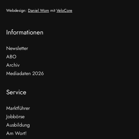
Webdesign:
Daniel Wom
mit
VeloCore
Informationen
Newsletter
ABO
Archiv
Mediadaten 2026
Service
Marktführer
Jobbörse
Ausbildung
Am Wort!