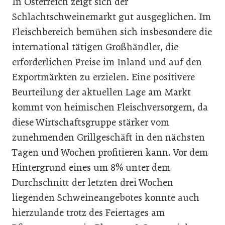
In Österreich zeigt sich der
Schlachtschweinemarkt gut ausgeglichen. Im
Fleischbereich bemühen sich insbesondere die
international tätigen Großhändler, die
erforderlichen Preise im Inland und auf den
Exportmärkten zu erzielen. Eine positivere
Beurteilung der aktuellen Lage am Markt
kommt von heimischen Fleischversorgern, da
diese Wirtschaftsgruppe stärker vom
zunehmenden Grillgeschäft in den nächsten
Tagen und Wochen profitieren kann. Vor dem
Hintergrund eines um 8% unter dem
Durchschnitt der letzten drei Wochen
liegenden Schweineangebotes konnte auch
hierzulande trotz des Feiertages am