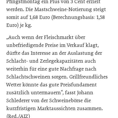
Pfingstmontag ein Plus von 3 Cent erzielt
werden. Die Mastschweine-Notierung steigt
somit auf 1,68 Euro (Berechnungsbasis: 1,58
Euro) je kg.
„Auch wenn der Fleischmarkt über
unbefriedigende Preise im Verkauf klagt,
dürfte das Interesse an der Auslastung der
Schlacht- und Zerlegekapazitäten auch
weiterhin für eine gute Nachfrage nach
Schlachtschweinen sorgen. Grillfreundliches
Wetter könnte das gute Preisfundament
zusätzlich untermauern“, fasst Johann
Schlederer von der Schweinebörse die
kurzfristigen Marktaussichten zusammen.
(Red./AIZ)