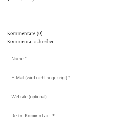
Kommentare (0)
Kommentar schreiben