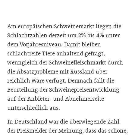
Am europäischen Schweinemarkt liegen die
Schlachtzahlen derzeit um 2% bis 4% unter
dem Vorjahresniveau. Damit bleiben
schlachtreife Tiere anhaltend gefragt,
wenngleich der Schweinefleischmarkt durch
die Absatzprobleme mit Russland über
reichlich Ware verfügt. Demnach fällt die
Beurteilung der Schweinepreisentwicklung
auf der Anbieter- und Abnehmerseite
unterschiedlich aus.
In Deutschland war die überwiegende Zahl
der Preismelder der Meinung, dass das schöne,