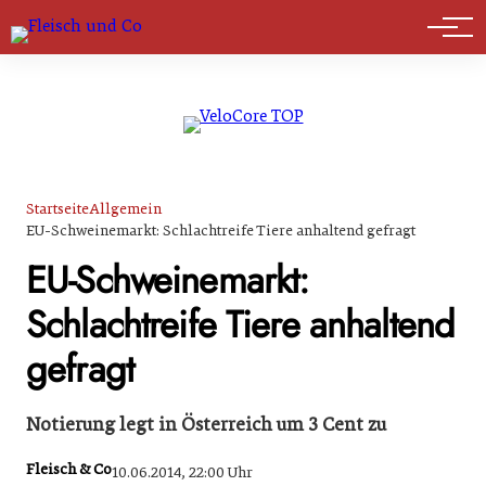
Marktführer
Startseite
Allgemein
EU-Schweinemarkt: Schlachtreife Tiere anhaltend gefragt
EU-Schweinemarkt:
Schlachtreife Tiere anhaltend
gefragt
Notierung legt in Österreich um 3 Cent zu
Fleisch & Co
10.06.2014, 22:00 Uhr