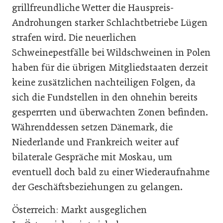
grillfreundliche Wetter die Hauspreis-
Androhungen starker Schlachtbetriebe Lügen
strafen wird. Die neuerlichen
Schweinepestfälle bei Wildschweinen in Polen
haben für die übrigen Mitgliedstaaten derzeit
keine zusätzlichen nachteiligen Folgen, da
sich die Fundstellen in den ohnehin bereits
gesperrten und überwachten Zonen befinden.
Währenddessen setzen Dänemark, die
Niederlande und Frankreich weiter auf
bilaterale Gespräche mit Moskau, um
eventuell doch bald zu einer Wiederaufnahme
der Geschäftsbeziehungen zu gelangen.
Österreich: Markt ausgeglichen