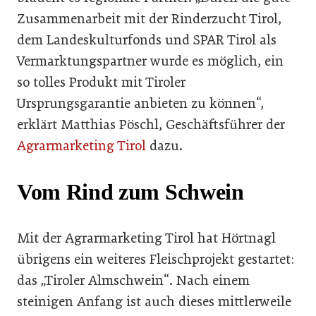
Zusammen­arbeit mit der Rinderzucht Tirol,
dem Landeskulturfonds und SPAR Tirol als
Vermarktungs­partner wurde es möglich, ein
so tolles Produkt mit Tiroler
Ursprungsgarantie anbieten zu können“,
erklärt Matthias Pöschl, Geschäftsführer der
Agrarmarketing Tirol
dazu.
Vom Rind zum Schwein
Mit der Agrarmarketing Tirol hat Hörtnagl
übrigens ein weiteres Fleischprojekt gestar­tet:
das „Tiroler Almschwein“. Nach einem
steinigen Anfang ist auch dieses mittlerweile