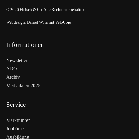
© 2026 Fleisch & Co, Alle Rechte vorbehalten
Webdesign:
Daniel Wom
mit
VeloCore
Informationen
Newsletter
ABO
Archiv
Mediadaten 2026
Service
Marktführer
Jobbörse
Ausbildung