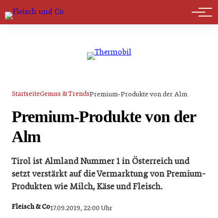
Marktführer
Startseite
Genuss & Trends
Premium-Produkte von der Alm
Premium-Produkte von der
Alm
Tirol ist Almland Nummer 1 in Österreich und
setzt verstärkt auf die Vermarktung von Premium-
Produkten wie Milch, Käse und Fleisch.
Fleisch & Co
17.09.2019, 22:00 Uhr