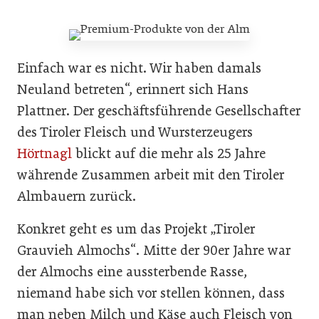
Einfach war es nicht. Wir haben damals
Neuland be­treten“, erinnert sich Hans
Plattner. Der geschäftsführende Gesellschafter
des Tiroler Fleisch­ und Wursterzeugers
Hörtnagl
blickt auf die mehr als 25 Jahre
währende Zusammen­ arbeit mit den Tiroler
Almbauern zurück.
Konkret geht es um das Projekt „Tiroler
Grauvieh­ Alm­ochs“. Mitte der 90er Jahre war
der Almochs eine aussterbende Rasse,
niemand habe sich vor­ stellen können, dass
man neben Milch und Käse auch Fleisch von