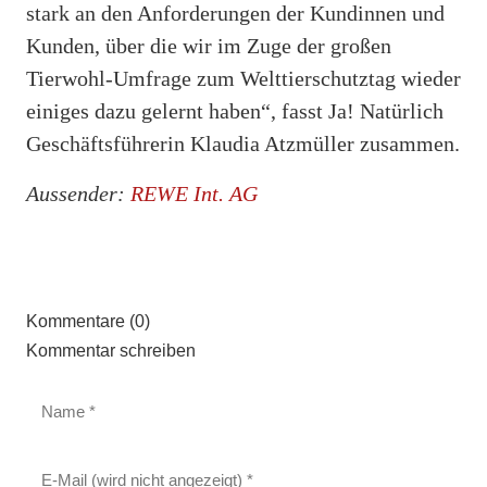
stark an den Anforderungen der Kundinnen und
Kunden, über die wir im Zuge der großen
Tierwohl-Umfrage zum Welttierschutztag wieder
einiges dazu gelernt haben“, fasst Ja! Natürlich
Geschäftsführerin Klaudia Atzmüller zusammen.
Aussender:
REWE Int. AG
Kommentare (0)
Kommentar schreiben