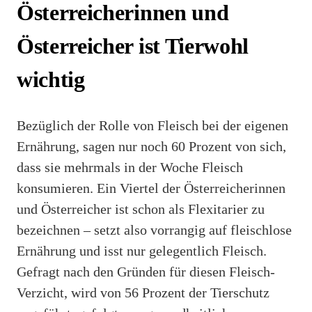
Österreicherinnen und
Österreicher ist Tierwohl
wichtig
Bezüglich der Rolle von Fleisch bei der eigenen
Ernährung, sagen nur noch 60 Prozent von sich,
dass sie mehrmals in der Woche Fleisch
konsumieren. Ein Viertel der Österreicherinnen
und Österreicher ist schon als Flexitarier zu
bezeichnen – setzt also vorrangig auf fleischlose
Ernährung und isst nur gelegentlich Fleisch.
Gefragt nach den Gründen für diesen Fleisch-
Verzicht, wird von 56 Prozent der Tierschutz