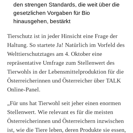
den strengen Standards, die weit über die
gesetzlichen Vorgaben für Bio
hinausgehen, bestärkt
Tierschutz ist in jeder Hinsicht eine Frage der
Haltung. So startete Ja! Natürlich im Vorfeld des
Welttierschutztages am 4. Oktober eine
repräsentative Umfrage zum Stellenwert des
Tierwohls in der Lebensmittelproduktion für die
Österreicherinnen und Österreicher über TALK
Online-Panel.
„Für uns hat Tierwohl seit jeher einen enormen
Stellenwert. Wie relevant es für die meisten
Österreicherinnen und Österreichern inzwischen
ist, wie die Tiere leben, deren Produkte sie essen,