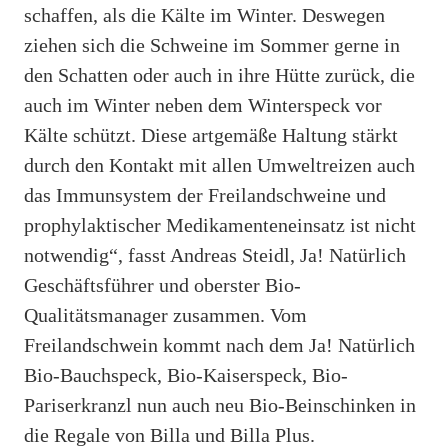
schaffen, als die Kälte im Winter. Deswegen
ziehen sich die Schweine im Sommer gerne in
den Schatten oder auch in ihre Hütte zurück, die
auch im Winter neben dem Winterspeck vor
Kälte schützt. Diese artgemäße Haltung stärkt
durch den Kontakt mit allen Umweltreizen auch
das Immunsystem der Freilandschweine und
prophylaktischer Medikamenteneinsatz ist nicht
notwendig“, fasst Andreas Steidl, Ja! Natürlich
Geschäftsführer und oberster Bio-
Qualitätsmanager zusammen. Vom
Freilandschwein kommt nach dem Ja! Natürlich
Bio-Bauchspeck, Bio-Kaiserspeck, Bio-
Pariserkranzl nun auch neu Bio-Beinschinken in
die Regale von Billa und Billa Plus.