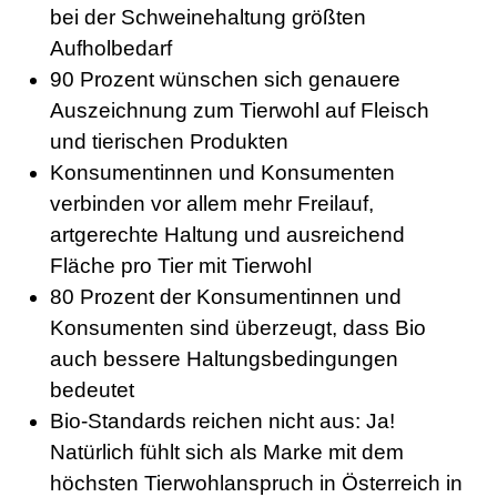
bei der Schweinehaltung größten
Aufholbedarf
90 Prozent wünschen sich genauere
Auszeichnung zum Tierwohl auf Fleisch
und tierischen Produkten
Konsumentinnen und Konsumenten
verbinden vor allem mehr Freilauf,
artgerechte Haltung und ausreichend
Fläche pro Tier mit Tierwohl
80 Prozent der Konsumentinnen und
Konsumenten sind überzeugt, dass Bio
auch bessere Haltungsbedingungen
bedeutet
Bio-Standards reichen nicht aus: Ja!
Natürlich fühlt sich als Marke mit dem
höchsten Tierwohlanspruch in Österreich in