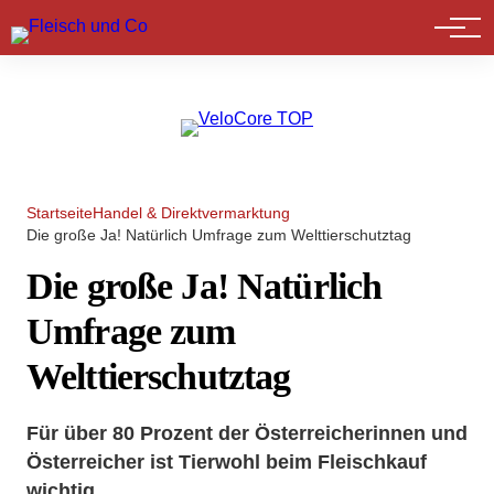
Marktführer
Startseite
Handel & Direktvermarktung
Die große Ja! Natürlich Umfrage zum Welttierschutztag
Die große Ja! Natürlich
Umfrage zum
Welttierschutztag
Für über 80 Prozent der Österreicherinnen und
Österreicher ist Tierwohl beim Fleischkauf
wichtig