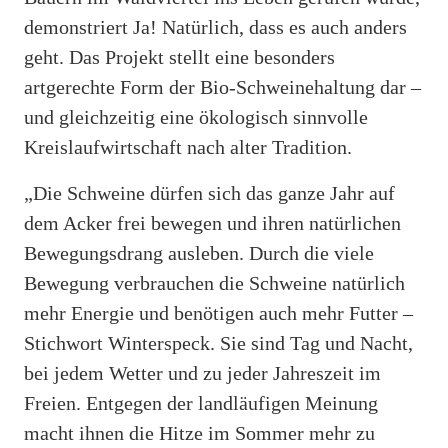
demonstriert Ja! Natürlich, dass es auch anders
geht. Das Projekt stellt eine besonders
artgerechte Form der Bio-Schweinehaltung dar –
und gleichzeitig eine ökologisch sinnvolle
Kreislaufwirtschaft nach alter Tradition.
„Die Schweine dürfen sich das ganze Jahr auf
dem Acker frei bewegen und ihren natürlichen
Bewegungsdrang ausleben. Durch die viele
Bewegung verbrauchen die Schweine natürlich
mehr Energie und benötigen auch mehr Futter –
Stichwort Winterspeck. Sie sind Tag und Nacht,
bei jedem Wetter und zu jeder Jahreszeit im
Freien. Entgegen der landläufigen Meinung
macht ihnen die Hitze im Sommer mehr zu