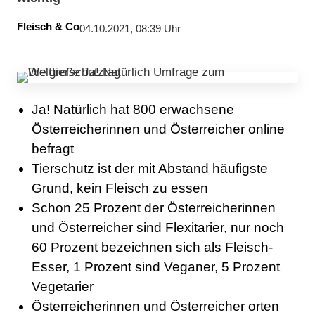
Fleisch & Co
04.10.2021, 08:39 Uhr
Ja! Natürlich hat 800 erwachsene
Österreicherinnen und Österreicher online
befragt
Tierschutz ist der mit Abstand häufigste
Grund, kein Fleisch zu essen
Schon 25 Prozent der Österreicherinnen
und Österreicher sind Flexitarier, nur noch
60 Prozent bezeichnen sich als Fleisch-
Esser, 1 Prozent sind Veganer, 5 Prozent
Vegetarier
Österreicherinnen und Österreicher orten