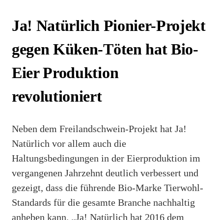
Ja! Natürlich Pionier-Projekt
gegen Küken-Töten hat Bio-
Eier Produktion
revolutioniert
Neben dem Freilandschwein-Projekt hat Ja!
Natürlich vor allem auch die
Haltungsbedingungen in der Eierproduktion im
vergangenen Jahrzehnt deutlich verbessert und
gezeigt, dass die führende Bio-Marke Tierwohl-
Standards für die gesamte Branche nachhaltig
anheben kann. „Ja! Natürlich hat 2016 dem