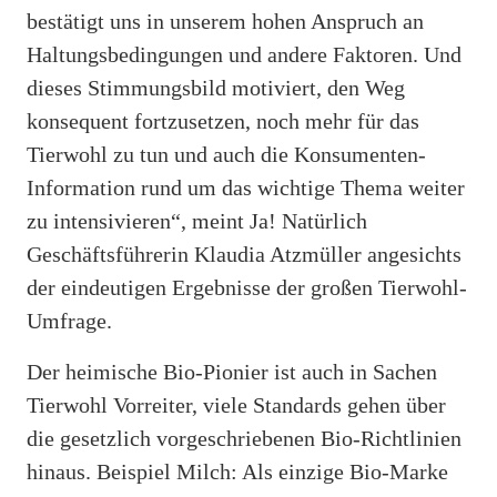
bestätigt uns in unserem hohen Anspruch an
Haltungsbedingungen und andere Faktoren. Und
dieses Stimmungsbild motiviert, den Weg
konsequent fortzusetzen, noch mehr für das
Tierwohl zu tun und auch die Konsumenten-
Information rund um das wichtige Thema weiter
zu intensivieren“, meint Ja! Natürlich
Geschäftsführerin Klaudia Atzmüller angesichts
der eindeutigen Ergebnisse der großen Tierwohl-
Umfrage.
Der heimische Bio-Pionier ist auch in Sachen
Tierwohl Vorreiter, viele Standards gehen über
die gesetzlich vorgeschriebenen Bio-Richtlinien
hinaus. Beispiel Milch: Als einzige Bio-Marke