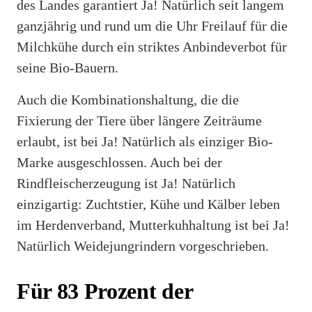
des Landes garantiert Ja! Natürlich seit langem
ganzjährig und rund um die Uhr Freilauf für die
Milchkühe durch ein striktes Anbindeverbot für
seine Bio-Bauern.
Auch die Kombinationshaltung, die die
Fixierung der Tiere über längere Zeiträume
erlaubt, ist bei Ja! Natürlich als einziger Bio-
Marke ausgeschlossen. Auch bei der
Rindfleischerzeugung ist Ja! Natürlich
einzigartig: Zuchtstier, Kühe und Kälber leben
im Herdenverband, Mutterkuhhaltung ist bei Ja!
Natürlich Weidejungrindern vorgeschrieben.
Für 83 Prozent der