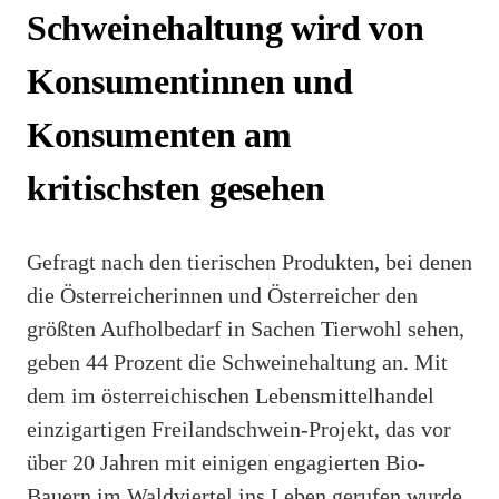
Schweinehaltung wird von
Konsumentinnen und
Konsumenten am
kritischsten gesehen
Gefragt nach den tierischen Produkten, bei denen
die Österreicherinnen und Österreicher den
größten Aufholbedarf in Sachen Tierwohl sehen,
geben 44 Prozent die Schweinehaltung an. Mit
dem im österreichischen Lebensmittelhandel
einzigartigen Freilandschwein-Projekt, das vor
über 20 Jahren mit einigen engagierten Bio-
Bauern im Waldviertel ins Leben gerufen wurde,