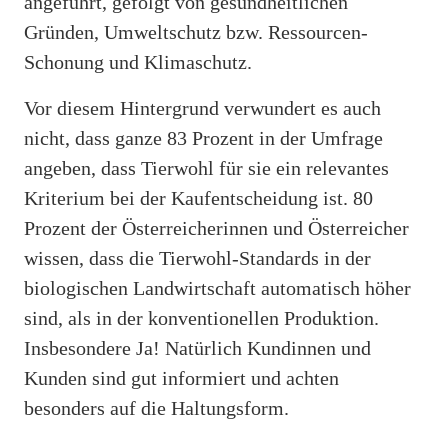
angeführt, gefolgt von gesundheitlichen
Gründen, Umweltschutz bzw. Ressourcen-
Schonung und Klimaschutz.
Vor diesem Hintergrund verwundert es auch
nicht, dass ganze 83 Prozent in der Umfrage
angeben, dass Tierwohl für sie ein relevantes
Kriterium bei der Kaufentscheidung ist. 80
Prozent der Österreicherinnen und Österreicher
wissen, dass die Tierwohl-Standards in der
biologischen Landwirtschaft automatisch höher
sind, als in der konventionellen Produktion.
Insbesondere Ja! Natürlich Kundinnen und
Kunden sind gut informiert und achten
besonders auf die Haltungsform.