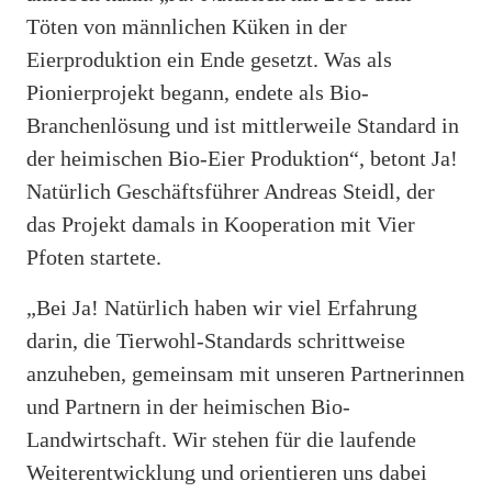
Töten von männlichen Küken in der
Eierproduktion ein Ende gesetzt. Was als
Pionierprojekt begann, endete als Bio-
Branchenlösung und ist mittlerweile Standard in
der heimischen Bio-Eier Produktion“, betont Ja!
Natürlich Geschäftsführer Andreas Steidl, der
das Projekt damals in Kooperation mit Vier
Pfoten startete.
„Bei Ja! Natürlich haben wir viel Erfahrung
darin, die Tierwohl-Standards schrittweise
anzuheben, gemeinsam mit unseren Partnerinnen
und Partnern in der heimischen Bio-
Landwirtschaft. Wir stehen für die laufende
Weiterentwicklung und orientieren uns dabei