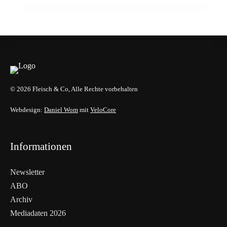
HANDEL & DIREKTVERMARKTUNG
HANDEL & DIREKTVERMARKTUNG
© 2026 Fleisch & Co, Alle Rechte vorbehalten
Webdesign:
Daniel Wom
mit
VeloCore
Informationen
Newsletter
ABO
Archiv
Mediadaten 2026