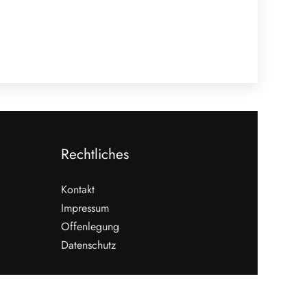
Rechtliches
Kontakt
Impressum
Offenlegung
Datenschutz