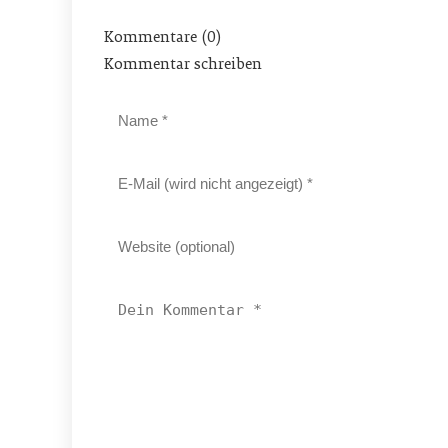
Kommentare (0)
Kommentar schreiben