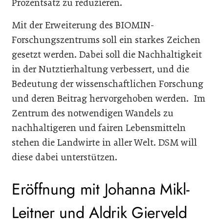
Prozentsatz zu reduzieren.
Mit der Erweiterung des BIOMIN-
Forschungszentrums soll ein starkes Zeichen
gesetzt werden. Dabei soll die Nachhaltigkeit
in der Nutztierhaltung verbessert, und die
Bedeutung der wissenschaftlichen Forschung
und deren Beitrag hervorgehoben werden. Im
Zentrum des notwendigen Wandels zu
nachhaltigeren und fairen Lebensmitteln
stehen die Landwirte in aller Welt. DSM will
diese dabei unterstützen.
Eröffnung mit Johanna Mikl-
Leitner und Aldrik Gierveld