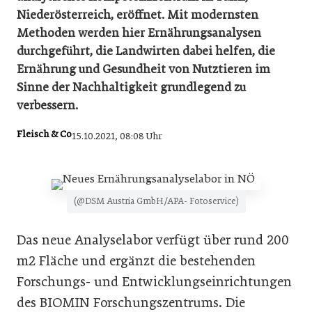
Niederösterreich, eröffnet. Mit modernsten
Methoden werden hier Ernährungsanalysen
durchgeführt, die Landwirten dabei helfen, die
Ernährung und Gesundheit von Nutztieren im
Sinne der Nachhaltigkeit grundlegend zu
verbessern.
Fleisch & Co
15.10.2021, 08:08 Uhr
(@DSM Austria GmbH/APA- Fotoservice)
Das neue Analyselabor verfügt über rund 200
m2 Fläche und ergänzt die bestehenden
Forschungs- und Entwicklungseinrichtungen
des BIOMIN Forschungszentrums. Die