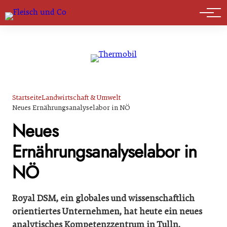
Marktführer
Startseite
Landwirtschaft & Umwelt
Neues Ernährungsanalyselabor in NÖ
Neues
Ernährungsanalyselabor in
NÖ
Royal DSM, ein globales und wissenschaftlich
orientiertes Unternehmen, hat heute ein neues
analytisches Kompetenzzentrum in Tulln,