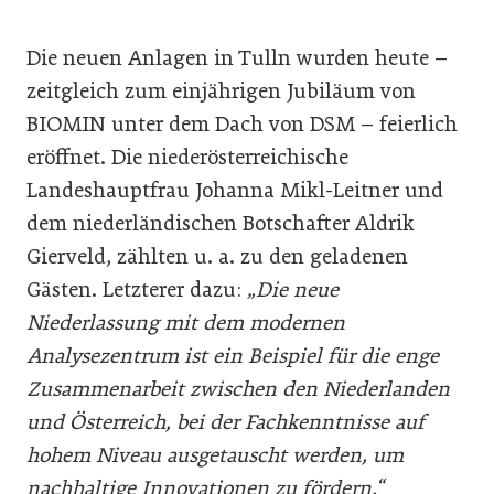
Die neuen Anlagen in Tulln wurden heute –
zeitgleich zum einjährigen Jubiläum von
BIOMIN unter dem Dach von DSM – feierlich
eröffnet. Die niederösterreichische
Landeshauptfrau Johanna Mikl-Leitner und
dem niederländischen Botschafter Aldrik
Gierveld, zählten u. a. zu den geladenen
Gästen. Letzterer dazu:
„Die neue
Niederlassung mit dem modernen
Analysezentrum ist ein Beispiel für die enge
Zusammenarbeit zwischen den Niederlanden
und Österreich, bei der Fachkenntnisse auf
hohem Niveau ausgetauscht werden, um
nachhaltige Innovationen zu fördern.“