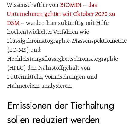
Wissenschaftler von
BIOMIN
–
das
Unternehmen gehört seit Oktober 2020 zu
DSM
– werden hier zukünftig mit Hilfe
hochentwickelter Verfahren wie
Flüssigchromatographie-Massenspektrometrie
(LC-MS) und
Hochleistungsflüssigkeitschromatographie
(HPLC) den Nährstoffgehalt von
Futtermitteln, Vormischungen und
Hühnereiern analysieren.
Emissionen der Tierhaltung
sollen reduziert werden