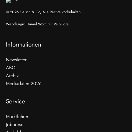
© 2026 Fleisch & Co, Alle Rechte vorbehalten
Webdesign:
Daniel Wom
mit
VeloCore
Informationen
Newsletter
ABO
Archiv
Mediadaten 2026
Service
Marktführer
Jobbörse