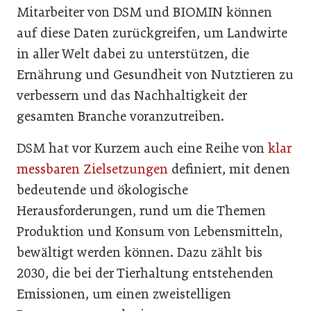
Mitarbeiter von DSM und BIOMIN können
auf diese Daten zurückgreifen, um Landwirte
in aller Welt dabei zu unterstützen, die
Ernährung und Gesundheit von Nutztieren zu
verbessern und das Nachhaltigkeit der
gesamten Branche voranzutreiben.
DSM hat vor Kurzem auch eine Reihe von
klar
messbaren Zielsetzungen
definiert, mit denen
bedeutende und ökologische
Herausforderungen, rund um die Themen
Produktion und Konsum von Lebensmitteln,
bewältigt werden können. Dazu zählt bis
2030, die bei der Tierhaltung entstehenden
Emissionen, um einen zweistelligen