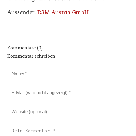
Aussender:
DSM Austria GmbH
Kommentare (0)
Kommentar schreiben