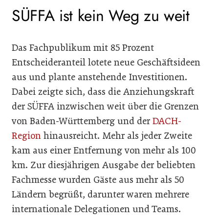
SÜFFA ist kein Weg zu weit
Das Fachpublikum mit 85 Prozent
Entscheideranteil lotete neue Geschäftsideen
aus und plante anstehende Investitionen.
Dabei zeigte sich, dass die Anziehungskraft
der SÜFFA inzwischen weit über die Grenzen
von Baden-Württemberg und der
DACH-
Region
hinausreicht. Mehr als jeder Zweite
kam aus einer Entfernung von mehr als 100
km. Zur diesjährigen Ausgabe der beliebten
Fachmesse wurden Gäste aus mehr als 50
Ländern begrüßt, darunter waren mehrere
internationale Delegationen und Teams.