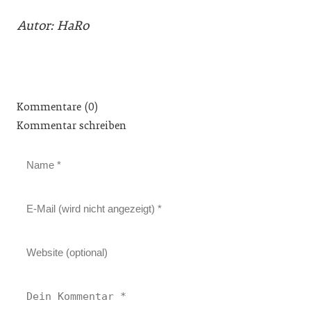
Autor: HaRo
Kommentare (0)
Kommentar schreiben