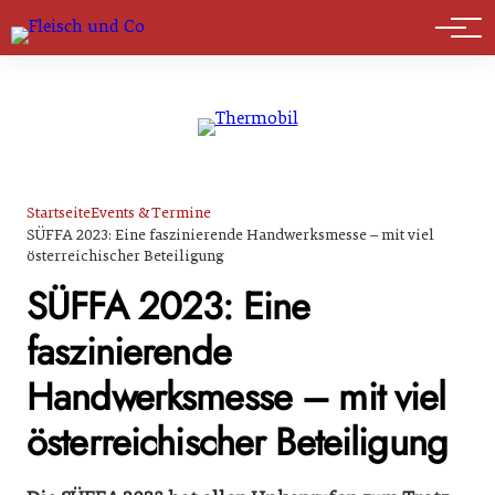
Marktführer
Startseite
Events & Termine
SÜFFA 2023: Eine faszinierende Handwerksmesse – mit viel
österreichischer Beteiligung
SÜFFA 2023: Eine
faszinierende
Handwerksmesse – mit viel
österreichischer Beteiligung