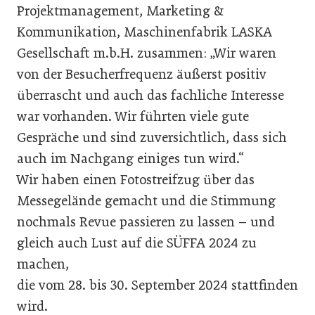
Projektmanagement, Marketing &
Kommunikation, Maschinenfabrik LASKA
Gesellschaft m.b.H. zusammen: „Wir waren
von der Besucherfrequenz äußerst positiv
überrascht und auch das fachliche Interesse
war vorhanden. Wir führten viele gute
Gespräche und sind zuversichtlich, dass sich
auch im Nachgang einiges tun wird.“
Wir haben einen Fotostreifzug über das
Messegelände gemacht und die Stimmung
nochmals Revue passieren zu lassen – und
gleich auch Lust auf die SÜFFA 2024 zu
machen,
die vom 28. bis 30. September 2024 stattfinden
wird.