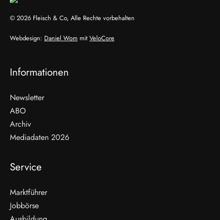
© 2026 Fleisch & Co, Alle Rechte vorbehalten
Webdesign:
Daniel Wom
mit
VeloCore
Informationen
Newsletter
ABO
Archiv
Mediadaten 2026
Service
Marktführer
Jobbörse
Ausbildung