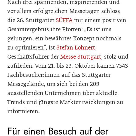
Nach drei spannenden, inspirierenden und
vor allem erfolgreichen Messetagen schloss
die 26. Stuttgarter
SÜFFA
mit einem positiven
Gesamtergebnis ihre Pforten: „Es ist uns
gelungen, ein bewährtes Konzept nochmals
zu optimieren“, ist
Stefan Lohnert
,
Geschäftsführer der
Messe Stuttgart
, stolz und
zufrieden. Vom 21. bis 23. Oktober kamen 7543
Fachbesucher:innen auf das Stuttgarter
Messegelände, um sich bei den 209
ausstellenden Unternehmen über aktuelle
Trends und jüngste Marktentwicklungen zu
informieren.
Für einen Besuch auf der