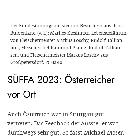
Der Bundesinnungsmeister mit Besuchern aus dem
Burgenland (v. l.): Marlies Kieslinger, Lebensgefährtin
von Fleischermeister Markus Loschy, Rudolf Tallian
jun., Fleischerchef Raimund Plautz, Rudolf Tallian
sen. und Fleischermeister Markus Loschy aus
Großpetersdorf. © HaRo
SÜFFA 2023: Österreicher
vor Ort
Auch Österreich war in Stuttgart gut
vertreten. Das Feedback der Aussteller war
durchwegs sehr gut. So fasst Michael Moser,