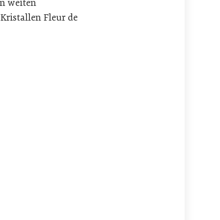
in weiten
ristallen Fleur de