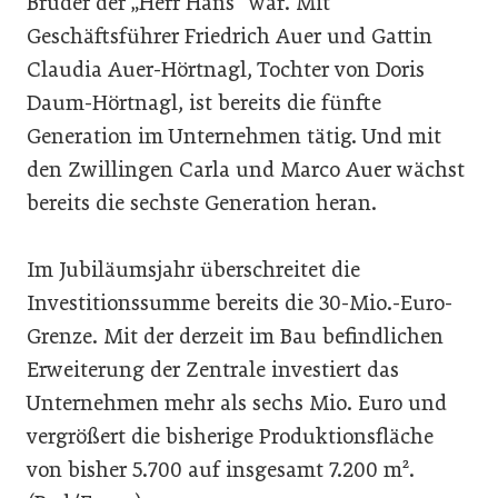
Bruder der „Herr Hans“ war. Mit
Geschäftsführer Friedrich Auer und Gattin
Claudia Auer-Hörtnagl, Tochter von Doris
Daum-Hörtnagl, ist bereits die fünfte
Generation im Unternehmen tätig. Und mit
den Zwillingen Carla und Marco Auer wächst
bereits die sechste Generation heran.
Im Jubiläumsjahr überschreitet die
Investitionssumme bereits die 30-Mio.-Euro-
Grenze. Mit der derzeit im Bau befindlichen
Erweiterung der Zentrale investiert das
Unternehmen mehr als sechs Mio. Euro und
vergrößert die bisherige Produktionsfläche
von bisher 5.700 auf insgesamt 7.200 m².