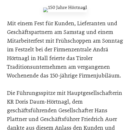
Mit einem Fest für Kunden, Lieferanten und
Geschäftspartnern am Samstag und einem
Mitarbeiterfest mit Frühschoppen am Sonntag
im Festzelt bei der Firmenzentrale Andrä
Hörtnagl in Hall feierte das Tiroler
Traditionsunternehmen am vergangenen
Wochenende das 150-jährige Firmenjubiläum.
Die Führungsspitze mit Hauptgesellschafterin
KR Doris Daum-Hörtnagl, dem
geschäftsführenden Gesellschafter Hans
Plattner und Geschäftsführer Friedrich Auer
dankte aus diesem Anlass den Kunden und