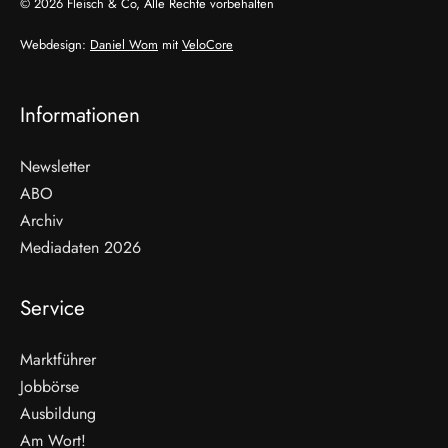
© 2026 Fleisch & Co, Alle Rechte vorbehalten
Webdesign:
Daniel Wom
mit
VeloCore
Informationen
Newsletter
ABO
Archiv
Mediadaten 2026
Service
Marktführer
Jobbörse
Ausbildung
Am Wort!