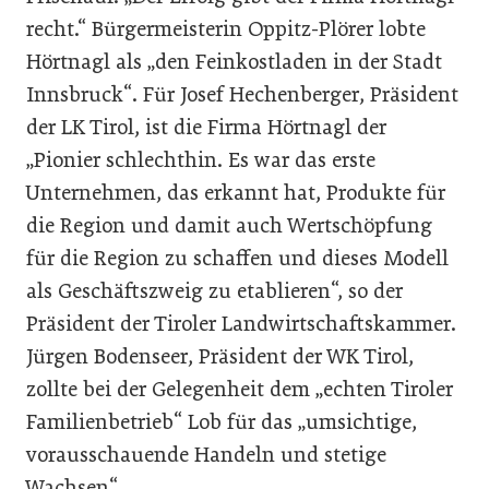
recht.“ Bürgermeisterin Oppitz-Plörer lobte
Hörtnagl als „den Feinkostladen in der Stadt
Innsbruck“. Für Josef Hechenberger, Präsident
der LK Tirol, ist die Firma Hörtnagl der
„Pionier schlechthin. Es war das erste
Unternehmen, das erkannt hat, Produkte für
die Region und damit auch Wertschöpfung
für die Region zu schaffen und dieses Modell
als Geschäftszweig zu etablieren“, so der
Präsident der Tiroler Landwirtschaftskammer.
Jürgen Bodenseer, Präsident der WK Tirol,
zollte bei der Gelegenheit dem „echten Tiroler
Familienbetrieb“ Lob für das „umsichtige,
vorausschauende Handeln und stetige
Wachsen“.