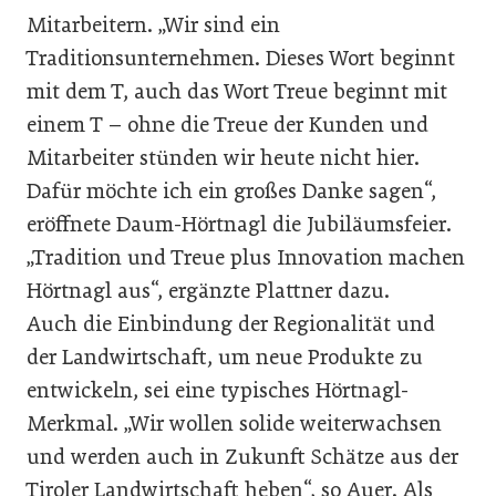
Mitarbeitern. „Wir sind ein
Traditionsunternehmen. Dieses Wort beginnt
mit dem T, auch das Wort Treue beginnt mit
einem T – ohne die Treue der Kunden und
Mitarbeiter stünden wir heute nicht hier.
Dafür möchte ich ein großes Danke sagen“,
eröffnete Daum-Hörtnagl die Jubiläumsfeier.
„Tradition und Treue plus Innovation machen
Hörtnagl aus“, ergänzte Plattner dazu.
Auch die Einbindung der Regionalität und
der Landwirtschaft, um neue Produkte zu
entwickeln, sei eine typisches Hörtnagl-
Merkmal. „Wir wollen solide weiterwachsen
und werden auch in Zukunft Schätze aus der
Tiroler Landwirtschaft heben“, so Auer. Als