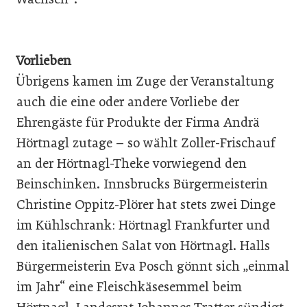
Vorlieben
Übrigens kamen im Zuge der Veranstaltung
auch die eine oder andere Vorliebe der
Ehrengäste für Produkte der Firma Andrä
Hörtnagl zutage – so wählt Zoller-Frischauf
an der Hörtnagl-Theke vorwiegend den
Beinschinken. Innsbrucks Bürgermeisterin
Christine Oppitz-Plörer hat stets zwei Dinge
im Kühlschrank: Hörtnagl Frankfurter und
den italienischen Salat von Hörtnagl. Halls
Bürgermeisterin Eva Posch gönnt sich „einmal
im Jahr“ eine Fleischkäsesemmel beim