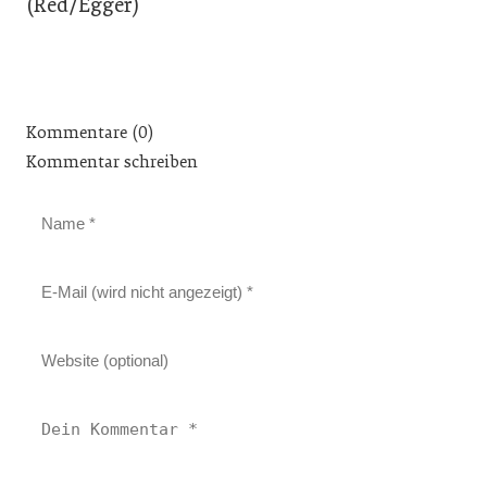
(Red/Egger)
Kommentare (0)
Kommentar schreiben