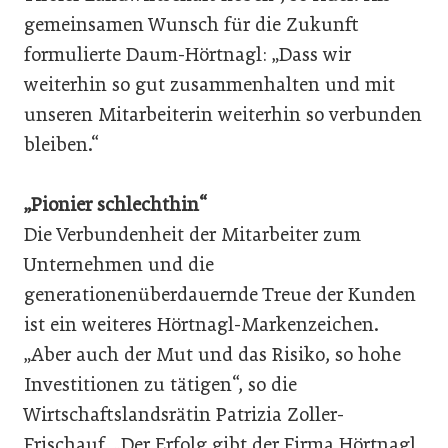
gemeinsamen Wunsch für die Zukunft
formulierte Daum-Hörtnagl: „Dass wir
weiterhin so gut zusammenhalten und mit
unseren Mitarbeiterin weiterhin so verbunden
bleiben.“
„Pionier schlechthin“
Die Verbundenheit der Mitarbeiter zum
Unternehmen und die
generationenüberdauernde Treue der Kunden
ist ein weiteres Hörtnagl-Markenzeichen.
„Aber auch der Mut und das Risiko, so hohe
Investitionen zu tätigen“, so die
Wirtschaftslandsrätin Patrizia Zoller-
Frischauf. „Der Erfolg gibt der Firma Hörtnagl