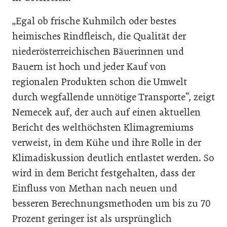
„Egal ob frische Kuhmilch oder bestes
heimisches Rindfleisch, die Qualität der
niederösterreichischen Bäuerinnen und
Bauern ist hoch und jeder Kauf von
regionalen Produkten schon die Umwelt
durch wegfallende unnötige Transporte“, zeigt
Nemecek auf, der auch auf einen aktuellen
Bericht des welthöchsten Klimagremiums
verweist, in dem Kühe und ihre Rolle in der
Klimadiskussion deutlich entlastet werden. So
wird in dem Bericht festgehalten, dass der
Einfluss von Methan nach neuen und
besseren Berechnungsmethoden um bis zu 70
Prozent geringer ist als ursprünglich