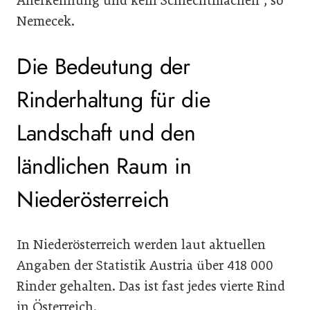
Anerkennung und kein Schlechtmachen“, so
Nemecek.
Die Bedeutung der
Rinderhaltung für die
Landschaft und den
ländlichen Raum in
Niederösterreich
In Niederösterreich werden laut aktuellen
Angaben der Statistik Austria über 418 000
Rinder gehalten. Das ist fast jedes vierte Rind
in Österreich.