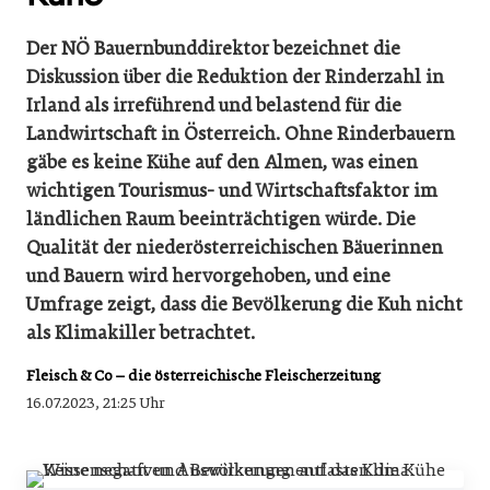
Der NÖ Bauernbunddirektor bezeichnet die
Diskussion über die Reduktion der Rinderzahl in
Irland als irreführend und belastend für die
Landwirtschaft in Österreich. Ohne Rinderbauern
gäbe es keine Kühe auf den Almen, was einen
wichtigen Tourismus- und Wirtschaftsfaktor im
ländlichen Raum beeinträchtigen würde. Die
Qualität der niederösterreichischen Bäuerinnen
und Bauern wird hervorgehoben, und eine
Umfrage zeigt, dass die Bevölkerung die Kuh nicht
als Klimakiller betrachtet.
Fleisch & Co – die österreichische Fleischerzeitung
16.07.2023, 21:25 Uhr