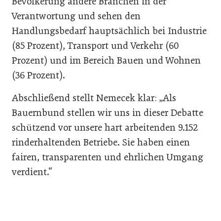
Bevölkerung andere Branchen in der
Verantwortung und sehen den
Handlungsbedarf hauptsächlich bei Industrie
(85 Prozent), Transport und Verkehr (60
Prozent) und im Bereich Bauen und Wohnen
(36 Prozent).
Abschließend stellt Nemecek klar: „Als
Bauernbund stellen wir uns in dieser Debatte
schützend vor unsere hart arbeitenden 9.152
rinderhaltenden Betriebe. Sie haben einen
fairen, transparenten und ehrlichen Umgang
verdient.“