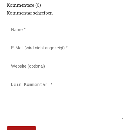
Kommentare (0)
Kommentar schreiben