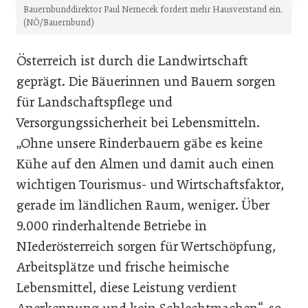
Bauernbunddirektor Paul Nemecek fordert mehr Hausverstand ein.
(NÖ/Bauernbund)
Österreich ist durch die Landwirtschaft
geprägt. Die Bäuerinnen und Bauern sorgen
für Landschaftspflege und
Versorgungssicherheit bei Lebensmitteln.
„Ohne unsere Rinderbauern gäbe es keine
Kühe auf den Almen und damit auch einen
wichtigen Tourismus- und Wirtschaftsfaktor,
gerade im ländlichen Raum, weniger. Über
9.000 rinderhaltende Betriebe in
NIederösterreich sorgen für Wertschöpfung,
Arbeitsplätze und frische heimische
Lebensmittel, diese Leistung verdient