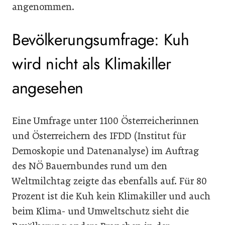
angenommen.
Bevölkerungsumfrage: Kuh
wird nicht als Klimakiller
angesehen
Eine Umfrage unter 1100 Österreicherinnen
und Österreichern des IFDD (Institut für
Demoskopie und Datenanalyse) im Auftrag
des NÖ Bauernbundes rund um den
Weltmilchtag zeigte das ebenfalls auf. Für 80
Prozent ist die Kuh kein Klimakiller und auch
beim Klima- und Umweltschutz sieht die