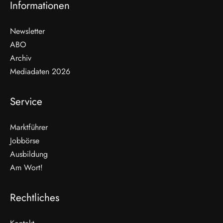
Informationen
Newsletter
ABO
Archiv
Mediadaten 2026
Service
Marktführer
Jobbörse
Ausbildung
Am Wort!
Rechtliches