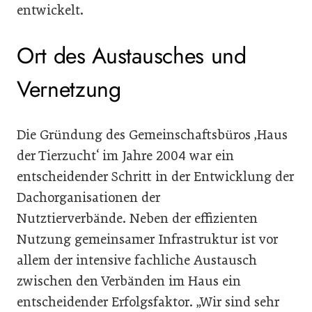
entwickelt.
Ort des Austausches und
Vernetzung
Die Gründung des Gemeinschaftsbüros ‚Haus
der Tierzucht‘ im Jahre 2004 war ein
entscheidender Schritt in der Entwicklung der
Dachorganisationen der
Nutztierverbände. Neben der effizienten
Nutzung gemeinsamer Infrastruktur ist vor
allem der intensive fachliche Austausch
zwischen den Verbänden im Haus ein
entscheidender Erfolgsfaktor. „Wir sind sehr