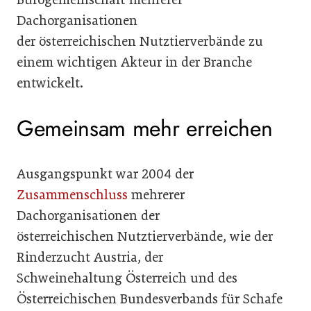
Dachorganisationen
der österreichischen Nutztierverbände zu
einem wichtigen Akteur in der Branche
entwickelt.
Gemeinsam mehr erreichen
Ausgangspunkt war 2004 der
Zusammenschluss
mehrerer
Dachorganisationen der
österreichischen Nutztierverbände, wie der
Rinderzucht Austria, der
Schweinehaltung Österreich und des
Österreichischen Bundesverbands für Schafe