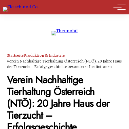
Marktführer
Startseite
Produktion & Industrie
Verein Nachhaltige Tierhaltung Österreich (NTÖ): 20 Jahre Haus
der Tierzucht – Erfolgsgeschichte besonderer Institutionen
Verein Nachhaltige
Tierhaltung Österreich
(NTÖ): 20 Jahre Haus der
Tierzucht –
Erfolgsgeschichte