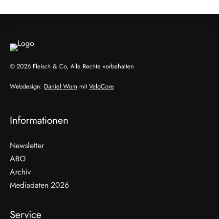
© 2026 Fleisch & Co, Alle Rechte vorbehalten
Webdesign:
Daniel Wom
mit
VeloCore
Informationen
Newsletter
ABO
Archiv
Mediadaten 2026
Service