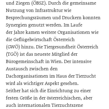
und Ziegen (ÖBSZ). Durch die gemeinsame
Nutzung von Infrastruktur wie
Besprechungsräumen und Druckern konnten
Synergien genutzt werden. Im Laufe
der Jahre kamen weitere Organisationen wie
die Geflügelwirtschaft Österreich
(GWÖ) hinzu. Die Tiergesundheit Österreich
(TGÖ) ist das neueste Mitglied der
Bürogemeinschaft in Wien. Der intensive
Austausch zwischen den
Dachorganisationen im Haus der Tierzucht
wird als wichtiger Aspekt gesehen.
Seither hat sich die Einrichtung zu einer
festen Größe in der österreichischen, aber
auch internationalen Tierzuchtszene