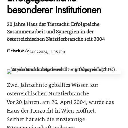
besonderer Institutionen
20 Jahre Haus der Tierzucht: Erfolgreiche
Zusammenarbeit und Synergien in der
österreichischen Nutztierbranche seit 2004
Fleisch & Co
24.07.2024, 11:05 Uhr
Zwei Jahrzehnte geballtes Wissen zur
österreichischen Nutztierbranche
Vor 20 Jahren, am 26. April 2004, wurde das
Haus der Tierzucht in Wien eröffnet.
Seither hat sich die einzigartige
Bürogemeinschaft mehrerer