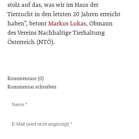
stolz auf das, was wir im Haus der
Tierzucht in den letzten 20 Jahren erreicht
haben“, betont
Markus Lukas
, Obmann
des Vereins Nachhaltige Tierhaltung
Österreich (NTÖ).
Kommentare (0)
Kommentar schreiben