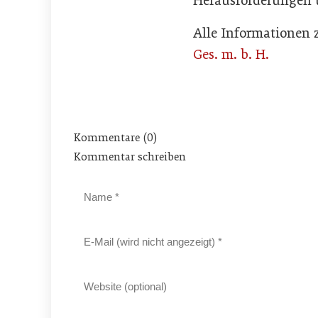
Herausforderungen u
Alle Informationen
Ges. m. b. H.
Kommentare (0)
Kommentar schreiben