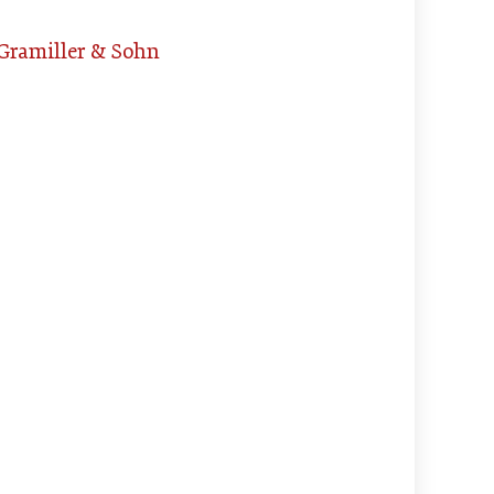
Gramiller & Sohn